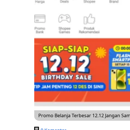
Promo Belanja Terbesar 12.12 Jangan Sam