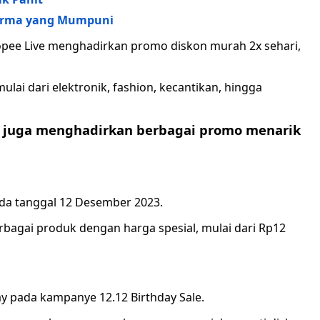
forma yang Mumpuni
pee Live menghadirkan promo diskon murah 2x sehari,
lai dari elektronik, fashion, kecantikan, hingga
e juga menghadirkan berbagai promo menarik
ada tanggal 12 Desember 2023.
rbagai produk dengan harga spesial, mulai dari Rp12
 pada kampanye 12.12 Birthday Sale.