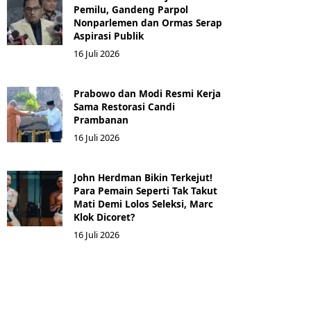
Pemilu, Gandeng Parpol
Nonparlemen dan Ormas Serap
Aspirasi Publik
16 Juli 2026
Prabowo dan Modi Resmi Kerja
Sama Restorasi Candi
Prambanan
16 Juli 2026
John Herdman Bikin Terkejut!
Para Pemain Seperti Tak Takut
Mati Demi Lolos Seleksi, Marc
Klok Dicoret?
16 Juli 2026