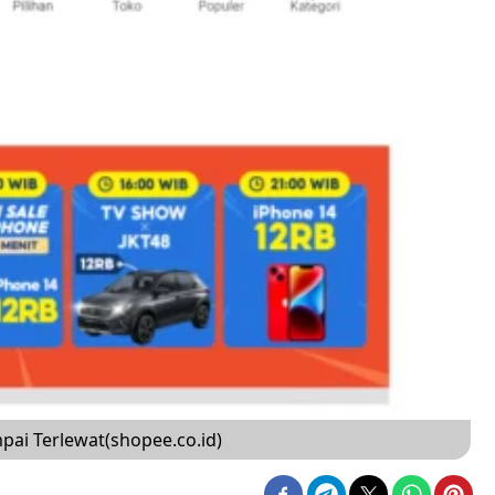
pai Terlewat(shopee.co.id)