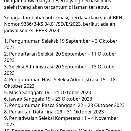
diingat bahwa hanya peserta yang berhasil lolos
seleksi yang akan tercantum di laman tersebut.
Sebagai tambahan informasi, berdasarkan surat BKN
Nomor 9386/B-KS.04.01/SD/E/2023, berikut adalah
jadwal seleksi PPPK 2023:
Pengumuman Seleksi: 19 September – 3 Oktober
2023
Pendaftaran Seleksi: 20 September – 11 Oktober
2023
Seleksi Administrasi: 20 September – 13 Oktober
2023
Pengumuman Hasil Seleksi Administrasi: 15 – 18
Oktober 2023
Masa Sanggah: 19 – 21 Oktober 2023
Jawab Sanggah: 19 – 23 Oktober 2023
Pengumuman Pasca Sanggah: 22 – 28 Oktober 2023
Penarikan Data Final: 29 – 31 Oktober 2023
Penjadwalan Seleksi Kompetensi: 1 – 4 November
2023