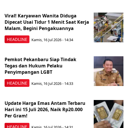
Viral! Karyawan Wanita Diduga
Dipecat Usai Tidur 1 Menit Saat Kerja
Malam, Begini Pengakuannya
HEADLINE
Kamis, 16 Jul 2026 - 14:34
Pemkot Pekanbaru Siap Tindak
Tegas dan Hukum Pelaku
Penyimpangan LGBT
HEADLINE
Kamis, 16 Jul 2026 - 14:33
Update Harga Emas Antam Terbaru
Hari ini 15 Juli 2026, Naik Rp20.000
Per Gram!
HEADLINE
Kamis, 16 Jul 2026 - 14:31