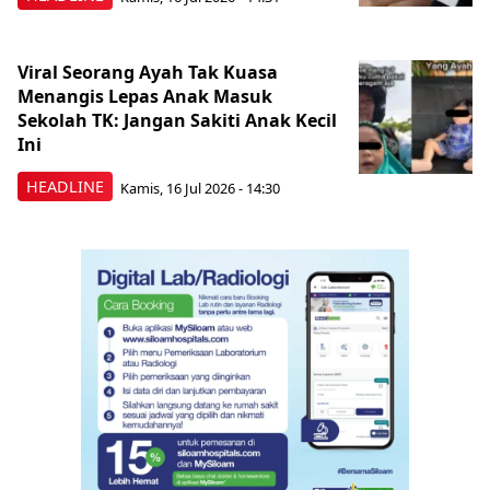
Viral Seorang Ayah Tak Kuasa
Menangis Lepas Anak Masuk
Sekolah TK: Jangan Sakiti Anak Kecil
Ini
HEADLINE
Kamis, 16 Jul 2026 - 14:30