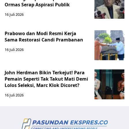
Ormas Serap Aspirasi Publik
16 Juli 2026
Prabowo dan Modi Resmi Kerja
Sama Restorasi Candi Prambanan
16 Juli 2026
John Herdman Bikin Terkejut! Para
Pemain Seperti Tak Takut Mati Demi
Lolos Seleksi, Marc Klok Dicoret?
16 Juli 2026