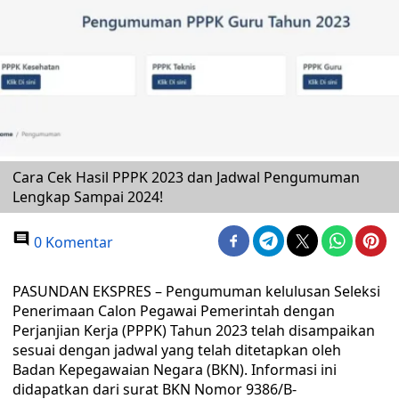
Cara Cek Hasil PPPK 2023 dan Jadwal Pengumuman
Lengkap Sampai 2024!
0 Komentar
PASUNDAN EKSPRES – Pengumuman kelulusan Seleksi
Penerimaan Calon Pegawai Pemerintah dengan
Perjanjian Kerja (PPPK) Tahun 2023 telah disampaikan
sesuai dengan jadwal yang telah ditetapkan oleh
Badan Kepegawaian Negara (BKN). Informasi ini
didapatkan dari surat BKN Nomor 9386/B-