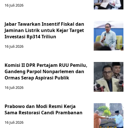
16 Juli 2026
Jabar Tawarkan Insentif Fiskal dan
Jaminan Listrik untuk Kejar Target
Investasi Rp314 Triliun
16 Juli 2026
Komisi II DPR Pertajam RUU Pemilu,
Gandeng Parpol Nonparlemen dan
Ormas Serap Aspirasi Publik
16 Juli 2026
Prabowo dan Modi Resmi Kerja
Sama Restorasi Candi Prambanan
16 Juli 2026