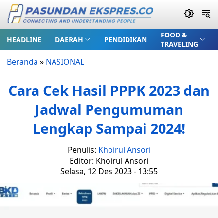
FOOD &
HEADLINE
DAERAH
PENDIDIKAN
TRAVELING
Beranda
»
NASIONAL
Cara Cek Hasil PPPK 2023 dan
Jadwal Pengumuman
Lengkap Sampai 2024!
Penulis:
Khoirul Ansori
Editor: Khoirul Ansori
Selasa, 12 Des 2023 - 13:55