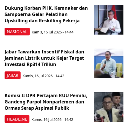
Dukung Korban PHK, Kemnaker dan
Sampoerna Gelar Pelatihan
Upskilling dan Reskilling Pekerja
NASIONAL
Kamis, 16 Jul 2026 - 14:44
Jabar Tawarkan Insentif Fiskal dan
Jaminan Listrik untuk Kejar Target
Investasi Rp314 Triliun
JABAR
Kamis, 16 Jul 2026 - 14:43
Komisi II DPR Pertajam RUU Pemilu,
Gandeng Parpol Nonparlemen dan
Ormas Serap Aspirasi Publik
HEADLINE
Kamis, 16 Jul 2026 - 14:42