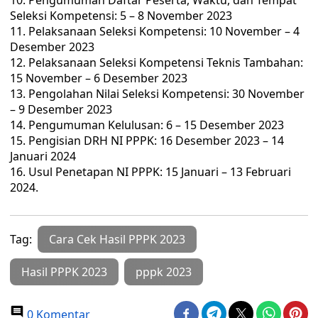
Pengumuman Daftar Peserta, Waktu, dan Tempat
Seleksi Kompetensi: 5 – 8 November 2023
Pelaksanaan Seleksi Kompetensi: 10 November – 4
Desember 2023
Pelaksanaan Seleksi Kompetensi Teknis Tambahan:
15 November – 6 Desember 2023
Pengolahan Nilai Seleksi Kompetensi: 30 November
– 9 Desember 2023
Pengumuman Kelulusan: 6 – 15 Desember 2023
Pengisian DRH NI PPPK: 16 Desember 2023 – 14
Januari 2024
Usul Penetapan NI PPPK: 15 Januari – 13 Februari
2024.
Tag:
Cara Cek Hasil PPPK 2023
Hasil PPPK 2023
pppk 2023
0 Komentar