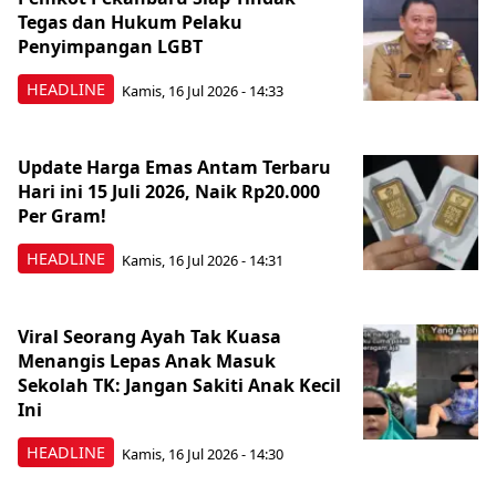
Tegas dan Hukum Pelaku
Penyimpangan LGBT
HEADLINE
Kamis, 16 Jul 2026 - 14:33
Update Harga Emas Antam Terbaru
Hari ini 15 Juli 2026, Naik Rp20.000
Per Gram!
HEADLINE
Kamis, 16 Jul 2026 - 14:31
Viral Seorang Ayah Tak Kuasa
Menangis Lepas Anak Masuk
Sekolah TK: Jangan Sakiti Anak Kecil
Ini
HEADLINE
Kamis, 16 Jul 2026 - 14:30