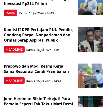
Investasi Rp314 Triliun
JABAR
Kamis, 16 Jul 2026 - 14:43
Komisi II DPR Pertajam RUU Pemilu,
Gandeng Parpol Nonparlemen dan
Ormas Serap Aspirasi Publik
HEADLINE
Kamis, 16 Jul 2026 - 14:42
Prabowo dan Modi Resmi Kerja
Sama Restorasi Candi Prambanan
HEADLINE
Kamis, 16 Jul 2026 - 14:41
John Herdman Bikin Terkejut! Para
Pemain Seperti Tak Takut Mati Demi