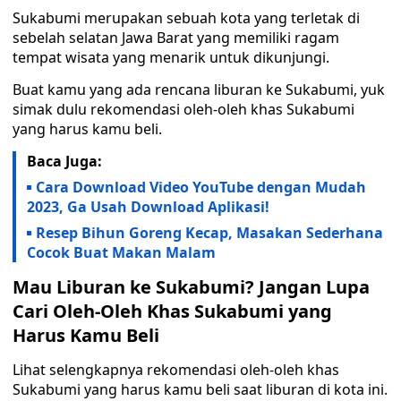
Sukabumi merupakan sebuah kota yang terletak di
sebelah selatan Jawa Barat yang memiliki ragam
tempat wisata yang menarik untuk dikunjungi.
Buat kamu yang ada rencana liburan ke Sukabumi, yuk
simak dulu rekomendasi oleh-oleh khas Sukabumi
yang harus kamu beli.
Baca Juga:
Cara Download Video YouTube dengan Mudah
2023, Ga Usah Download Aplikasi!
Resep Bihun Goreng Kecap, Masakan Sederhana
Cocok Buat Makan Malam
Mau Liburan ke Sukabumi? Jangan Lupa
Cari Oleh-Oleh Khas Sukabumi yang
Harus Kamu Beli
Lihat selengkapnya rekomendasi oleh-oleh khas
Sukabumi yang harus kamu beli saat liburan di kota ini.