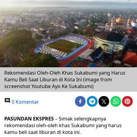
Rekomendasi Oleh-Oleh Khas Sukabumi yang Harus
Kamu Beli Saat Liburan di Kota Ini (image from
screenshot Youtube Ayo Ke Sukabumi)
0 Komentar
PASUNDAN EKSPRES
– Simak selengkapnya
rekomendasi oleh-oleh khas Sukabumi yang harus
kamu beli saat liburan di kota ini.