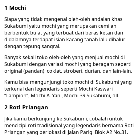
1 Mochi
Siapa yang tidak mengenal oleh-oleh andalan khas
Sukabumi yaitu mochi yang merupakan cemilan
berbentuk bulat yang terbuat dari beras ketan dan
didalamnya terdapat isian kacang tanah lalu dibalur
dengan tepung sangrai.
Banyak sekali toko oleh-oleh yang menjual mochi di
Sukabumi dengan variasi mochi yang beragam seperti
original (pandan), coklat, stroberi, durian, dan lain-lain.
Kamu bisa mengunjungi toko mochi di Sukabumi yang
terkenal dan legendaris seperti Mochi Kaswari
“Lampion”, Mochi A. Yani, Mochi 39 Sukabumi, dll.
2 Roti Priangan
Jika kamu berkunjung ke Sukabumi, cobalah untuk
mencicipi roti tradisional yang legendaris bernama Roti
Priangan yang berlokasi di Jalan Parigi Blok A2 No.31.