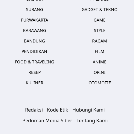
SUBANG
GADGET & TEKNO
PURWAKARTA
GAME
KARAWANG
STYLE
BANDUNG
RAGAM
PENDIDIKAN
FILM
FOOD & TRAVELING
ANIME
RESEP
OPINI
KULINER
OTOMOTIF
Redaksi
Kode Etik
Hubungi Kami
Pedoman Media Siber
Tentang Kami