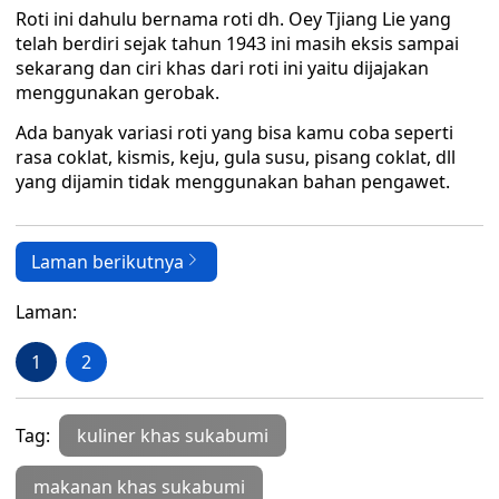
Roti ini dahulu bernama roti dh. Oey Tjiang Lie yang
telah berdiri sejak tahun 1943 ini masih eksis sampai
sekarang dan ciri khas dari roti ini yaitu dijajakan
menggunakan gerobak.
Ada banyak variasi roti yang bisa kamu coba seperti
rasa coklat, kismis, keju, gula susu, pisang coklat, dll
yang dijamin tidak menggunakan bahan pengawet.
Laman berikutnya
Laman:
1
2
Tag:
kuliner khas sukabumi
makanan khas sukabumi