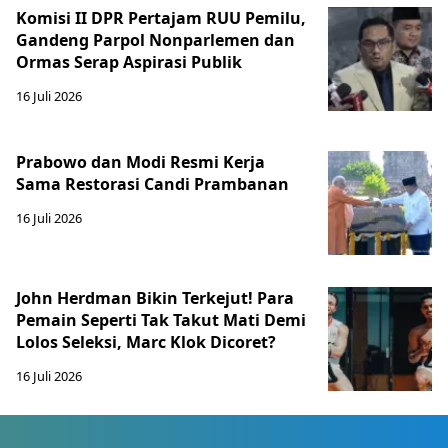
Komisi II DPR Pertajam RUU Pemilu,
Gandeng Parpol Nonparlemen dan
Ormas Serap Aspirasi Publik
16 Juli 2026
Prabowo dan Modi Resmi Kerja
Sama Restorasi Candi Prambanan
16 Juli 2026
John Herdman Bikin Terkejut! Para
Pemain Seperti Tak Takut Mati Demi
Lolos Seleksi, Marc Klok Dicoret?
16 Juli 2026