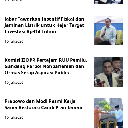
Jabar Tawarkan Insentif Fiskal dan
Jaminan Listrik untuk Kejar Target
Investasi Rp314 Triliun
16 Juli 2026
Komisi II DPR Pertajam RUU Pemilu,
Gandeng Parpol Nonparlemen dan
Ormas Serap Aspirasi Publik
16 Juli 2026
Prabowo dan Modi Resmi Kerja
Sama Restorasi Candi Prambanan
16 Juli 2026