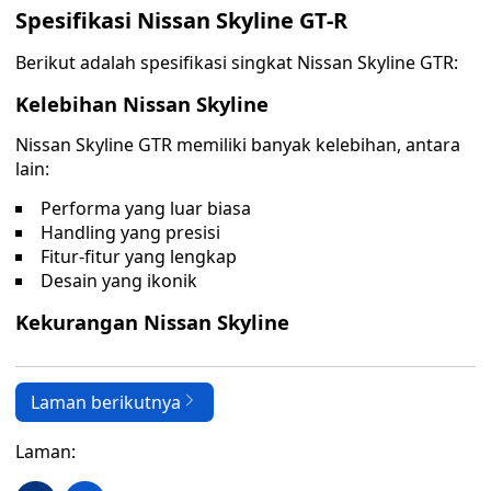
Spesifikasi Nissan Skyline GT-R
Berikut adalah spesifikasi singkat Nissan Skyline GTR:
Kelebihan Nissan Skyline
Nissan Skyline GTR memiliki banyak kelebihan, antara
lain:
Performa yang luar biasa
Handling yang presisi
Fitur-fitur yang lengkap
Desain yang ikonik
Kekurangan Nissan Skyline
Laman berikutnya
Laman: