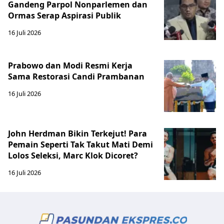
Gandeng Parpol Nonparlemen dan
Ormas Serap Aspirasi Publik
16 Juli 2026
Prabowo dan Modi Resmi Kerja
Sama Restorasi Candi Prambanan
16 Juli 2026
John Herdman Bikin Terkejut! Para
Pemain Seperti Tak Takut Mati Demi
Lolos Seleksi, Marc Klok Dicoret?
16 Juli 2026