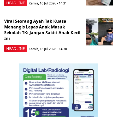
HEADLINE
Kamis, 16 Jul 2026 - 14:31
Viral Seorang Ayah Tak Kuasa
Menangis Lepas Anak Masuk
Sekolah TK: Jangan Sakiti Anak Kecil
Ini
HEADLINE
Kamis, 16 Jul 2026 - 14:30