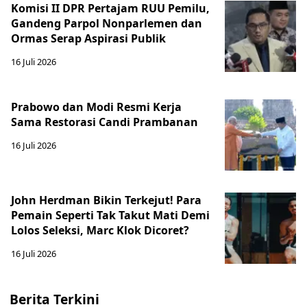
Komisi II DPR Pertajam RUU Pemilu,
Gandeng Parpol Nonparlemen dan
Ormas Serap Aspirasi Publik
16 Juli 2026
Prabowo dan Modi Resmi Kerja
Sama Restorasi Candi Prambanan
16 Juli 2026
John Herdman Bikin Terkejut! Para
Pemain Seperti Tak Takut Mati Demi
Lolos Seleksi, Marc Klok Dicoret?
16 Juli 2026
Berita Terkini