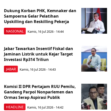
Dukung Korban PHK, Kemnaker dan
Sampoerna Gelar Pelatihan
Upskilling dan Reskilling Pekerja
NASIONAL
Kamis, 16 Jul 2026 - 14:44
Jabar Tawarkan Insentif Fiskal dan
Jaminan Listrik untuk Kejar Target
Investasi Rp314 Triliun
JABAR
Kamis, 16 Jul 2026 - 14:43
Komisi II DPR Pertajam RUU Pemilu,
Gandeng Parpol Nonparlemen dan
Ormas Serap Aspirasi Publik
HEADLINE
Kamis, 16 Jul 2026 - 14:42