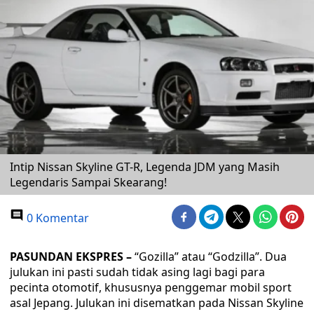
Intip Nissan Skyline GT-R, Legenda JDM yang Masih
Legendaris Sampai Skearang!
0 Komentar
PASUNDAN EKSPRES –
“Gozilla” atau “Godzilla”. Dua
julukan ini pasti sudah tidak asing lagi bagi para
pecinta otomotif, khususnya penggemar mobil sport
asal Jepang. Julukan ini disematkan pada Nissan Skyline