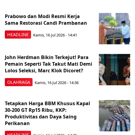
Prabowo dan Modi Resmi Kerja
Sama Restorasi Candi Prambanan
HEADLINE
Kamis, 16 Jul 2026 - 14:41
John Herdman Bikin Terkejut! Para
Pemain Seperti Tak Takut Mati Demi
Lolos Seleksi, Marc Klok Dicoret?
OLAHRAGA
Kamis, 16 Jul 2026 - 14:36
Tetapkan Harga BBM Khusus Kapal
30-200 GT Rp15 Ribu, KKP:
Produktivitas dan Daya Saing
Perikanan
HEADLINE