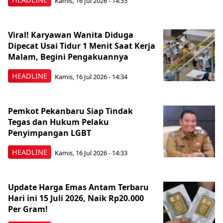
Kamis, 16 Jul 2026 - 14:35
Viral! Karyawan Wanita Diduga
Dipecat Usai Tidur 1 Menit Saat Kerja
Malam, Begini Pengakuannya
HEADLINE
Kamis, 16 Jul 2026 - 14:34
Pemkot Pekanbaru Siap Tindak
Tegas dan Hukum Pelaku
Penyimpangan LGBT
HEADLINE
Kamis, 16 Jul 2026 - 14:33
Update Harga Emas Antam Terbaru
Hari ini 15 Juli 2026, Naik Rp20.000
Per Gram!