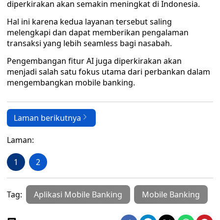
diperkirakan akan semakin meningkat di Indonesia.
Hal ini karena kedua layanan tersebut saling
melengkapi dan dapat memberikan pengalaman
transaksi yang lebih seamless bagi nasabah.
Pengembangan fitur AI juga diperkirakan akan
menjadi salah satu fokus utama dari perbankan dalam
mengembangkan mobile banking.
Laman berikutnya
Laman:
1
2
Tag:
Aplikasi Mobile Banking
Mobile Banking