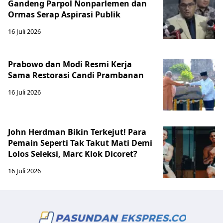
Gandeng Parpol Nonparlemen dan
Ormas Serap Aspirasi Publik
16 Juli 2026
Prabowo dan Modi Resmi Kerja
Sama Restorasi Candi Prambanan
16 Juli 2026
John Herdman Bikin Terkejut! Para
Pemain Seperti Tak Takut Mati Demi
Lolos Seleksi, Marc Klok Dicoret?
16 Juli 2026