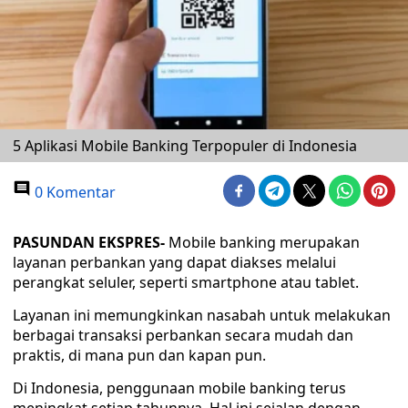
5 Aplikasi Mobile Banking Terpopuler di Indonesia
0 Komentar
PASUNDAN EKSPRES-
Mobile banking merupakan
layanan perbankan yang dapat diakses melalui
perangkat seluler, seperti smartphone atau tablet.
Layanan ini memungkinkan nasabah untuk melakukan
berbagai transaksi perbankan secara mudah dan
praktis, di mana pun dan kapan pun.
Di Indonesia, penggunaan mobile banking terus