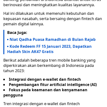
berinovasi dan meningkatkan kualitas layanannya.
Hal ini dilakukan untuk memenuhi kebutuhan dan
kepuasan nasabah, serta bersaing dengan fintech dan
pemain digital lainnya.
Baca Juga:
Niat Qadha Puasa Ramadhan di Bulan Rajab
Kode Redeem FF 15 Januari 2023, Dapatkan
Hadiah Skin AK47 Gratis
Berikut adalah beberapa tren mobile banking yang
diperkirakan akan berkembang di Indonesia pada
tahun 2023:
Integrasi dengan e-wallet dan fintech
Pengembangan fitur artificial intelligence (AI)
Fokus pada keamanan dan kenyamanan
pengguna
Tren integrasi dengan e-wallet dan fintech