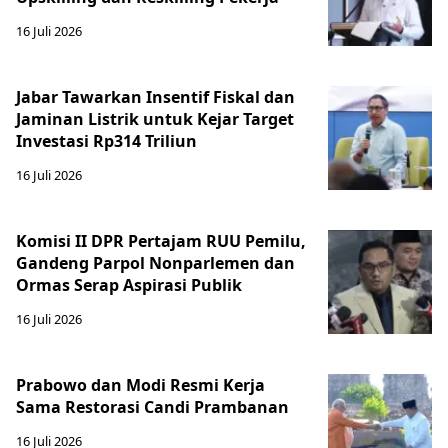
16 Juli 2026
Jabar Tawarkan Insentif Fiskal dan
Jaminan Listrik untuk Kejar Target
Investasi Rp314 Triliun
16 Juli 2026
Komisi II DPR Pertajam RUU Pemilu,
Gandeng Parpol Nonparlemen dan
Ormas Serap Aspirasi Publik
16 Juli 2026
Prabowo dan Modi Resmi Kerja
Sama Restorasi Candi Prambanan
16 Juli 2026