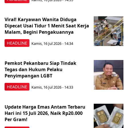
Viral! Karyawan Wanita Diduga
Dipecat Usai Tidur 1 Menit Saat Kerja
Malam, Begini Pengakuannya
HEADLINE
Kamis, 16 Jul 2026 - 14:34
Pemkot Pekanbaru Siap Tindak
Tegas dan Hukum Pelaku
Penyimpangan LGBT
HEADLINE
Kamis, 16 Jul 2026 - 14:33
Update Harga Emas Antam Terbaru
Hari ini 15 Juli 2026, Naik Rp20.000
Per Gram!