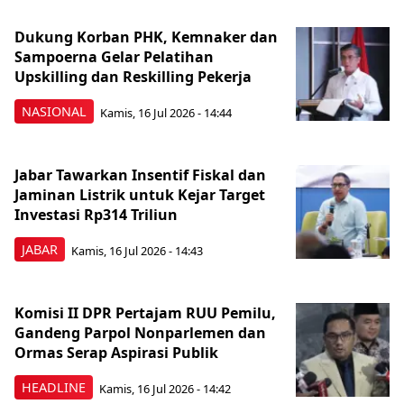
Dukung Korban PHK, Kemnaker dan
Sampoerna Gelar Pelatihan
Upskilling dan Reskilling Pekerja
NASIONAL
Kamis, 16 Jul 2026 - 14:44
Jabar Tawarkan Insentif Fiskal dan
Jaminan Listrik untuk Kejar Target
Investasi Rp314 Triliun
JABAR
Kamis, 16 Jul 2026 - 14:43
Komisi II DPR Pertajam RUU Pemilu,
Gandeng Parpol Nonparlemen dan
Ormas Serap Aspirasi Publik
HEADLINE
Kamis, 16 Jul 2026 - 14:42