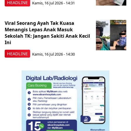
HEADLINE
Kamis, 16 Jul 2026 - 14:31
Viral Seorang Ayah Tak Kuasa
Menangis Lepas Anak Masuk
Sekolah TK: Jangan Sakiti Anak Kecil
Ini
HEADLINE
Kamis, 16 Jul 2026 - 14:30