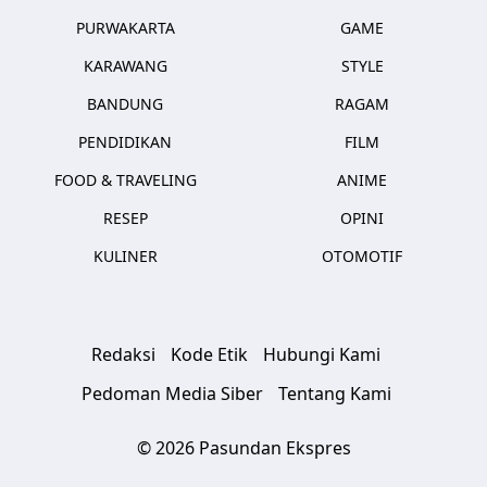
PURWAKARTA
GAME
KARAWANG
STYLE
BANDUNG
RAGAM
PENDIDIKAN
FILM
FOOD & TRAVELING
ANIME
RESEP
OPINI
KULINER
OTOMOTIF
Redaksi
Kode Etik
Hubungi Kami
Pedoman Media Siber
Tentang Kami
© 2026 Pasundan Ekspres