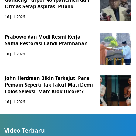
Ormas Serap Aspirasi Publik
16 Juli 2026
Prabowo dan Modi Resmi Kerja
Sama Restorasi Candi Prambanan
16 Juli 2026
John Herdman Bikin Terkejut! Para
Pemain Seperti Tak Takut Mati Demi
Lolos Seleksi, Marc Klok Dicoret?
16 Juli 2026
Video Terbaru