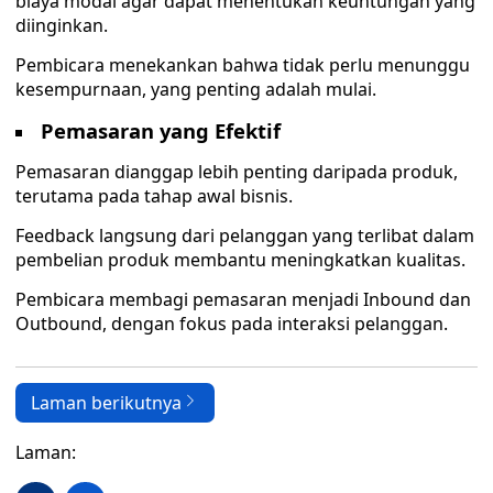
biaya modal agar dapat menentukan keuntungan yang
diinginkan.
Pembicara menekankan bahwa tidak perlu menunggu
kesempurnaan, yang penting adalah mulai.
Pemasaran yang Efektif
Pemasaran dianggap lebih penting daripada produk,
terutama pada tahap awal bisnis.
Feedback langsung dari pelanggan yang terlibat dalam
pembelian produk membantu meningkatkan kualitas.
Pembicara membagi pemasaran menjadi Inbound dan
Outbound, dengan fokus pada interaksi pelanggan.
Laman berikutnya
Laman: