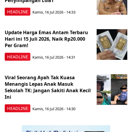
Penyimpangan LGBT
HEADLINE
Kamis, 16 Jul 2026 - 14:33
Update Harga Emas Antam Terbaru
Hari ini 15 Juli 2026, Naik Rp20.000
Per Gram!
HEADLINE
Kamis, 16 Jul 2026 - 14:31
Viral Seorang Ayah Tak Kuasa
Menangis Lepas Anak Masuk
Sekolah TK: Jangan Sakiti Anak Kecil
Ini
HEADLINE
Kamis, 16 Jul 2026 - 14:30