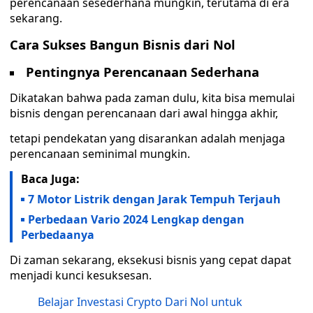
perencanaan sesederhana mungkin, terutama di era
sekarang.
Cara Sukses Bangun Bisnis dari Nol
Pentingnya Perencanaan Sederhana
Dikatakan bahwa pada zaman dulu, kita bisa memulai
bisnis dengan perencanaan dari awal hingga akhir,
tetapi pendekatan yang disarankan adalah menjaga
perencanaan seminimal mungkin.
Baca Juga:
7 Motor Listrik dengan Jarak Tempuh Terjauh
Perbedaan Vario 2024 Lengkap dengan
Perbedaanya
Di zaman sekarang, eksekusi bisnis yang cepat dapat
menjadi kunci kesuksesan.
Belajar Investasi Crypto Dari Nol untuk