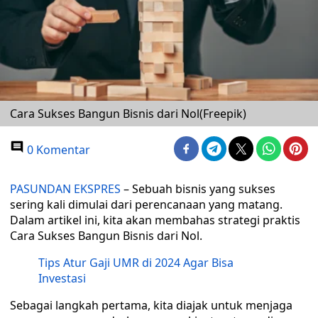
Cara Sukses Bangun Bisnis dari Nol(Freepik)
0 Komentar
PASUNDAN EKSPRES
– Sebuah bisnis yang sukses
sering kali dimulai dari perencanaan yang matang.
Dalam artikel ini, kita akan membahas strategi praktis
Cara Sukses Bangun Bisnis dari Nol.
Tips Atur Gaji UMR di 2024 Agar Bisa
Investasi
Sebagai langkah pertama, kita diajak untuk menjaga