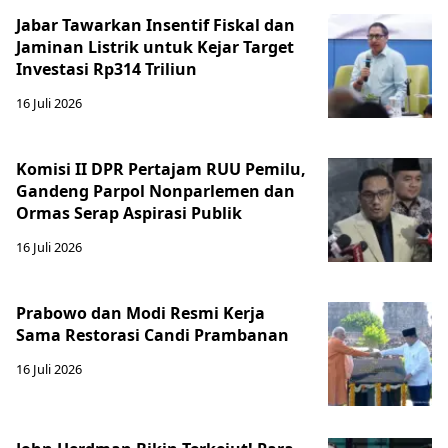
Jabar Tawarkan Insentif Fiskal dan
Jaminan Listrik untuk Kejar Target
Investasi Rp314 Triliun
16 Juli 2026
Komisi II DPR Pertajam RUU Pemilu,
Gandeng Parpol Nonparlemen dan
Ormas Serap Aspirasi Publik
16 Juli 2026
Prabowo dan Modi Resmi Kerja
Sama Restorasi Candi Prambanan
16 Juli 2026