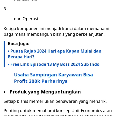
dan Operasi.
Ketiga komponen ini menjadi kunci dalam memahami
bagaimana membangun bisnis yang berkelanjutan.
Baca Juga:
Puasa Rajab 2024 Hari apa Kapan Mulai dan
Berapa Hari?
Free Link Episode 13 My Boss 2024 Sub Indo
Usaha Sampingan Karyawan Bisa
Profit 200k Perharinya
Produk yang Menguntungkan
Setiap bisnis memerlukan penawaran yang menarik.
Penting untuk memahami konsep Unit Economics atau