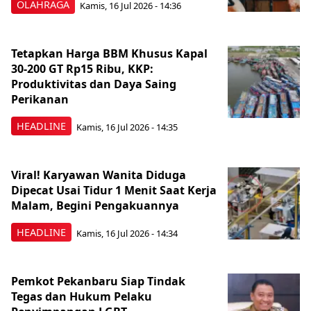
OLAHRAGA
Kamis, 16 Jul 2026 - 14:36
Tetapkan Harga BBM Khusus Kapal
30-200 GT Rp15 Ribu, KKP:
Produktivitas dan Daya Saing
Perikanan
HEADLINE
Kamis, 16 Jul 2026 - 14:35
Viral! Karyawan Wanita Diduga
Dipecat Usai Tidur 1 Menit Saat Kerja
Malam, Begini Pengakuannya
HEADLINE
Kamis, 16 Jul 2026 - 14:34
Pemkot Pekanbaru Siap Tindak
Tegas dan Hukum Pelaku