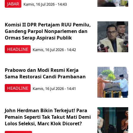
JABAR
Kamis, 16 Jul 2026 - 14:43
Komisi II DPR Pertajam RUU Pemilu,
Gandeng Parpol Nonparlemen dan
Ormas Serap Aspirasi Publik
HEADLINE
Kamis, 16 Jul 2026 - 14:42
Prabowo dan Modi Resmi Kerja
Sama Restorasi Candi Prambanan
HEADLINE
Kamis, 16 Jul 2026 - 14:41
John Herdman Bikin Terkejut! Para
Pemain Seperti Tak Takut Mati Demi
Lolos Seleksi, Marc Klok Dicoret?