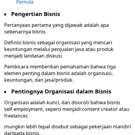
Pemula
Pengertian Bisnis
Pertanyaan pertama yang dijawab adalah apa
sebenarnya bisnis.
Definisi bisnis sebagai organisasi yang mencari
keuntungan melalui penjualan jasa atau produk
menjadi landasan diskusi.
Pembicara memberikan pemahaman bahwa tiga
elemen penting dalam bisnis adalah organisasi,
keuntungan, dan jasa/produk.
Pentingnya Organisasi dalam Bisnis
Organisasi adalah kunci, dan disoroti bahwa bisnis
self-employment, seperti menjadi content creator atau
freelancer,
mungkin lebih tepat disebut sebagai pekerjaan mandiri
daripada bisnis.