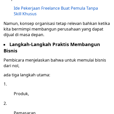
Ide Pekerjaan Freelance Buat Pemula Tanpa
Skill Khusus
Namun, konsep organisasi tetap relevan bahkan ketika
kita bermimpi membangun perusahaan yang dapat
dijual di masa depan.
Langkah-Langkah Praktis Membangun
Bisnis
Pembicara menjelaskan bahwa untuk memulai bisnis
dari nol,
ada tiga langkah utama:
Produk,
Pemasaran,