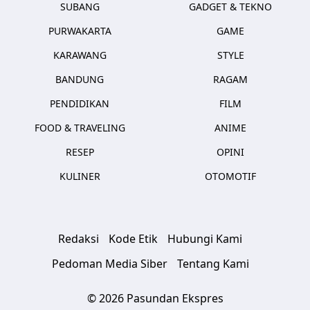
SUBANG
GADGET & TEKNO
PURWAKARTA
GAME
KARAWANG
STYLE
BANDUNG
RAGAM
PENDIDIKAN
FILM
FOOD & TRAVELING
ANIME
RESEP
OPINI
KULINER
OTOMOTIF
Redaksi
Kode Etik
Hubungi Kami
Pedoman Media Siber
Tentang Kami
© 2026 Pasundan Ekspres