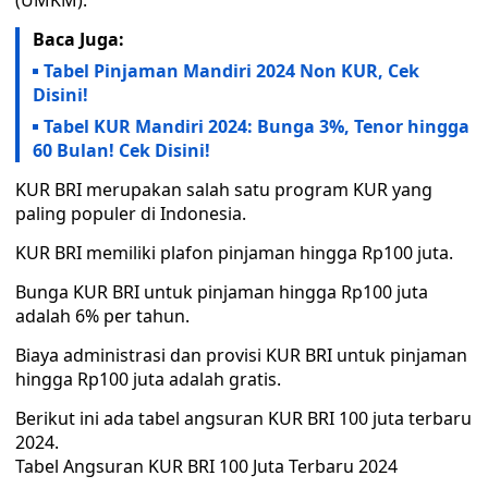
(UMKM).
Baca Juga:
Tabel Pinjaman Mandiri 2024 Non KUR, Cek
Disini!
Tabel KUR Mandiri 2024: Bunga 3%, Tenor hingga
60 Bulan! Cek Disini!
KUR BRI merupakan salah satu program KUR yang
paling populer di Indonesia.
KUR BRI memiliki plafon pinjaman hingga Rp100 juta.
Bunga KUR BRI untuk pinjaman hingga Rp100 juta
adalah 6% per tahun.
Biaya administrasi dan provisi KUR BRI untuk pinjaman
hingga Rp100 juta adalah gratis.
Berikut ini ada tabel angsuran KUR BRI 100 juta terbaru
2024.
Tabel Angsuran KUR BRI 100 Juta Terbaru 2024