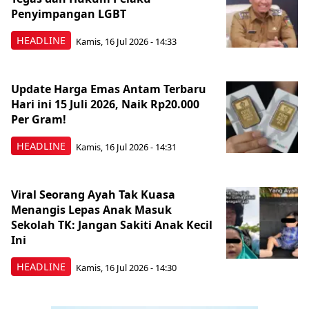
Penyimpangan LGBT
HEADLINE
Kamis, 16 Jul 2026 - 14:33
Update Harga Emas Antam Terbaru
Hari ini 15 Juli 2026, Naik Rp20.000
Per Gram!
HEADLINE
Kamis, 16 Jul 2026 - 14:31
Viral Seorang Ayah Tak Kuasa
Menangis Lepas Anak Masuk
Sekolah TK: Jangan Sakiti Anak Kecil
Ini
HEADLINE
Kamis, 16 Jul 2026 - 14:30