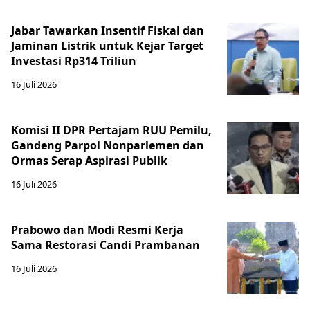
Jabar Tawarkan Insentif Fiskal dan
Jaminan Listrik untuk Kejar Target
Investasi Rp314 Triliun
16 Juli 2026
Komisi II DPR Pertajam RUU Pemilu,
Gandeng Parpol Nonparlemen dan
Ormas Serap Aspirasi Publik
16 Juli 2026
Prabowo dan Modi Resmi Kerja
Sama Restorasi Candi Prambanan
16 Juli 2026