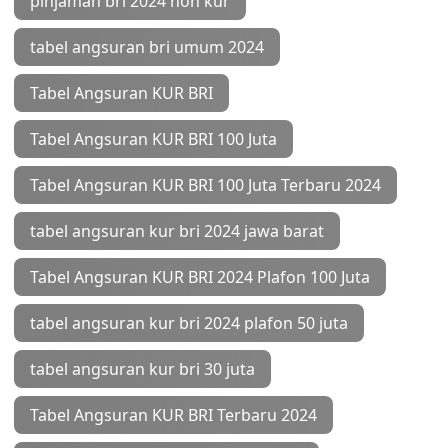
pinjaman bri 2024 non kur
tabel angsuran bri umum 2024
Tabel Angsuran KUR BRI
Tabel Angsuran KUR BRI 100 Juta
Tabel Angsuran KUR BRI 100 Juta Terbaru 2024
tabel angsuran kur bri 2024 jawa barat
Tabel Angsuran KUR BRI 2024 Plafon 100 Juta
tabel angsuran kur bri 2024 plafon 50 juta
tabel angsuran kur bri 30 juta
Tabel Angsuran KUR BRI Terbaru 2024