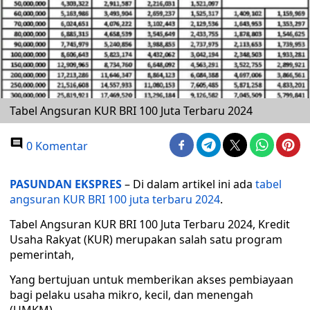
Tabel Angsuran KUR BRI 100 Juta Terbaru 2024
0 Komentar
PASUNDAN EKSPRES
– Di dalam artikel ini ada
tabel
angsuran KUR BRI 100 juta terbaru 2024
.
Tabel Angsuran KUR BRI 100 Juta Terbaru 2024, Kredit
Usaha Rakyat (KUR) merupakan salah satu program
pemerintah,
Yang bertujuan untuk memberikan akses pembiayaan
bagi pelaku usaha mikro, kecil, dan menengah