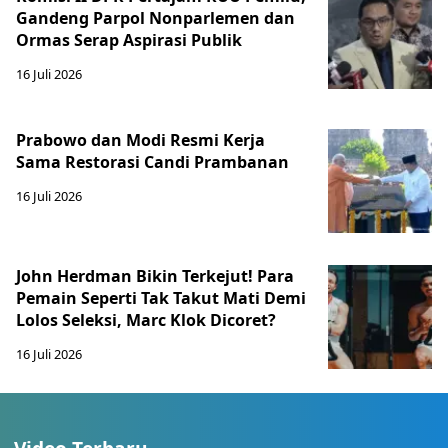
Gandeng Parpol Nonparlemen dan
Ormas Serap Aspirasi Publik
16 Juli 2026
Prabowo dan Modi Resmi Kerja
Sama Restorasi Candi Prambanan
16 Juli 2026
John Herdman Bikin Terkejut! Para
Pemain Seperti Tak Takut Mati Demi
Lolos Seleksi, Marc Klok Dicoret?
16 Juli 2026