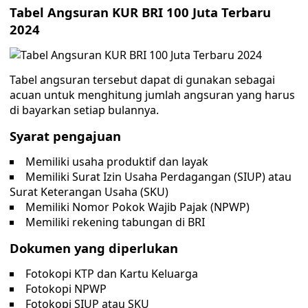
Tabel Angsuran KUR BRI 100 Juta Terbaru
2024
Tabel angsuran tersebut dapat di gunakan sebagai
acuan untuk menghitung jumlah angsuran yang harus
di bayarkan setiap bulannya.
Syarat pengajuan
Memiliki usaha produktif dan layak
Memiliki Surat Izin Usaha Perdagangan (SIUP) atau
Surat Keterangan Usaha (SKU)
Memiliki Nomor Pokok Wajib Pajak (NPWP)
Memiliki rekening tabungan di BRI
Dokumen yang diperlukan
Fotokopi KTP dan Kartu Keluarga
Fotokopi NPWP
Fotokopi SIUP atau SKU