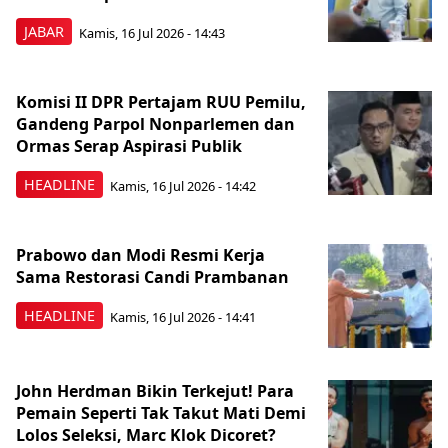
JABAR
Kamis, 16 Jul 2026 - 14:43
Komisi II DPR Pertajam RUU Pemilu,
Gandeng Parpol Nonparlemen dan
Ormas Serap Aspirasi Publik
HEADLINE
Kamis, 16 Jul 2026 - 14:42
Prabowo dan Modi Resmi Kerja
Sama Restorasi Candi Prambanan
HEADLINE
Kamis, 16 Jul 2026 - 14:41
John Herdman Bikin Terkejut! Para
Pemain Seperti Tak Takut Mati Demi
Lolos Seleksi, Marc Klok Dicoret?