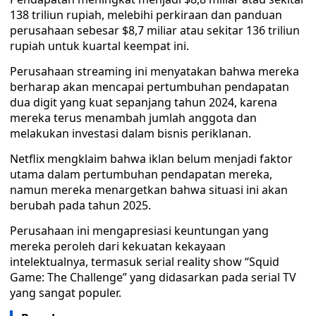
138 triliun rupiah, melebihi perkiraan dan panduan
perusahaan sebesar $8,7 miliar atau sekitar 136 triliun
rupiah untuk kuartal keempat ini.
Perusahaan streaming ini menyatakan bahwa mereka
berharap akan mencapai pertumbuhan pendapatan
dua digit yang kuat sepanjang tahun 2024, karena
mereka terus menambah jumlah anggota dan
melakukan investasi dalam bisnis periklanan.
Netflix mengklaim bahwa iklan belum menjadi faktor
utama dalam pertumbuhan pendapatan mereka,
namun mereka menargetkan bahwa situasi ini akan
berubah pada tahun 2025.
Perusahaan ini mengapresiasi keuntungan yang
mereka peroleh dari kekuatan kekayaan
intelektualnya, termasuk serial reality show “Squid
Game: The Challenge” yang didasarkan pada serial TV
yang sangat populer.