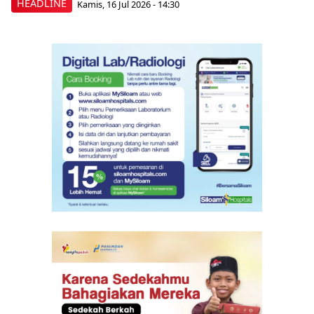
HEADLINE
Kamis, 16 Jul 2026 - 14:30