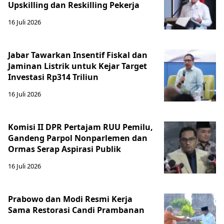
Upskilling dan Reskilling Pekerja
16 Juli 2026
Jabar Tawarkan Insentif Fiskal dan
Jaminan Listrik untuk Kejar Target
Investasi Rp314 Triliun
16 Juli 2026
Komisi II DPR Pertajam RUU Pemilu,
Gandeng Parpol Nonparlemen dan
Ormas Serap Aspirasi Publik
16 Juli 2026
Prabowo dan Modi Resmi Kerja
Sama Restorasi Candi Prambanan