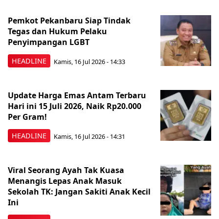
Pemkot Pekanbaru Siap Tindak
Tegas dan Hukum Pelaku
Penyimpangan LGBT
HEADLINE
Kamis, 16 Jul 2026 - 14:33
Update Harga Emas Antam Terbaru
Hari ini 15 Juli 2026, Naik Rp20.000
Per Gram!
HEADLINE
Kamis, 16 Jul 2026 - 14:31
Viral Seorang Ayah Tak Kuasa
Menangis Lepas Anak Masuk
Sekolah TK: Jangan Sakiti Anak Kecil
Ini