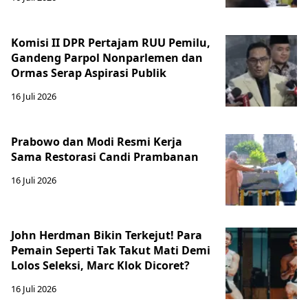
Komisi II DPR Pertajam RUU Pemilu,
Gandeng Parpol Nonparlemen dan
Ormas Serap Aspirasi Publik
16 Juli 2026
Prabowo dan Modi Resmi Kerja
Sama Restorasi Candi Prambanan
16 Juli 2026
John Herdman Bikin Terkejut! Para
Pemain Seperti Tak Takut Mati Demi
Lolos Seleksi, Marc Klok Dicoret?
16 Juli 2026