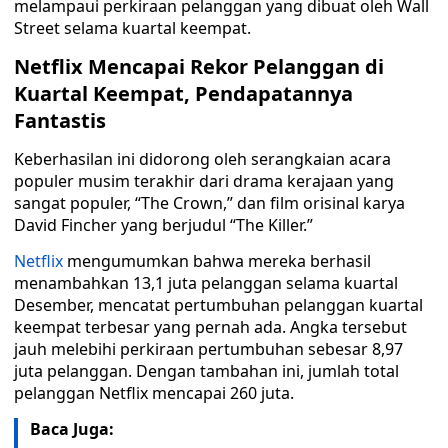
melampaui perkiraan pelanggan yang dibuat oleh Wall
Street selama kuartal keempat.
Netflix Mencapai Rekor Pelanggan di
Kuartal Keempat, Pendapatannya
Fantastis
Keberhasilan ini didorong oleh serangkaian acara
populer musim terakhir dari drama kerajaan yang
sangat populer, “The Crown,” dan film orisinal karya
David Fincher yang berjudul “The Killer.”
Netflix
mengumumkan bahwa mereka berhasil
menambahkan 13,1 juta pelanggan selama kuartal
Desember, mencatat pertumbuhan pelanggan kuartal
keempat terbesar yang pernah ada. Angka tersebut
jauh melebihi perkiraan pertumbuhan sebesar 8,97
juta pelanggan. Dengan tambahan ini, jumlah total
pelanggan Netflix mencapai 260 juta.
Baca Juga: