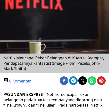
Netflix Mencapai Rekor Pelanggan di Kuartal Keempat,
Pendapatannya Fantastis! (Image From: Pexels/John-
Mark Smith)
0 Komentar
PASUNDAN EKSPRES
– Netflix mencapai rekor
pelanggan pada kuartal keempat yang didorong oleh
“The Crown”, dan “The Killer”. Pada hari Selasa, Netflix