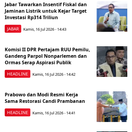
Jabar Tawarkan Insentif Fiskal dan
Jaminan Listrik untuk Kejar Target
Investasi Rp314 Triliun
JABAR
Kamis, 16 Jul 2026 - 14:43
Komisi II DPR Pertajam RUU Pemilu,
Gandeng Parpol Nonparlemen dan
Ormas Serap Aspirasi Publik
HEADLINE
Kamis, 16 Jul 2026 - 14:42
Prabowo dan Modi Resmi Kerja
Sama Restorasi Candi Prambanan
HEADLINE
Kamis, 16 Jul 2026 - 14:41