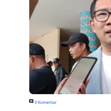
0 Komentar