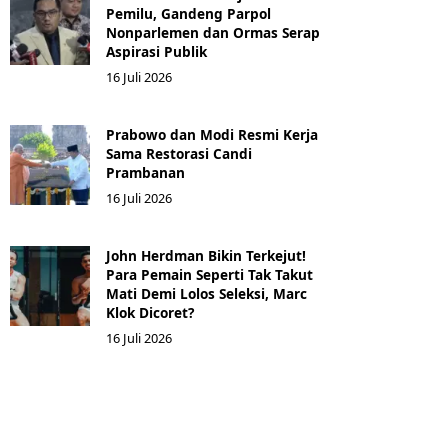
Pemilu, Gandeng Parpol
Nonparlemen dan Ormas Serap
Aspirasi Publik
16 Juli 2026
Prabowo dan Modi Resmi Kerja
Sama Restorasi Candi
Prambanan
16 Juli 2026
John Herdman Bikin Terkejut!
Para Pemain Seperti Tak Takut
Mati Demi Lolos Seleksi, Marc
Klok Dicoret?
16 Juli 2026