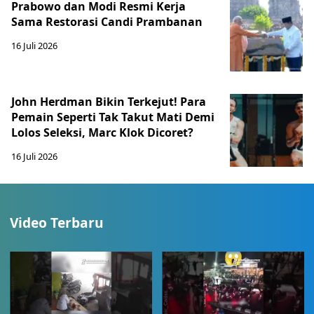
Prabowo dan Modi Resmi Kerja
Sama Restorasi Candi Prambanan
16 Juli 2026
John Herdman Bikin Terkejut! Para
Pemain Seperti Tak Takut Mati Demi
Lolos Seleksi, Marc Klok Dicoret?
16 Juli 2026
Video Terbaru