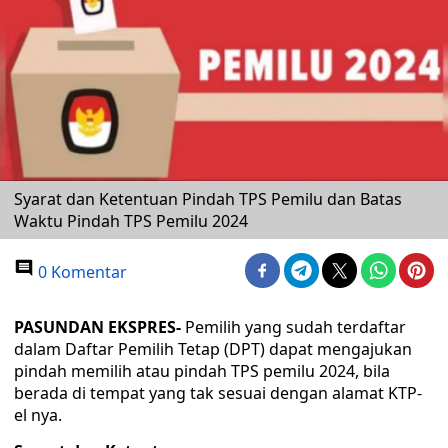
Syarat dan Ketentuan Pindah TPS Pemilu dan Batas
Waktu Pindah TPS Pemilu 2024
0 Komentar
PASUNDAN EKSPRES-
Pemilih yang sudah terdaftar
dalam Daftar Pemilih Tetap (DPT) dapat mengajukan
pindah memilih atau pindah TPS pemilu 2024, bila
berada di tempat yang tak sesuai dengan alamat KTP-
el nya.