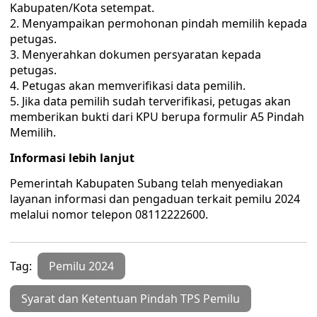
Kabupaten/Kota setempat.
Menyampaikan permohonan pindah memilih kepada
petugas.
Menyerahkan dokumen persyaratan kepada
petugas.
Petugas akan memverifikasi data pemilih.
Jika data pemilih sudah terverifikasi, petugas akan
memberikan bukti dari KPU berupa formulir A5 Pindah
Memilih.
Informasi lebih lanjut
Pemerintah Kabupaten Subang telah menyediakan
layanan informasi dan pengaduan terkait pemilu 2024
melalui nomor telepon 08112222600.
Tag:
Pemilu 2024
Syarat dan Ketentuan Pindah TPS Pemilu