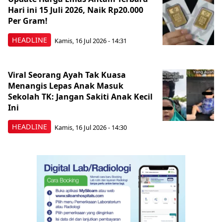
Hari ini 15 Juli 2026, Naik Rp20.000
Per Gram!
HEADLINE
Kamis, 16 Jul 2026 - 14:31
Viral Seorang Ayah Tak Kuasa
Menangis Lepas Anak Masuk
Sekolah TK: Jangan Sakiti Anak Kecil
Ini
HEADLINE
Kamis, 16 Jul 2026 - 14:30