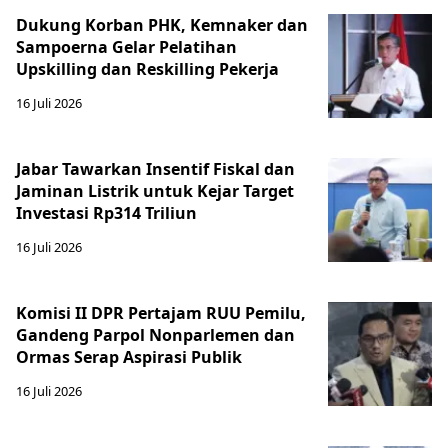
Dukung Korban PHK, Kemnaker dan
Sampoerna Gelar Pelatihan
Upskilling dan Reskilling Pekerja
16 Juli 2026
Jabar Tawarkan Insentif Fiskal dan
Jaminan Listrik untuk Kejar Target
Investasi Rp314 Triliun
16 Juli 2026
Komisi II DPR Pertajam RUU Pemilu,
Gandeng Parpol Nonparlemen dan
Ormas Serap Aspirasi Publik
16 Juli 2026