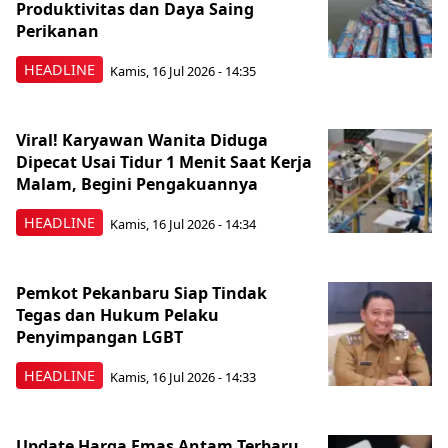
Produktivitas dan Daya Saing
Perikanan
HEADLINE
Kamis, 16 Jul 2026 - 14:35
Viral! Karyawan Wanita Diduga
Dipecat Usai Tidur 1 Menit Saat Kerja
Malam, Begini Pengakuannya
HEADLINE
Kamis, 16 Jul 2026 - 14:34
Pemkot Pekanbaru Siap Tindak
Tegas dan Hukum Pelaku
Penyimpangan LGBT
HEADLINE
Kamis, 16 Jul 2026 - 14:33
Update Harga Emas Antam Terbaru