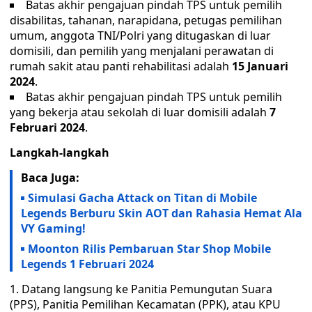
Batas akhir pengajuan pindah TPS untuk pemilih
disabilitas, tahanan, narapidana, petugas pemilihan
umum, anggota TNI/Polri yang ditugaskan di luar
domisili, dan pemilih yang menjalani perawatan di
rumah sakit atau panti rehabilitasi adalah
15 Januari
2024
.
Batas akhir pengajuan pindah TPS untuk pemilih
yang bekerja atau sekolah di luar domisili adalah
7
Februari 2024
.
Langkah-langkah
Baca Juga:
Simulasi Gacha Attack on Titan di Mobile
Legends Berburu Skin AOT dan Rahasia Hemat Ala
VY Gaming!
Moonton Rilis Pembaruan Star Shop Mobile
Legends 1 Februari 2024
Datang langsung ke Panitia Pemungutan Suara
(PPS), Panitia Pemilihan Kecamatan (PPK), atau KPU