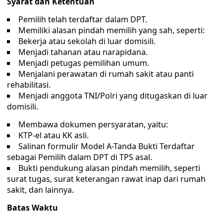
Syarat dan Ketentuan
Pemilih telah terdaftar dalam DPT.
Memiliki alasan pindah memilih yang sah, seperti:
Bekerja atau sekolah di luar domisili.
Menjadi tahanan atau narapidana.
Menjadi petugas pemilihan umum.
Menjalani perawatan di rumah sakit atau panti
rehabilitasi.
Menjadi anggota TNI/Polri yang ditugaskan di luar
domisili.
Membawa dokumen persyaratan, yaitu:
KTP-el atau KK asli.
Salinan formulir Model A-Tanda Bukti Terdaftar
sebagai Pemilih dalam DPT di TPS asal.
Bukti pendukung alasan pindah memilih, seperti
surat tugas, surat keterangan rawat inap dari rumah
sakit, dan lainnya.
Batas Waktu