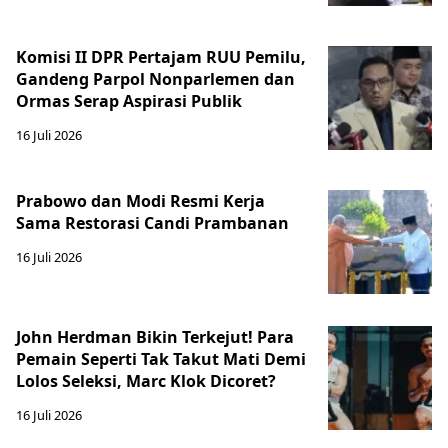
Komisi II DPR Pertajam RUU Pemilu,
Gandeng Parpol Nonparlemen dan
Ormas Serap Aspirasi Publik
16 Juli 2026
Prabowo dan Modi Resmi Kerja
Sama Restorasi Candi Prambanan
16 Juli 2026
John Herdman Bikin Terkejut! Para
Pemain Seperti Tak Takut Mati Demi
Lolos Seleksi, Marc Klok Dicoret?
16 Juli 2026