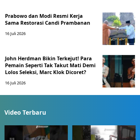
Prabowo dan Modi Resmi Kerja
Sama Restorasi Candi Prambanan
16 Juli 2026
John Herdman Bikin Terkejut! Para
Pemain Seperti Tak Takut Mati Demi
Lolos Seleksi, Marc Klok Dicoret?
16 Juli 2026
Video Terbaru