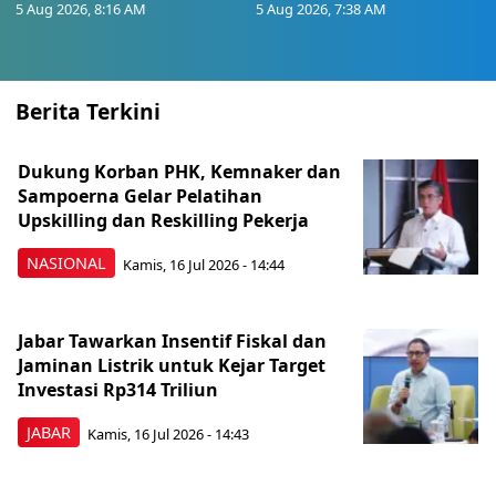
5 Aug 2026, 8:16 AM
5 Aug 2026, 7:38 AM
Berita Terkini
Dukung Korban PHK, Kemnaker dan
Sampoerna Gelar Pelatihan
Upskilling dan Reskilling Pekerja
NASIONAL
Kamis, 16 Jul 2026 - 14:44
Jabar Tawarkan Insentif Fiskal dan
Jaminan Listrik untuk Kejar Target
Investasi Rp314 Triliun
JABAR
Kamis, 16 Jul 2026 - 14:43