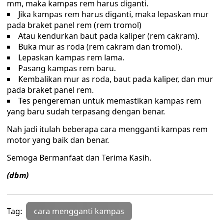
mm, maka kampas rem harus diganti.
Jika kampas rem harus diganti, maka lepaskan mur
pada braket panel rem (rem tromol)
Atau kendurkan baut pada kaliper (rem cakram).
Buka mur as roda (rem cakram dan tromol).
Lepaskan kampas rem lama.
Pasang kampas rem baru.
Kembalikan mur as roda, baut pada kaliper, dan mur
pada braket panel rem.
Tes pengereman untuk memastikan kampas rem
yang baru sudah terpasang dengan benar.
Nah jadi itulah beberapa cara mengganti kampas rem
motor yang baik dan benar.
Semoga Bermanfaat dan Terima Kasih.
(dbm)
Tag:
cara mengganti kampas