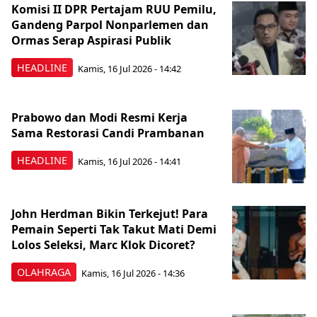
Komisi II DPR Pertajam RUU Pemilu,
Gandeng Parpol Nonparlemen dan
Ormas Serap Aspirasi Publik
HEADLINE
Kamis, 16 Jul 2026 - 14:42
Prabowo dan Modi Resmi Kerja
Sama Restorasi Candi Prambanan
HEADLINE
Kamis, 16 Jul 2026 - 14:41
John Herdman Bikin Terkejut! Para
Pemain Seperti Tak Takut Mati Demi
Lolos Seleksi, Marc Klok Dicoret?
OLAHRAGA
Kamis, 16 Jul 2026 - 14:36