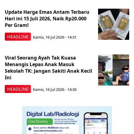
Update Harga Emas Antam Terbaru
Hari ini 15 Juli 2026, Naik Rp20.000
Per Gram!
HEADLINE
Kamis, 16 Jul 2026 - 14:31
Viral Seorang Ayah Tak Kuasa
Menangis Lepas Anak Masuk
Sekolah TK: Jangan Sakiti Anak Kecil
Ini
HEADLINE
Kamis, 16 Jul 2026 - 14:30