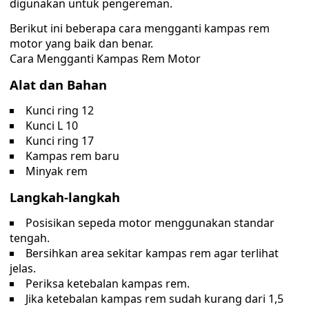
digunakan untuk pengereman.
Berikut ini beberapa cara mengganti kampas rem
motor yang baik dan benar.
Cara Mengganti Kampas Rem Motor
Alat dan Bahan
Kunci ring 12
Kunci L 10
Kunci ring 17
Kampas rem baru
Minyak rem
Langkah-langkah
Posisikan sepeda motor menggunakan standar
tengah.
Bersihkan area sekitar kampas rem agar terlihat
jelas.
Periksa ketebalan kampas rem.
Jika ketebalan kampas rem sudah kurang dari 1,5