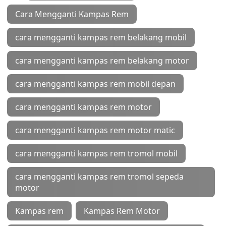
Cara Mengganti Kampas Rem
cara mengganti kampas rem belakang mobil
cara mengganti kampas rem belakang motor
cara mengganti kampas rem mobil depan
cara mengganti kampas rem motor
cara mengganti kampas rem motor matic
cara mengganti kampas rem tromol mobil
cara mengganti kampas rem tromol sepeda
motor
Kampas rem
Kampas Rem Motor