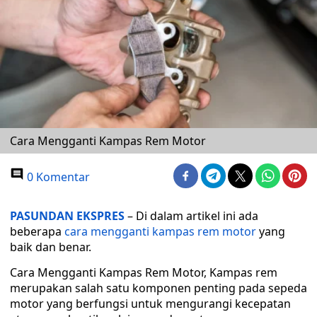
Cara Mengganti Kampas Rem Motor
0 Komentar
PASUNDAN EKSPRES
– Di dalam artikel ini ada
beberapa
cara mengganti kampas rem motor
yang
baik dan benar.
Cara Mengganti Kampas Rem Motor, Kampas rem
merupakan salah satu komponen penting pada sepeda
motor yang berfungsi untuk mengurangi kecepatan