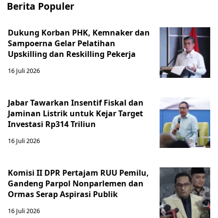
Berita Populer
Dukung Korban PHK, Kemnaker dan
Sampoerna Gelar Pelatihan
Upskilling dan Reskilling Pekerja
16 Juli 2026
Jabar Tawarkan Insentif Fiskal dan
Jaminan Listrik untuk Kejar Target
Investasi Rp314 Triliun
16 Juli 2026
Komisi II DPR Pertajam RUU Pemilu,
Gandeng Parpol Nonparlemen dan
Ormas Serap Aspirasi Publik
16 Juli 2026