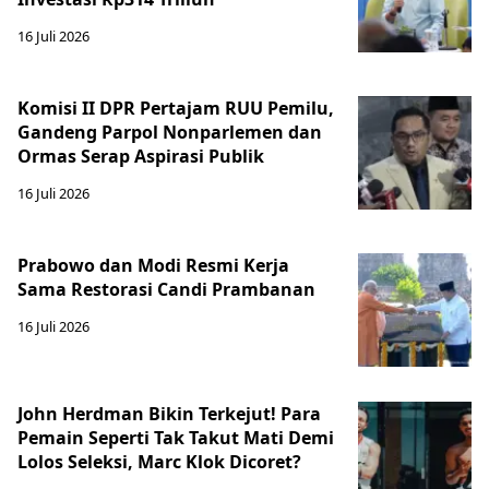
16 Juli 2026
Komisi II DPR Pertajam RUU Pemilu,
Gandeng Parpol Nonparlemen dan
Ormas Serap Aspirasi Publik
16 Juli 2026
Prabowo dan Modi Resmi Kerja
Sama Restorasi Candi Prambanan
16 Juli 2026
John Herdman Bikin Terkejut! Para
Pemain Seperti Tak Takut Mati Demi
Lolos Seleksi, Marc Klok Dicoret?