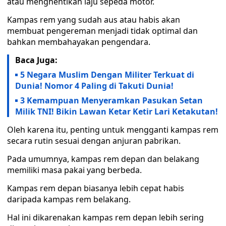
atau menghentikan laju sepeda motor.
Kampas rem yang sudah aus atau habis akan
membuat pengereman menjadi tidak optimal dan
bahkan membahayakan pengendara.
Baca Juga:
5 Negara Muslim Dengan Militer Terkuat di
Dunia! Nomor 4 Paling di Takuti Dunia!
3 Kemampuan Menyeramkan Pasukan Setan
Milik TNI! Bikin Lawan Ketar Ketir Lari Ketakutan!
Oleh karena itu, penting untuk mengganti kampas rem
secara rutin sesuai dengan anjuran pabrikan.
Pada umumnya, kampas rem depan dan belakang
memiliki masa pakai yang berbeda.
Kampas rem depan biasanya lebih cepat habis
daripada kampas rem belakang.
Hal ini dikarenakan kampas rem depan lebih sering