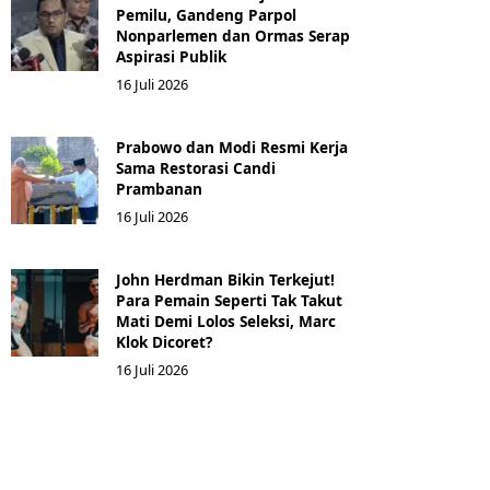
Pemilu, Gandeng Parpol
Nonparlemen dan Ormas Serap
Aspirasi Publik
16 Juli 2026
Prabowo dan Modi Resmi Kerja
Sama Restorasi Candi
Prambanan
16 Juli 2026
John Herdman Bikin Terkejut!
Para Pemain Seperti Tak Takut
Mati Demi Lolos Seleksi, Marc
Klok Dicoret?
16 Juli 2026