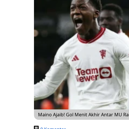
Maino Ajaib! Gol Menit Akhir Antar MU 