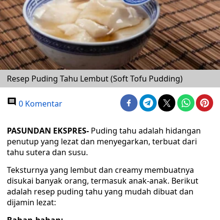
Resep Puding Tahu Lembut (Soft Tofu Pudding)
0 Komentar
PASUNDAN EKSPRES-
Puding tahu adalah hidangan
penutup yang lezat dan menyegarkan, terbuat dari
tahu sutera dan susu.
Teksturnya yang lembut dan creamy membuatnya
disukai banyak orang, termasuk anak-anak. Berikut
adalah resep puding tahu yang mudah dibuat dan
dijamin lezat: