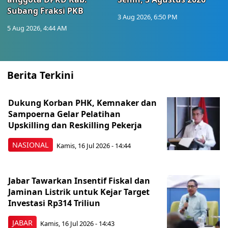
Subang Fraksi PKB
3 Aug 2026, 6:50 PM
5 Aug 2026, 4:44 AM
Berita Terkini
Dukung Korban PHK, Kemnaker dan
Sampoerna Gelar Pelatihan
Upskilling dan Reskilling Pekerja
NASIONAL
Kamis, 16 Jul 2026 - 14:44
Jabar Tawarkan Insentif Fiskal dan
Jaminan Listrik untuk Kejar Target
Investasi Rp314 Triliun
JABAR
Kamis, 16 Jul 2026 - 14:43