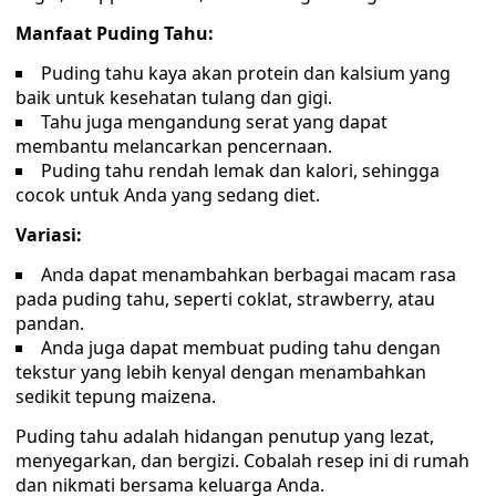
Manfaat Puding Tahu:
Puding tahu kaya akan protein dan kalsium yang
baik untuk kesehatan tulang dan gigi.
Tahu juga mengandung serat yang dapat
membantu melancarkan pencernaan.
Puding tahu rendah lemak dan kalori, sehingga
cocok untuk Anda yang sedang diet.
Variasi:
Anda dapat menambahkan berbagai macam rasa
pada puding tahu, seperti coklat, strawberry, atau
pandan.
Anda juga dapat membuat puding tahu dengan
tekstur yang lebih kenyal dengan menambahkan
sedikit tepung maizena.
Puding tahu adalah hidangan penutup yang lezat,
menyegarkan, dan bergizi. Cobalah resep ini di rumah
dan nikmati bersama keluarga Anda.