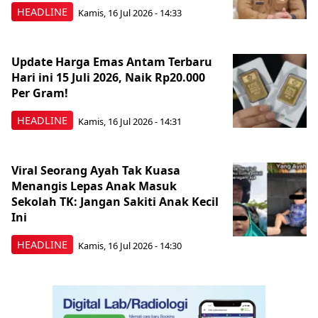
HEADLINE
Kamis, 16 Jul 2026 - 14:33
Update Harga Emas Antam Terbaru
Hari ini 15 Juli 2026, Naik Rp20.000
Per Gram!
HEADLINE
Kamis, 16 Jul 2026 - 14:31
Viral Seorang Ayah Tak Kuasa
Menangis Lepas Anak Masuk
Sekolah TK: Jangan Sakiti Anak Kecil
Ini
HEADLINE
Kamis, 16 Jul 2026 - 14:30