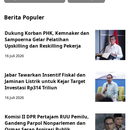
Berita Populer
Dukung Korban PHK, Kemnaker dan
Sampoerna Gelar Pelatihan
Upskilling dan Reskilling Pekerja
16 Juli 2026
Jabar Tawarkan Insentif Fiskal dan
Jaminan Listrik untuk Kejar Target
Investasi Rp314 Triliun
16 Juli 2026
Komisi II DPR Pertajam RUU Pemilu,
Gandeng Parpol Nonparlemen dan
Ormas Serap Aspirasi Publik