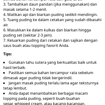
Tambahkan daun pandan (jika menggunakan) dan
masak selama 1-2 menit.
Matikan api dan biarkan puding sedikit mendingin.
Tuang puding ke dalam cetakan yang sudah dibasahi
air.
Masukkan ke dalam kulkas dan biarkan hingga
puding set (sekitar 2-3 jam).
Keluarkan puding dari cetakan dan sajikan dengan
saus buah atau topping favorit Anda.
Tips:
Gunakan tahu sutera yang berkualitas baik untuk
hasil terbaik.
Pastikan semua bahan tercampur rata sebelum
dimasak agar puding tidak bergerindil.
Jangan masak puding terlalu lama agar teksturnya
tetap lembut.
Anda dapat menambahkan berbagai macam
topping pada puding, seperti buah-buahan
segar, whipped cream, atau kacang-kacangan.