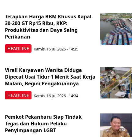
Tetapkan Harga BBM Khusus Kapal
30-200 GT Rp15 Ribu, KKP:
Produktivitas dan Daya Saing
Perikanan
HEADLINE
Kamis, 16 Jul 2026 - 14:35
Viral! Karyawan Wanita Diduga
Dipecat Usai Tidur 1 Menit Saat Kerja
Malam, Begini Pengakuannya
HEADLINE
Kamis, 16 Jul 2026 - 14:34
Pemkot Pekanbaru Siap Tindak
Tegas dan Hukum Pelaku
Penyimpangan LGBT