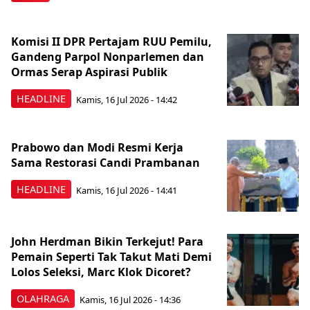
Komisi II DPR Pertajam RUU Pemilu,
Gandeng Parpol Nonparlemen dan
Ormas Serap Aspirasi Publik
HEADLINE
Kamis, 16 Jul 2026 - 14:42
Prabowo dan Modi Resmi Kerja
Sama Restorasi Candi Prambanan
HEADLINE
Kamis, 16 Jul 2026 - 14:41
John Herdman Bikin Terkejut! Para
Pemain Seperti Tak Takut Mati Demi
Lolos Seleksi, Marc Klok Dicoret?
OLAHRAGA
Kamis, 16 Jul 2026 - 14:36