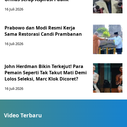
16 Juli 2026
Prabowo dan Modi Resmi Kerja
Sama Restorasi Candi Prambanan
16 Juli 2026
John Herdman Bikin Terkejut! Para
Pemain Seperti Tak Takut Mati Demi
Lolos Seleksi, Marc Klok Dicoret?
16 Juli 2026
Video Terbaru