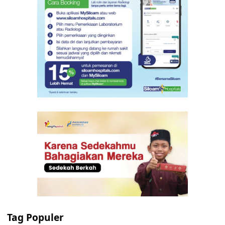
Tag Populer