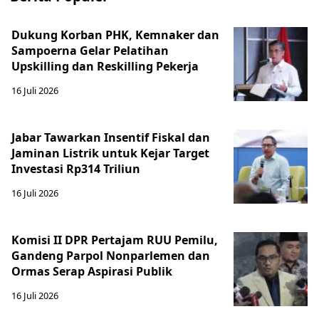
Dukung Korban PHK, Kemnaker dan
Sampoerna Gelar Pelatihan
Upskilling dan Reskilling Pekerja
16 Juli 2026
Jabar Tawarkan Insentif Fiskal dan
Jaminan Listrik untuk Kejar Target
Investasi Rp314 Triliun
16 Juli 2026
Komisi II DPR Pertajam RUU Pemilu,
Gandeng Parpol Nonparlemen dan
Ormas Serap Aspirasi Publik
16 Juli 2026