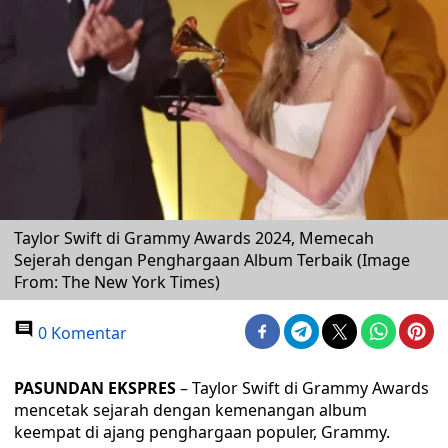
Taylor Swift di Grammy Awards 2024, Memecah
Sejerah dengan Penghargaan Album Terbaik (Image
From: The New York Times)
0 Komentar
PASUNDAN EKSPRES
– Taylor Swift di Grammy Awards
mencetak sejarah dengan kemenangan album
keempat di ajang penghargaan populer, Grammy.