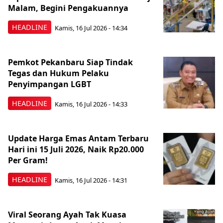
Malam, Begini Pengakuannya
HEADLINE
Kamis, 16 Jul 2026 - 14:34
Pemkot Pekanbaru Siap Tindak
Tegas dan Hukum Pelaku
Penyimpangan LGBT
HEADLINE
Kamis, 16 Jul 2026 - 14:33
Update Harga Emas Antam Terbaru
Hari ini 15 Juli 2026, Naik Rp20.000
Per Gram!
HEADLINE
Kamis, 16 Jul 2026 - 14:31
Viral Seorang Ayah Tak Kuasa