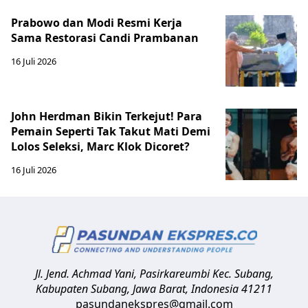
Prabowo dan Modi Resmi Kerja
Sama Restorasi Candi Prambanan
16 Juli 2026
John Herdman Bikin Terkejut! Para
Pemain Seperti Tak Takut Mati Demi
Lolos Seleksi, Marc Klok Dicoret?
16 Juli 2026
Jl. Jend. Achmad Yani, Pasirkareumbi
Kec. Subang,
Kabupaten Subang, Jawa Barat
,
Indonesia
41211
pasundanekspres@gmail.com