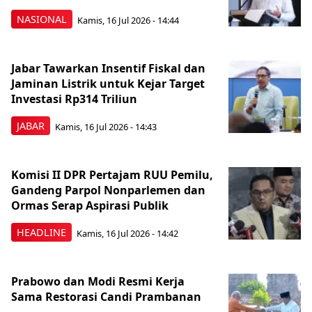
NASIONAL
Kamis, 16 Jul 2026 - 14:44
Jabar Tawarkan Insentif Fiskal dan
Jaminan Listrik untuk Kejar Target
Investasi Rp314 Triliun
JABAR
Kamis, 16 Jul 2026 - 14:43
Komisi II DPR Pertajam RUU Pemilu,
Gandeng Parpol Nonparlemen dan
Ormas Serap Aspirasi Publik
HEADLINE
Kamis, 16 Jul 2026 - 14:42
Prabowo dan Modi Resmi Kerja
Sama Restorasi Candi Prambanan