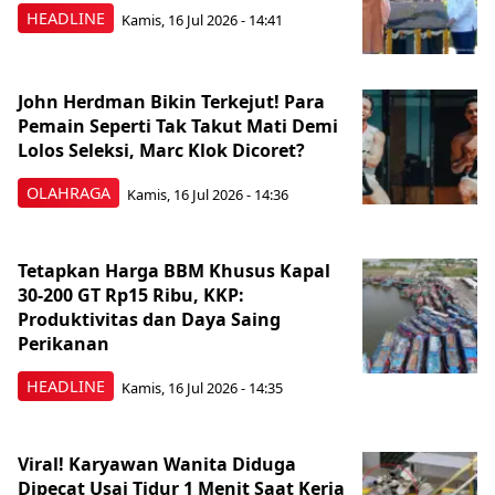
HEADLINE
Kamis, 16 Jul 2026 - 14:41
John Herdman Bikin Terkejut! Para
Pemain Seperti Tak Takut Mati Demi
Lolos Seleksi, Marc Klok Dicoret?
OLAHRAGA
Kamis, 16 Jul 2026 - 14:36
Tetapkan Harga BBM Khusus Kapal
30-200 GT Rp15 Ribu, KKP:
Produktivitas dan Daya Saing
Perikanan
HEADLINE
Kamis, 16 Jul 2026 - 14:35
Viral! Karyawan Wanita Diduga
Dipecat Usai Tidur 1 Menit Saat Kerja