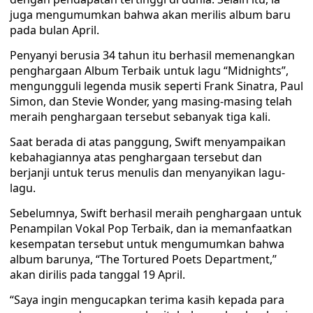
juga mengumumkan bahwa akan merilis album baru
pada bulan April.
Penyanyi berusia 34 tahun itu berhasil memenangkan
penghargaan Album Terbaik untuk lagu “Midnights”,
mengungguli legenda musik seperti Frank Sinatra, Paul
Simon, dan Stevie Wonder, yang masing-masing telah
meraih penghargaan tersebut sebanyak tiga kali.
Saat berada di atas panggung, Swift menyampaikan
kebahagiannya atas penghargaan tersebut dan
berjanji untuk terus menulis dan menyanyikan lagu-
lagu.
Sebelumnya, Swift berhasil meraih penghargaan untuk
Penampilan Vokal Pop Terbaik, dan ia memanfaatkan
kesempatan tersebut untuk mengumumkan bahwa
album barunya, “The Tortured Poets Department,”
akan dirilis pada tanggal 19 April.
“Saya ingin mengucapkan terima kasih kepada para