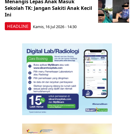
Menangis Lepas Anak Masuk
Sekolah TK: Jangan Sakiti Anak Kecil
Ini
HEADLINE
Kamis, 16 Jul 2026 - 14:30