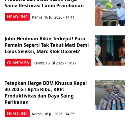
Sama Restorasi Candi Prambanan
HEADLINE
Kamis, 16 Jul 2026 - 14:41
John Herdman Bikin Terkejut! Para
Pemain Seperti Tak Takut Mati Demi
Lolos Seleksi, Marc Klok Dicoret?
OLAHRAGA
Kamis, 16 Jul 2026 - 14:36
Tetapkan Harga BBM Khusus Kapal
30-200 GT Rp15 Ribu, KKP:
Produktivitas dan Daya Saing
Perikanan
HEADLINE
Kamis, 16 Jul 2026 - 14:35