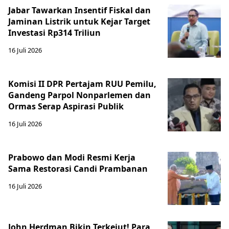
Jabar Tawarkan Insentif Fiskal dan
Jaminan Listrik untuk Kejar Target
Investasi Rp314 Triliun
16 Juli 2026
Komisi II DPR Pertajam RUU Pemilu,
Gandeng Parpol Nonparlemen dan
Ormas Serap Aspirasi Publik
16 Juli 2026
Prabowo dan Modi Resmi Kerja
Sama Restorasi Candi Prambanan
16 Juli 2026
John Herdman Bikin Terkejut! Para