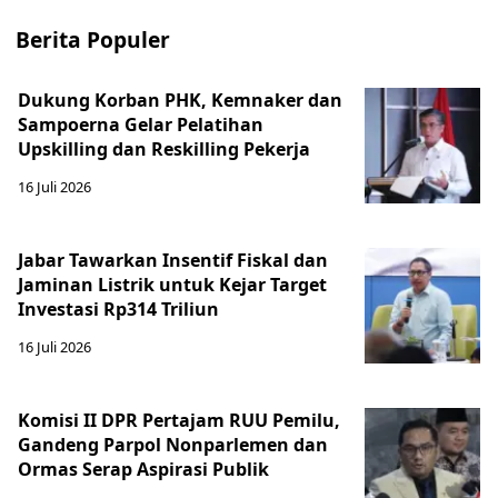
Berita Populer
Dukung Korban PHK, Kemnaker dan
Sampoerna Gelar Pelatihan
Upskilling dan Reskilling Pekerja
16 Juli 2026
Jabar Tawarkan Insentif Fiskal dan
Jaminan Listrik untuk Kejar Target
Investasi Rp314 Triliun
16 Juli 2026
Komisi II DPR Pertajam RUU Pemilu,
Gandeng Parpol Nonparlemen dan
Ormas Serap Aspirasi Publik