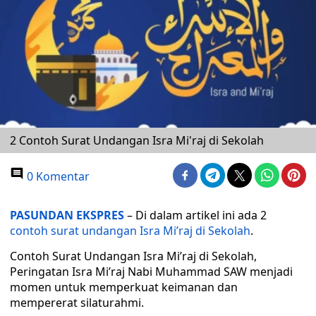
2 Contoh Surat Undangan Isra Mi'raj di Sekolah
0 Komentar
PASUNDAN EKSPRES
– Di dalam artikel ini ada 2
contoh surat undangan Isra Mi’raj di Sekolah
.
Contoh Surat Undangan Isra Mi’raj di Sekolah,
Peringatan Isra Mi’raj Nabi Muhammad SAW menjadi
momen untuk memperkuat keimanan dan
mempererat silaturahmi.