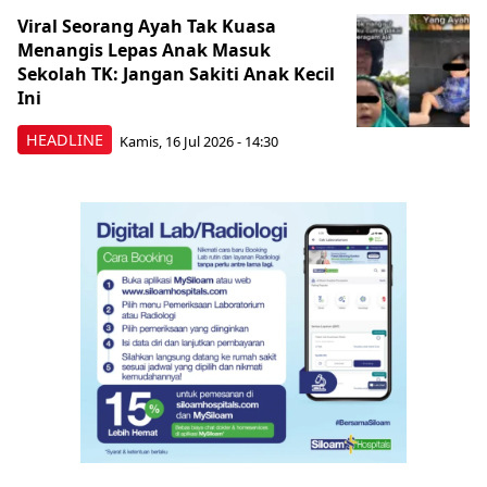
Viral Seorang Ayah Tak Kuasa
Menangis Lepas Anak Masuk
Sekolah TK: Jangan Sakiti Anak Kecil
Ini
HEADLINE
Kamis, 16 Jul 2026 - 14:30