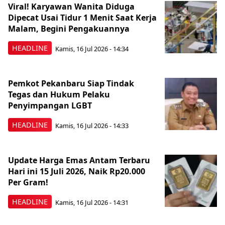
Viral! Karyawan Wanita Diduga
Dipecat Usai Tidur 1 Menit Saat Kerja
Malam, Begini Pengakuannya
HEADLINE
Kamis, 16 Jul 2026 - 14:34
Pemkot Pekanbaru Siap Tindak
Tegas dan Hukum Pelaku
Penyimpangan LGBT
HEADLINE
Kamis, 16 Jul 2026 - 14:33
Update Harga Emas Antam Terbaru
Hari ini 15 Juli 2026, Naik Rp20.000
Per Gram!
HEADLINE
Kamis, 16 Jul 2026 - 14:31