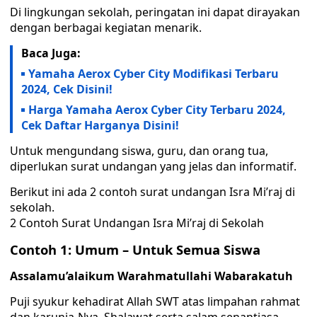
Di lingkungan sekolah, peringatan ini dapat dirayakan
dengan berbagai kegiatan menarik.
Baca Juga:
Yamaha Aerox Cyber City Modifikasi Terbaru
2024, Cek Disini!
Harga Yamaha Aerox Cyber City Terbaru 2024,
Cek Daftar Harganya Disini!
Untuk mengundang siswa, guru, dan orang tua,
diperlukan surat undangan yang jelas dan informatif.
Berikut ini ada 2 contoh surat undangan Isra Mi’raj di
sekolah.
2 Contoh Surat Undangan Isra Mi’raj di Sekolah
Contoh 1: Umum – Untuk Semua Siswa
Assalamu’alaikum Warahmatullahi Wabarakatuh
Puji syukur kehadirat Allah SWT atas limpahan rahmat