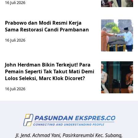
16 Juli 2026
Prabowo dan Modi Resmi Kerja
Sama Restorasi Candi Prambanan
16 Juli 2026
John Herdman Bikin Terkejut! Para
Pemain Seperti Tak Takut Mati Demi
Lolos Seleksi, Marc Klok Dicoret?
16 Juli 2026
Jl. Jend. Achmad Yani, Pasirkareumbi
Kec. Subang,