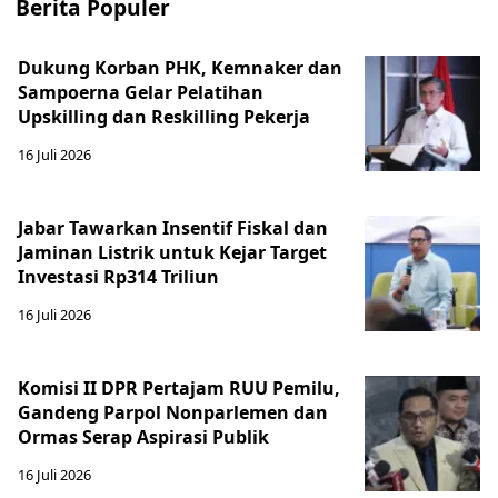
Berita Populer
Dukung Korban PHK, Kemnaker dan
Sampoerna Gelar Pelatihan
Upskilling dan Reskilling Pekerja
16 Juli 2026
Jabar Tawarkan Insentif Fiskal dan
Jaminan Listrik untuk Kejar Target
Investasi Rp314 Triliun
16 Juli 2026
Komisi II DPR Pertajam RUU Pemilu,
Gandeng Parpol Nonparlemen dan
Ormas Serap Aspirasi Publik
16 Juli 2026