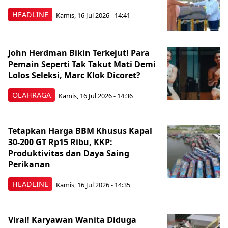
HEADLINE
Kamis, 16 Jul 2026 - 14:41
John Herdman Bikin Terkejut! Para
Pemain Seperti Tak Takut Mati Demi
Lolos Seleksi, Marc Klok Dicoret?
OLAHRAGA
Kamis, 16 Jul 2026 - 14:36
Tetapkan Harga BBM Khusus Kapal
30-200 GT Rp15 Ribu, KKP:
Produktivitas dan Daya Saing
Perikanan
HEADLINE
Kamis, 16 Jul 2026 - 14:35
Viral! Karyawan Wanita Diduga