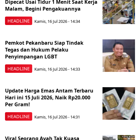
Dipecat Usai Tidur 1 Menit Saat Kerja
Malam, Begini Pengakuannya
HEADLINE
Kamis, 16 Jul 2026 - 14:34
Pemkot Pekanbaru Siap Tindak
Tegas dan Hukum Pelaku
Penyimpangan LGBT
HEADLINE
Kamis, 16 Jul 2026 - 14:33
Update Harga Emas Antam Terbaru
Hari ini 15 Juli 2026, Naik Rp20.000
Per Gram!
HEADLINE
Kamis, 16 Jul 2026 - 14:31
Viral Seorang Ayah Tak Kuasa