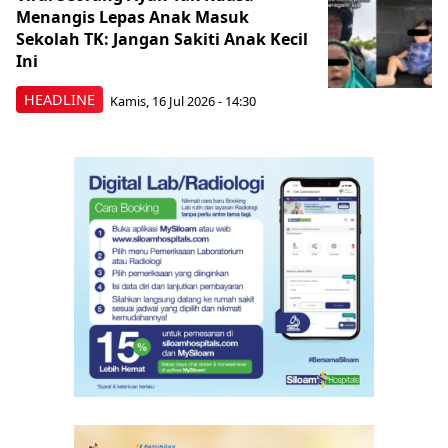
Menangis Lepas Anak Masuk
Sekolah TK: Jangan Sakiti Anak Kecil
Ini
HEADLINE
Kamis, 16 Jul 2026 - 14:30