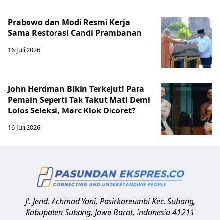
Prabowo dan Modi Resmi Kerja
Sama Restorasi Candi Prambanan
16 Juli 2026
John Herdman Bikin Terkejut! Para
Pemain Seperti Tak Takut Mati Demi
Lolos Seleksi, Marc Klok Dicoret?
16 Juli 2026
Jl. Jend. Achmad Yani, Pasirkareumbi
Kec. Subang,
Kabupaten Subang, Jawa Barat
,
Indonesia
41211