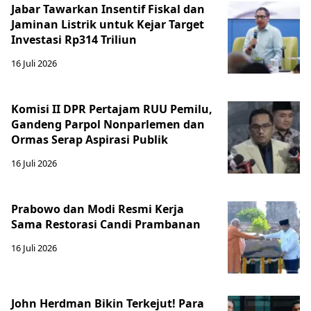
Jabar Tawarkan Insentif Fiskal dan
Jaminan Listrik untuk Kejar Target
Investasi Rp314 Triliun
16 Juli 2026
Komisi II DPR Pertajam RUU Pemilu,
Gandeng Parpol Nonparlemen dan
Ormas Serap Aspirasi Publik
16 Juli 2026
Prabowo dan Modi Resmi Kerja
Sama Restorasi Candi Prambanan
16 Juli 2026
John Herdman Bikin Terkejut! Para