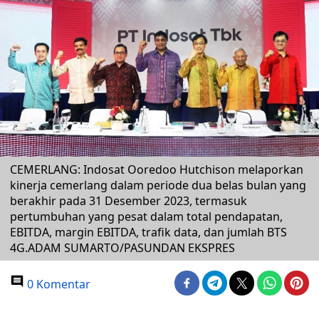
CEMERLANG: Indosat Ooredoo Hutchison melaporkan
kinerja cemerlang dalam periode dua belas bulan yang
berakhir pada 31 Desember 2023, termasuk
pertumbuhan yang pesat dalam total pendapatan,
EBITDA, margin EBITDA, trafik data, dan jumlah BTS
4G.ADAM SUMARTO/PASUNDAN EKSPRES
0 Komentar