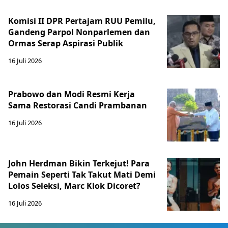
Komisi II DPR Pertajam RUU Pemilu,
Gandeng Parpol Nonparlemen dan
Ormas Serap Aspirasi Publik
16 Juli 2026
Prabowo dan Modi Resmi Kerja
Sama Restorasi Candi Prambanan
16 Juli 2026
John Herdman Bikin Terkejut! Para
Pemain Seperti Tak Takut Mati Demi
Lolos Seleksi, Marc Klok Dicoret?
16 Juli 2026