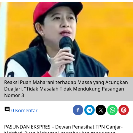
Reaksi Puan Maharani terhadap Massa yang Acungkan
Dua Jari, "Tidak Masalah Tidak Mendukung Pasangan
Nomor 3
0 Komentar
PASUNDAN EKSPRES – Dewan Penasihat TPN Ganjar-