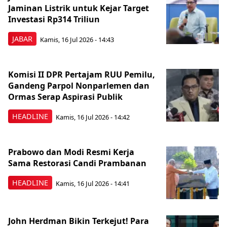
Jaminan Listrik untuk Kejar Target
Investasi Rp314 Triliun
JABAR
Kamis, 16 Jul 2026 - 14:43
Komisi II DPR Pertajam RUU Pemilu,
Gandeng Parpol Nonparlemen dan
Ormas Serap Aspirasi Publik
HEADLINE
Kamis, 16 Jul 2026 - 14:42
Prabowo dan Modi Resmi Kerja
Sama Restorasi Candi Prambanan
HEADLINE
Kamis, 16 Jul 2026 - 14:41
John Herdman Bikin Terkejut! Para