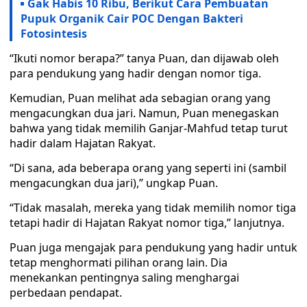
Gak Habis 10 Ribu, Berikut Cara Pembuatan
Pupuk Organik Cair POC Dengan Bakteri
Fotosintesis
“Ikuti nomor berapa?” tanya Puan, dan dijawab oleh
para pendukung yang hadir dengan nomor tiga.
Kemudian, Puan melihat ada sebagian orang yang
mengacungkan dua jari. Namun, Puan menegaskan
bahwa yang tidak memilih Ganjar-Mahfud tetap turut
hadir dalam Hajatan Rakyat.
“Di sana, ada beberapa orang yang seperti ini (sambil
mengacungkan dua jari),” ungkap Puan.
“Tidak masalah, mereka yang tidak memilih nomor tiga
tetapi hadir di Hajatan Rakyat nomor tiga,” lanjutnya.
Puan juga mengajak para pendukung yang hadir untuk
tetap menghormati pilihan orang lain. Dia
menekankan pentingnya saling menghargai
perbedaan pendapat.