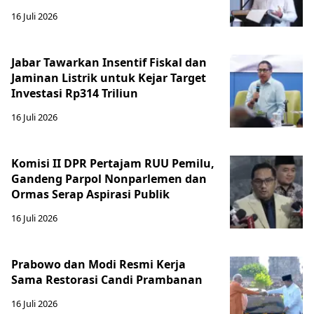
16 Juli 2026
Jabar Tawarkan Insentif Fiskal dan
Jaminan Listrik untuk Kejar Target
Investasi Rp314 Triliun
16 Juli 2026
Komisi II DPR Pertajam RUU Pemilu,
Gandeng Parpol Nonparlemen dan
Ormas Serap Aspirasi Publik
16 Juli 2026
Prabowo dan Modi Resmi Kerja
Sama Restorasi Candi Prambanan
16 Juli 2026