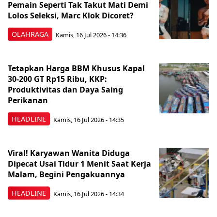
Pemain Seperti Tak Takut Mati Demi
Lolos Seleksi, Marc Klok Dicoret?
OLAHRAGA
Kamis, 16 Jul 2026 - 14:36
Tetapkan Harga BBM Khusus Kapal
30-200 GT Rp15 Ribu, KKP:
Produktivitas dan Daya Saing
Perikanan
HEADLINE
Kamis, 16 Jul 2026 - 14:35
Viral! Karyawan Wanita Diduga
Dipecat Usai Tidur 1 Menit Saat Kerja
Malam, Begini Pengakuannya
HEADLINE
Kamis, 16 Jul 2026 - 14:34