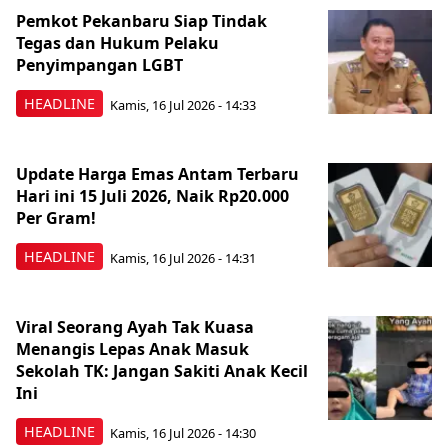
Pemkot Pekanbaru Siap Tindak
Tegas dan Hukum Pelaku
Penyimpangan LGBT
HEADLINE
Kamis, 16 Jul 2026 - 14:33
Update Harga Emas Antam Terbaru
Hari ini 15 Juli 2026, Naik Rp20.000
Per Gram!
HEADLINE
Kamis, 16 Jul 2026 - 14:31
Viral Seorang Ayah Tak Kuasa
Menangis Lepas Anak Masuk
Sekolah TK: Jangan Sakiti Anak Kecil
Ini
HEADLINE
Kamis, 16 Jul 2026 - 14:30