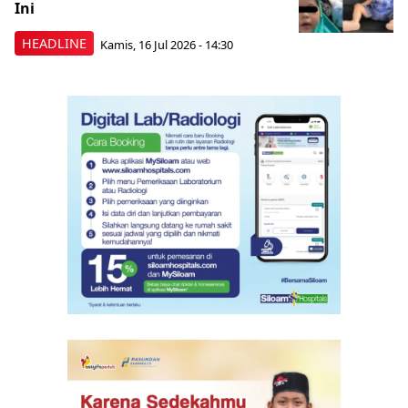
Ini
HEADLINE
Kamis, 16 Jul 2026 - 14:30