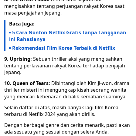
mengisahkan tentang perjuangan rakyat Korea saat
masa penjajahan Jepang.
Baca Juga:
5 Cara Nonton Netflix Gratis Tanpa Langganan
ini Rahasianya
Rekomendasi Film Korea Terbaik di Netflix
9. Uprising:
Sebuah thriller aksi yang mengisahkan
tentang perlawanan rakyat Korea terhadap penjajah
Jepang.
10. Queen of Tears:
Dibintangi oleh Kim Ji-won, drama
thriller misteri ini mengungkap kisah seorang wanita
yang mencari kebenaran di balik kematian suaminya.
Selain daftar di atas, masih banyak lagi film Korea
terbaru di Netflix 2024 yang akan dirilis.
Dengan berbagai genre dan cerita menarik, pasti akan
ada sesuatu yang sesuai dengan selera Anda.