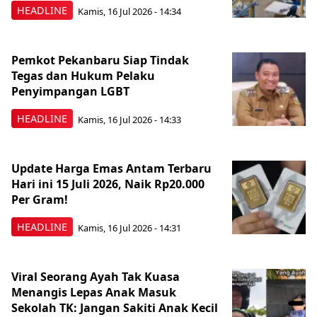
HEADLINE
Kamis, 16 Jul 2026 - 14:34
Pemkot Pekanbaru Siap Tindak
Tegas dan Hukum Pelaku
Penyimpangan LGBT
HEADLINE
Kamis, 16 Jul 2026 - 14:33
Update Harga Emas Antam Terbaru
Hari ini 15 Juli 2026, Naik Rp20.000
Per Gram!
HEADLINE
Kamis, 16 Jul 2026 - 14:31
Viral Seorang Ayah Tak Kuasa
Menangis Lepas Anak Masuk
Sekolah TK: Jangan Sakiti Anak Kecil