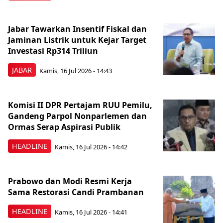
Jabar Tawarkan Insentif Fiskal dan
Jaminan Listrik untuk Kejar Target
Investasi Rp314 Triliun
JABAR
Kamis, 16 Jul 2026 - 14:43
Komisi II DPR Pertajam RUU Pemilu,
Gandeng Parpol Nonparlemen dan
Ormas Serap Aspirasi Publik
HEADLINE
Kamis, 16 Jul 2026 - 14:42
Prabowo dan Modi Resmi Kerja
Sama Restorasi Candi Prambanan
HEADLINE
Kamis, 16 Jul 2026 - 14:41