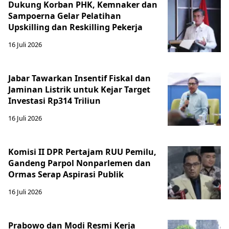
Dukung Korban PHK, Kemnaker dan
Sampoerna Gelar Pelatihan
Upskilling dan Reskilling Pekerja
16 Juli 2026
Jabar Tawarkan Insentif Fiskal dan
Jaminan Listrik untuk Kejar Target
Investasi Rp314 Triliun
16 Juli 2026
Komisi II DPR Pertajam RUU Pemilu,
Gandeng Parpol Nonparlemen dan
Ormas Serap Aspirasi Publik
16 Juli 2026
Prabowo dan Modi Resmi Kerja