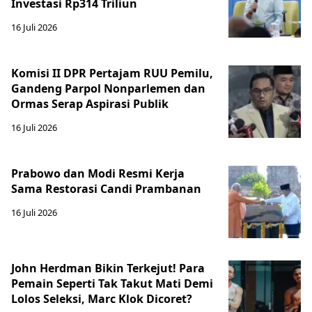
Investasi Rp314 Triliun
16 Juli 2026
Komisi II DPR Pertajam RUU Pemilu,
Gandeng Parpol Nonparlemen dan
Ormas Serap Aspirasi Publik
16 Juli 2026
Prabowo dan Modi Resmi Kerja
Sama Restorasi Candi Prambanan
16 Juli 2026
John Herdman Bikin Terkejut! Para
Pemain Seperti Tak Takut Mati Demi
Lolos Seleksi, Marc Klok Dicoret?