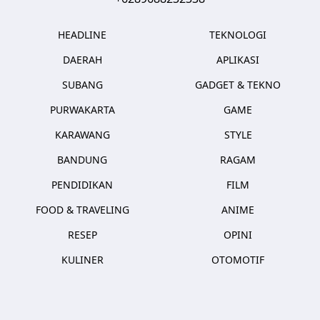
HEADLINE
TEKNOLOGI
DAERAH
APLIKASI
SUBANG
GADGET & TEKNO
PURWAKARTA
GAME
KARAWANG
STYLE
BANDUNG
RAGAM
PENDIDIKAN
FILM
FOOD & TRAVELING
ANIME
RESEP
OPINI
KULINER
OTOMOTIF