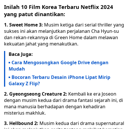
Inilah 10 Film Korea Terbaru Netflix 2024
yang patut dinantikan:
1. Sweet Home 3:
Musim ketiga dari serial thriller yang
sukses ini akan melanjutkan perjalanan Cha Hyun-su
dan rekan-rekannya di Green Home dalam melawan
kekuatan jahat yang menakutkan.
Baca Juga:
Cara Mengosongkan Google Drive dengan
Mudah
Bocoran Terbaru Desain iPhone Lipat Mirip
Galaxy Z Flip?
2. Gyeongseong Creature 2:
Kembali ke era Joseon
dengan musim kedua dari drama fantasi sejarah ini, di
mana manusia berhadapan dengan kehadiran
misterius makhluk.
3. Hellbound 2:
Musim kedua dari drama supernatural