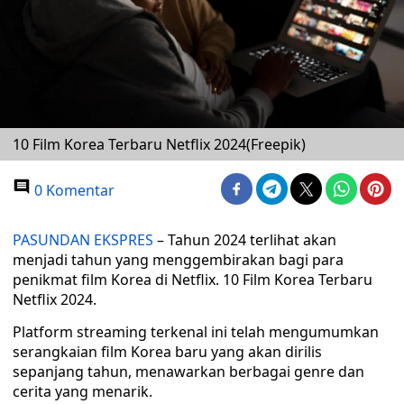
10 Film Korea Terbaru Netflix 2024(Freepik)
0 Komentar
PASUNDAN EKSPRES
– Tahun 2024 terlihat akan
menjadi tahun yang menggembirakan bagi para
penikmat film Korea di Netflix. 10 Film Korea Terbaru
Netflix 2024.
Platform streaming terkenal ini telah mengumumkan
serangkaian film Korea baru yang akan dirilis
sepanjang tahun, menawarkan berbagai genre dan
cerita yang menarik.