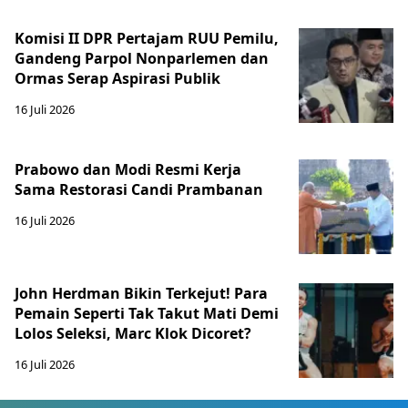
Komisi II DPR Pertajam RUU Pemilu,
Gandeng Parpol Nonparlemen dan
Ormas Serap Aspirasi Publik
16 Juli 2026
Prabowo dan Modi Resmi Kerja
Sama Restorasi Candi Prambanan
16 Juli 2026
John Herdman Bikin Terkejut! Para
Pemain Seperti Tak Takut Mati Demi
Lolos Seleksi, Marc Klok Dicoret?
16 Juli 2026