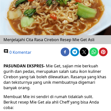
Menjelajahi Cita Rasa Cirebon Resep Mie Get Asli
0 Komentar
PASUNDAN EKSPRES-
Mie Get, sajian mie berkuah
gurih dan pedas, merupakan salah satu ikon kuliner
Cirebon yang tak boleh dilewatkan. Rasanya yang khas
dan teksturnya yang unik membuatnya digemari
banyak orang.
Membuat Mie ini sendiri di rumah tidaklah sulit.
Berikut resep Mie Get ala ahli Cheff yang bisa Anda
coba: