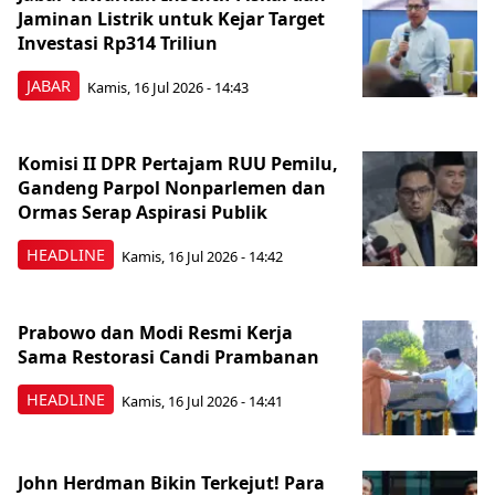
Jaminan Listrik untuk Kejar Target
Investasi Rp314 Triliun
JABAR
Kamis, 16 Jul 2026 - 14:43
Komisi II DPR Pertajam RUU Pemilu,
Gandeng Parpol Nonparlemen dan
Ormas Serap Aspirasi Publik
HEADLINE
Kamis, 16 Jul 2026 - 14:42
Prabowo dan Modi Resmi Kerja
Sama Restorasi Candi Prambanan
HEADLINE
Kamis, 16 Jul 2026 - 14:41
John Herdman Bikin Terkejut! Para