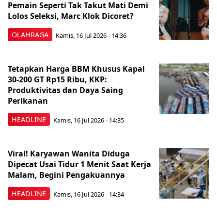
Pemain Seperti Tak Takut Mati Demi
Lolos Seleksi, Marc Klok Dicoret?
OLAHRAGA
Kamis, 16 Jul 2026 - 14:36
Tetapkan Harga BBM Khusus Kapal
30-200 GT Rp15 Ribu, KKP:
Produktivitas dan Daya Saing
Perikanan
HEADLINE
Kamis, 16 Jul 2026 - 14:35
Viral! Karyawan Wanita Diduga
Dipecat Usai Tidur 1 Menit Saat Kerja
Malam, Begini Pengakuannya
HEADLINE
Kamis, 16 Jul 2026 - 14:34