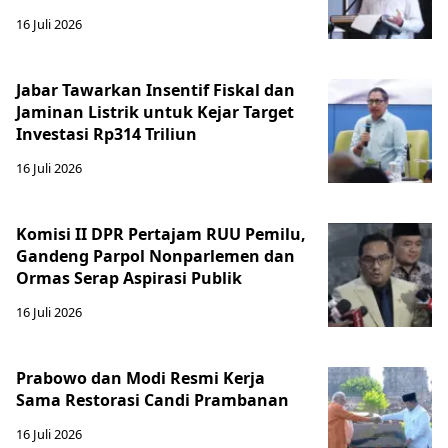
16 Juli 2026
Jabar Tawarkan Insentif Fiskal dan
Jaminan Listrik untuk Kejar Target
Investasi Rp314 Triliun
16 Juli 2026
Komisi II DPR Pertajam RUU Pemilu,
Gandeng Parpol Nonparlemen dan
Ormas Serap Aspirasi Publik
16 Juli 2026
Prabowo dan Modi Resmi Kerja
Sama Restorasi Candi Prambanan
16 Juli 2026