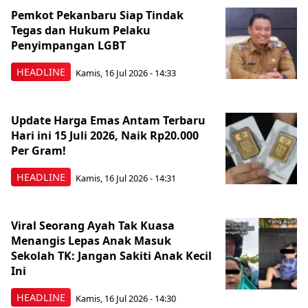
Pemkot Pekanbaru Siap Tindak
Tegas dan Hukum Pelaku
Penyimpangan LGBT
HEADLINE
Kamis, 16 Jul 2026 - 14:33
Update Harga Emas Antam Terbaru
Hari ini 15 Juli 2026, Naik Rp20.000
Per Gram!
HEADLINE
Kamis, 16 Jul 2026 - 14:31
Viral Seorang Ayah Tak Kuasa
Menangis Lepas Anak Masuk
Sekolah TK: Jangan Sakiti Anak Kecil
Ini
HEADLINE
Kamis, 16 Jul 2026 - 14:30