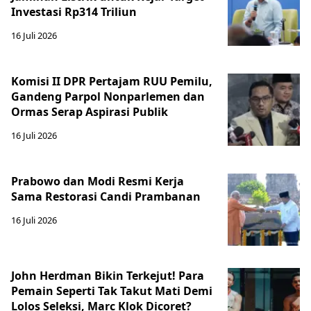
Investasi Rp314 Triliun
16 Juli 2026
Komisi II DPR Pertajam RUU Pemilu,
Gandeng Parpol Nonparlemen dan
Ormas Serap Aspirasi Publik
16 Juli 2026
Prabowo dan Modi Resmi Kerja
Sama Restorasi Candi Prambanan
16 Juli 2026
John Herdman Bikin Terkejut! Para
Pemain Seperti Tak Takut Mati Demi
Lolos Seleksi, Marc Klok Dicoret?