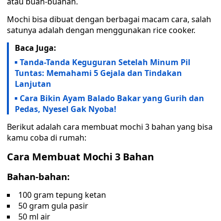
atau buah-buahan.
Mochi bisa dibuat dengan berbagai macam cara, salah
satunya adalah dengan menggunakan rice cooker.
Baca Juga:
Tanda-Tanda Keguguran Setelah Minum Pil
Tuntas: Memahami 5 Gejala dan Tindakan
Lanjutan
Cara Bikin Ayam Balado Bakar yang Gurih dan
Pedas, Nyesel Gak Nyoba!
Berikut adalah cara membuat mochi 3 bahan yang bisa
kamu coba di rumah:
Cara Membuat Mochi 3 Bahan
Bahan-bahan:
100 gram tepung ketan
50 gram gula pasir
50 ml air