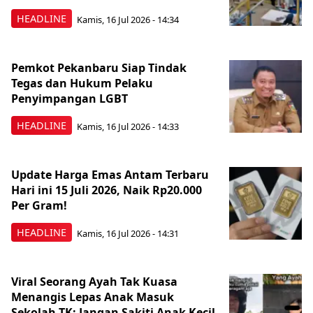
HEADLINE
Kamis, 16 Jul 2026 - 14:34
Pemkot Pekanbaru Siap Tindak
Tegas dan Hukum Pelaku
Penyimpangan LGBT
HEADLINE
Kamis, 16 Jul 2026 - 14:33
Update Harga Emas Antam Terbaru
Hari ini 15 Juli 2026, Naik Rp20.000
Per Gram!
HEADLINE
Kamis, 16 Jul 2026 - 14:31
Viral Seorang Ayah Tak Kuasa
Menangis Lepas Anak Masuk
Sekolah TK: Jangan Sakiti Anak Kecil