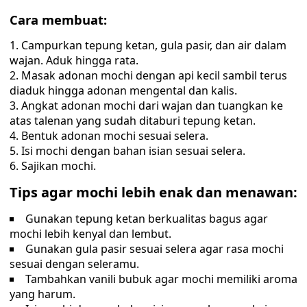
Cara membuat:
Campurkan tepung ketan, gula pasir, dan air dalam
wajan. Aduk hingga rata.
Masak adonan mochi dengan api kecil sambil terus
diaduk hingga adonan mengental dan kalis.
Angkat adonan mochi dari wajan dan tuangkan ke
atas talenan yang sudah ditaburi tepung ketan.
Bentuk adonan mochi sesuai selera.
Isi mochi dengan bahan isian sesuai selera.
Sajikan mochi.
Tips agar mochi lebih enak dan menawan:
Gunakan tepung ketan berkualitas bagus agar
mochi lebih kenyal dan lembut.
Gunakan gula pasir sesuai selera agar rasa mochi
sesuai dengan seleramu.
Tambahkan vanili bubuk agar mochi memiliki aroma
yang harum.