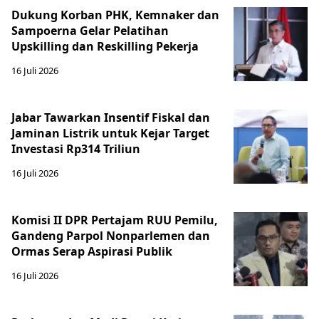
Dukung Korban PHK, Kemnaker dan
Sampoerna Gelar Pelatihan
Upskilling dan Reskilling Pekerja
16 Juli 2026
Jabar Tawarkan Insentif Fiskal dan
Jaminan Listrik untuk Kejar Target
Investasi Rp314 Triliun
16 Juli 2026
Komisi II DPR Pertajam RUU Pemilu,
Gandeng Parpol Nonparlemen dan
Ormas Serap Aspirasi Publik
16 Juli 2026