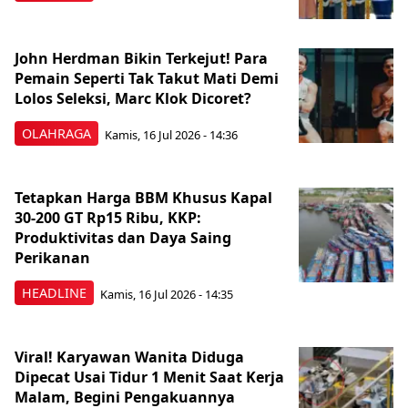
John Herdman Bikin Terkejut! Para
Pemain Seperti Tak Takut Mati Demi
Lolos Seleksi, Marc Klok Dicoret?
OLAHRAGA
Kamis, 16 Jul 2026 - 14:36
Tetapkan Harga BBM Khusus Kapal
30-200 GT Rp15 Ribu, KKP:
Produktivitas dan Daya Saing
Perikanan
HEADLINE
Kamis, 16 Jul 2026 - 14:35
Viral! Karyawan Wanita Diduga
Dipecat Usai Tidur 1 Menit Saat Kerja
Malam, Begini Pengakuannya