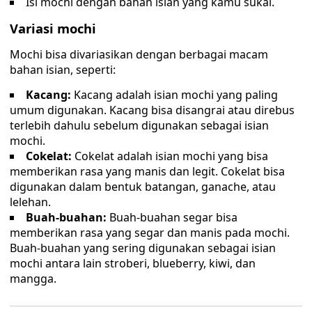
Isi mochi dengan bahan isian yang kamu sukai.
Variasi mochi
Mochi bisa divariasikan dengan berbagai macam
bahan isian, seperti:
Kacang:
Kacang adalah isian mochi yang paling
umum digunakan. Kacang bisa disangrai atau direbus
terlebih dahulu sebelum digunakan sebagai isian
mochi.
Cokelat:
Cokelat adalah isian mochi yang bisa
memberikan rasa yang manis dan legit. Cokelat bisa
digunakan dalam bentuk batangan, ganache, atau
lelehan.
Buah-buahan:
Buah-buahan segar bisa
memberikan rasa yang segar dan manis pada mochi.
Buah-buahan yang sering digunakan sebagai isian
mochi antara lain stroberi, blueberry, kiwi, dan
mangga.