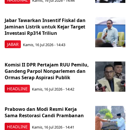
Kamis, 16 Jul 2026 - 14:44
Jabar Tawarkan Insentif Fiskal dan
Jaminan Listrik untuk Kejar Target
Investasi Rp314 Triliun
JABAR
Kamis, 16 Jul 2026 - 14:43
Komisi II DPR Pertajam RUU Pemilu,
Gandeng Parpol Nonparlemen dan
Ormas Serap Aspirasi Publik
HEADLINE
Kamis, 16 Jul 2026 - 14:42
Prabowo dan Modi Resmi Kerja
Sama Restorasi Candi Prambanan
HEADLINE
Kamis, 16 Jul 2026 - 14:41