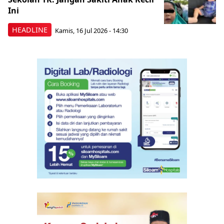
Ini
HEADLINE
Kamis, 16 Jul 2026 - 14:30