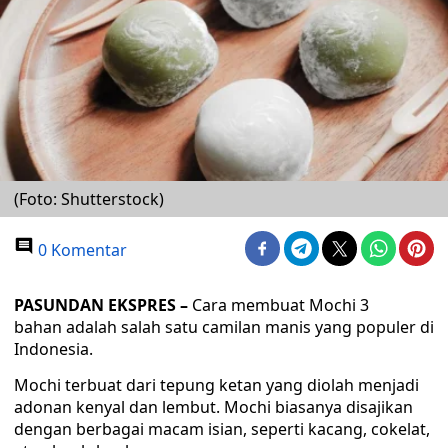
(Foto: Shutterstock)
0 Komentar
PASUNDAN EKSPRES –
Cara membuat Mochi 3
bahan adalah salah satu camilan manis yang populer di
Indonesia.
Mochi terbuat dari tepung ketan yang diolah menjadi
adonan kenyal dan lembut. Mochi biasanya disajikan
dengan berbagai macam isian, seperti kacang, cokelat,