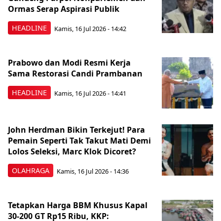
Ormas Serap Aspirasi Publik
HEADLINE
Kamis, 16 Jul 2026 - 14:42
Prabowo dan Modi Resmi Kerja
Sama Restorasi Candi Prambanan
HEADLINE
Kamis, 16 Jul 2026 - 14:41
John Herdman Bikin Terkejut! Para
Pemain Seperti Tak Takut Mati Demi
Lolos Seleksi, Marc Klok Dicoret?
OLAHRAGA
Kamis, 16 Jul 2026 - 14:36
Tetapkan Harga BBM Khusus Kapal
30-200 GT Rp15 Ribu, KKP: