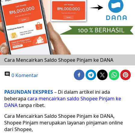
Cara Mencairkan Saldo Shopee Pinjam ke DANA
0 Komentar
PASUNDAN EKSPRES
– Di dalam artikel ini ada
beberapa
cara mencairkan saldo Shopee Pinjam ke
DANA
tanpa ribet.
Cara Mencairkan Saldo Shopee Pinjam ke DANA,
Shopee Pinjam merupakan layanan pinjaman online
dari Shopee,