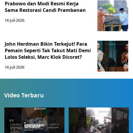
Prabowo dan Modi Resmi Kerja
Sama Restorasi Candi Prambanan
16 Juli 2026
John Herdman Bikin Terkejut! Para
Pemain Seperti Tak Takut Mati Demi
Lolos Seleksi, Marc Klok Dicoret?
16 Juli 2026
Video Terbaru