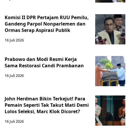
Komisi II DPR Pertajam RUU Pemilu,
Gandeng Parpol Nonparlemen dan
Ormas Serap Aspirasi Publik
16 Juli 2026
Prabowo dan Modi Resmi Kerja
Sama Restorasi Candi Prambanan
16 Juli 2026
John Herdman Bikin Terkejut! Para
Pemain Seperti Tak Takut Mati Demi
Lolos Seleksi, Marc Klok Dicoret?
16 Juli 2026