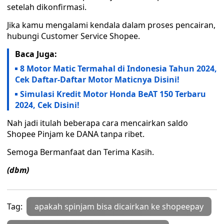
setelah dikonfirmasi.
Jika kamu mengalami kendala dalam proses pencairan,
hubungi Customer Service Shopee.
Baca Juga:
8 Motor Matic Termahal di Indonesia Tahun 2024,
Cek Daftar-Daftar Motor Maticnya Disini!
Simulasi Kredit Motor Honda BeAT 150 Terbaru
2024, Cek Disini!
Nah jadi itulah beberapa cara mencairkan saldo
Shopee Pinjam ke DANA tanpa ribet.
Semoga Bermanfaat dan Terima Kasih.
(dbm)
Tag:
apakah spinjam bisa dicairkan ke shopeepay