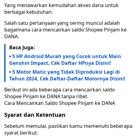
Yang menawarkan kemudahan akses dana untuk
berbagai kebutuhan.
Salah satu pertanyaan yang sering muncul adalah
bagaimana cara mencairkan saldo Shopee Pinjam ke
DANA.
Baca Juga:
5 HP Android Murah yang Cocok untuk Main
Genshin Impact, Cek Daftar HPnya Disini!
5 Motor Matic yang Tidak Diproduksi Lagi di
Tahun 2024, Cek Daftar-Daftar Motornya Disini!
Berikut ini ada beberapa cara mencairkan saldo
Shopee Pinjam ke DANA tanpa ribet.
Cara Mencairkan Saldo Shopee Pinjam ke DANA
Syarat dan Ketentuan
Sebelum memulai, pastikan kamu memenuhi beberapa
syarat berikut: