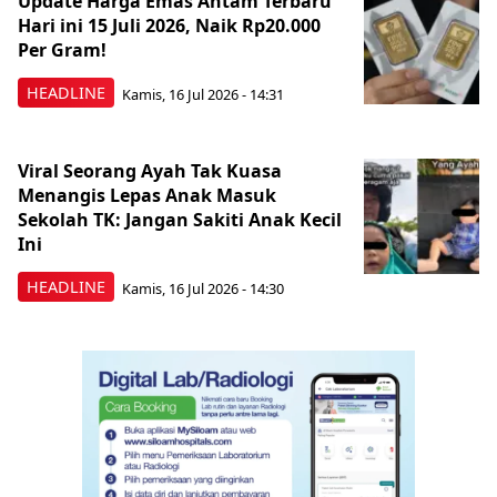
Update Harga Emas Antam Terbaru
Hari ini 15 Juli 2026, Naik Rp20.000
Per Gram!
HEADLINE
Kamis, 16 Jul 2026 - 14:31
Viral Seorang Ayah Tak Kuasa
Menangis Lepas Anak Masuk
Sekolah TK: Jangan Sakiti Anak Kecil
Ini
HEADLINE
Kamis, 16 Jul 2026 - 14:30