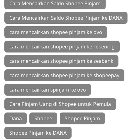
Cara Mencairkan Saldo Shopee Pinjam
Cara Mencairkan Saldo Shopee Pinjam ke DANA
cara mencairkan shopee pinjam ke ovo
cara mencairkan shopee pinjam ke rekening
cara mencairkan shopee pinjam ke seabank
cara mencairkan shopee pinjam ke shopeepay
cara mencairkan spinjam ke ovo
Cara Pinjam Uang di Shopee untuk Pemula
Dana
Shopee
Shopee Pinjam
Shopee Pinjam ke DANA