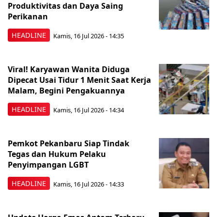
Produktivitas dan Daya Saing
Perikanan
HEADLINE
Kamis, 16 Jul 2026 - 14:35
Viral! Karyawan Wanita Diduga
Dipecat Usai Tidur 1 Menit Saat Kerja
Malam, Begini Pengakuannya
HEADLINE
Kamis, 16 Jul 2026 - 14:34
Pemkot Pekanbaru Siap Tindak
Tegas dan Hukum Pelaku
Penyimpangan LGBT
HEADLINE
Kamis, 16 Jul 2026 - 14:33