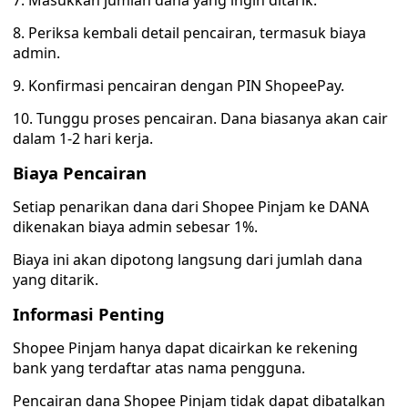
7. Masukkan jumlah dana yang ingin ditarik.
8. Periksa kembali detail pencairan, termasuk biaya
admin.
9. Konfirmasi pencairan dengan PIN ShopeePay.
10. Tunggu proses pencairan. Dana biasanya akan cair
dalam 1-2 hari kerja.
Biaya Pencairan
Setiap penarikan dana dari Shopee Pinjam ke DANA
dikenakan biaya admin sebesar 1%.
Biaya ini akan dipotong langsung dari jumlah dana
yang ditarik.
Informasi Penting
Shopee Pinjam hanya dapat dicairkan ke rekening
bank yang terdaftar atas nama pengguna.
Pencairan dana Shopee Pinjam tidak dapat dibatalkan