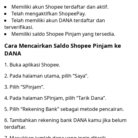
Memiliki akun Shopee terdaftar dan aktif.
Telah mengaktifkan ShopeePay.
Telah memiliki akun DANA terdaftar dan
terverifikasi.
Memiliki saldo Shopee Pinjam yang tersedia.
Cara Mencairkan Saldo Shopee Pinjam ke
DANA
1. Buka aplikasi Shopee.
2. Pada halaman utama, pilih “Saya”.
3. Pilih “SPinjam”.
4. Pada halaman SPinjam, pilih “Tarik Dana”.
5. Pilih “Rekening Bank” sebagai metode pencairan.
6. Tambahkan rekening bank DANA kamu jika belum
terdaftar.