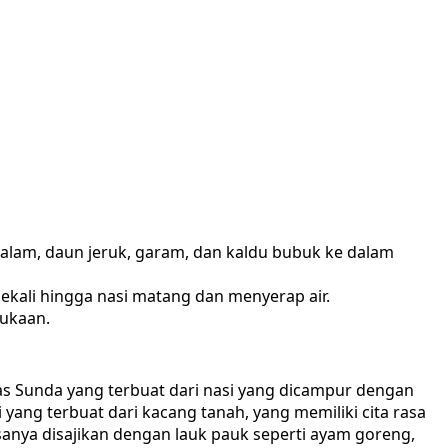
 salam, daun jeruk, garam, dan kaldu bubuk ke dalam
ekali hingga nasi matang dan menyerap air.
sukaan.
 Sunda yang terbuat dari nasi yang dicampur dengan
ng terbuat dari kacang tanah, yang memiliki cita rasa
sanya disajikan dengan lauk pauk seperti ayam goreng,