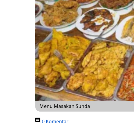
Menu Masakan Sunda
0 Komentar