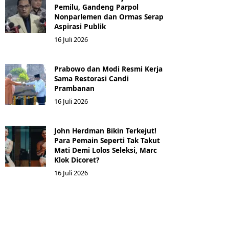
Pemilu, Gandeng Parpol
Nonparlemen dan Ormas Serap
Aspirasi Publik
16 Juli 2026
Prabowo dan Modi Resmi Kerja
Sama Restorasi Candi
Prambanan
16 Juli 2026
John Herdman Bikin Terkejut!
Para Pemain Seperti Tak Takut
Mati Demi Lolos Seleksi, Marc
Klok Dicoret?
16 Juli 2026