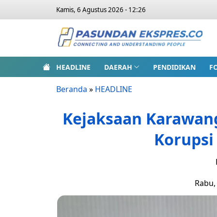
Kamis, 6 Agustus 2026 - 12:26
HEADLINE
DAERAH
PENDIDIKAN
F
Beranda
»
HEADLINE
Kejaksaan Karawan
Korupsi
Rabu, 