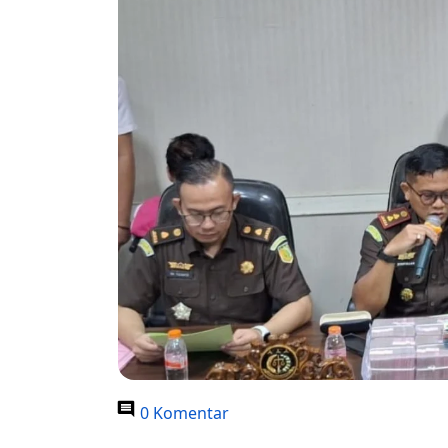
0 Komentar