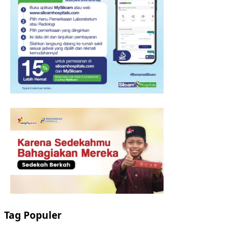
Tag Populer