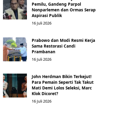
Pemilu, Gandeng Parpol
Nonparlemen dan Ormas Serap
Aspirasi Publik
16 Juli 2026
Prabowo dan Modi Resmi Kerja
Sama Restorasi Candi
Prambanan
16 Juli 2026
John Herdman Bikin Terkejut!
Para Pemain Seperti Tak Takut
Mati Demi Lolos Seleksi, Marc
Klok Dicoret?
16 Juli 2026