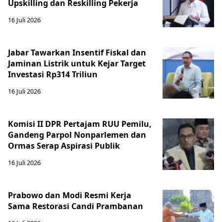
Upskilling dan Reskilling Pekerja
16 Juli 2026
Jabar Tawarkan Insentif Fiskal dan
Jaminan Listrik untuk Kejar Target
Investasi Rp314 Triliun
16 Juli 2026
Komisi II DPR Pertajam RUU Pemilu,
Gandeng Parpol Nonparlemen dan
Ormas Serap Aspirasi Publik
16 Juli 2026
Prabowo dan Modi Resmi Kerja
Sama Restorasi Candi Prambanan