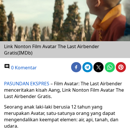
Link Nonton Film Avatar The Last Airbender
Gratis(IMDb)
0 Komentar
PASUNDAN EKSPRES
– Film Avatar: The Last Airbender
menceritakan kisah Aang, Link Nonton Film Avatar The
Last Airbender Gratis.
Seorang anak laki-laki berusia 12 tahun yang
merupakan Avatar, satu-satunya orang yang dapat
mengendalikan keempat elemen: air, api, tanah, dan
udara.