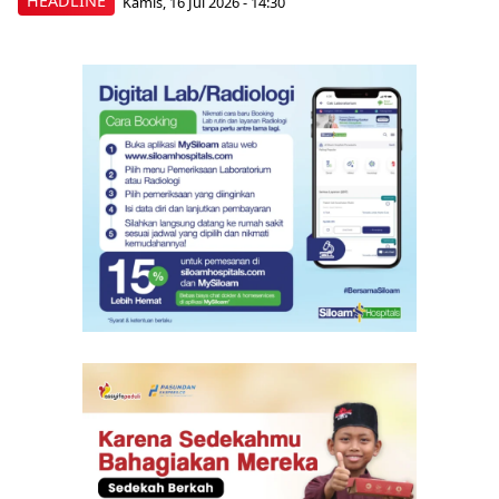
HEADLINE
Kamis, 16 Jul 2026 - 14:30