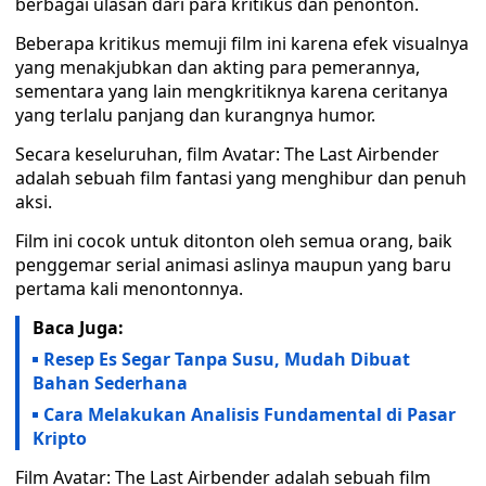
berbagai ulasan dari para kritikus dan penonton.
Beberapa kritikus memuji film ini karena efek visualnya
yang menakjubkan dan akting para pemerannya,
sementara yang lain mengkritiknya karena ceritanya
yang terlalu panjang dan kurangnya humor.
Secara keseluruhan, film Avatar: The Last Airbender
adalah sebuah film fantasi yang menghibur dan penuh
aksi.
Film ini cocok untuk ditonton oleh semua orang, baik
penggemar serial animasi aslinya maupun yang baru
pertama kali menontonnya.
Baca Juga:
Resep Es Segar Tanpa Susu, Mudah Dibuat
Bahan Sederhana
Cara Melakukan Analisis Fundamental di Pasar
Kripto
Film Avatar: The Last Airbender adalah sebuah film