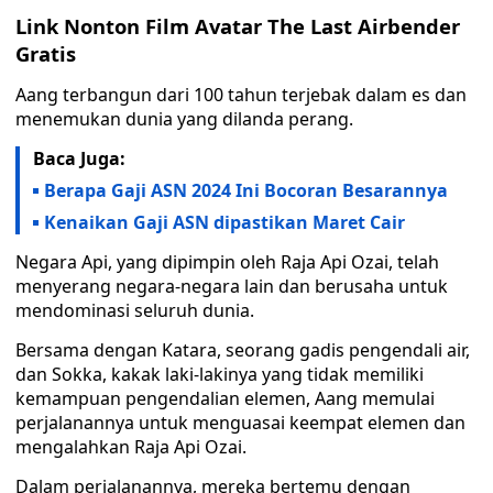
Link Nonton Film Avatar The Last Airbender
Gratis
Aang terbangun dari 100 tahun terjebak dalam es dan
menemukan dunia yang dilanda perang.
Baca Juga:
Berapa Gaji ASN 2024 Ini Bocoran Besarannya
Kenaikan Gaji ASN dipastikan Maret Cair
Negara Api, yang dipimpin oleh Raja Api Ozai, telah
menyerang negara-negara lain dan berusaha untuk
mendominasi seluruh dunia.
Bersama dengan Katara, seorang gadis pengendali air,
dan Sokka, kakak laki-lakinya yang tidak memiliki
kemampuan pengendalian elemen, Aang memulai
perjalanannya untuk menguasai keempat elemen dan
mengalahkan Raja Api Ozai.
Dalam perjalanannya, mereka bertemu dengan