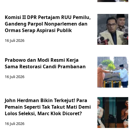
Komisi II DPR Pertajam RUU Pemilu,
Gandeng Parpol Nonparlemen dan
Ormas Serap Aspirasi Publik
16 Juli 2026
Prabowo dan Modi Resmi Kerja
Sama Restorasi Candi Prambanan
16 Juli 2026
John Herdman Bikin Terkejut! Para
Pemain Seperti Tak Takut Mati Demi
Lolos Seleksi, Marc Klok Dicoret?
16 Juli 2026