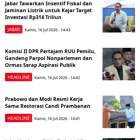
Jabar Tawarkan Insentif Fiskal dan
Jaminan Listrik untuk Kejar Target
Investasi Rp314 Triliun
JABAR
Kamis, 16 Jul 2026 - 14:43
Komisi II DPR Pertajam RUU Pemilu,
Gandeng Parpol Nonparlemen dan
Ormas Serap Aspirasi Publik
HEADLINE
Kamis, 16 Jul 2026 - 14:42
Prabowo dan Modi Resmi Kerja
Sama Restorasi Candi Prambanan
HEADLINE
Kamis, 16 Jul 2026 - 14:41