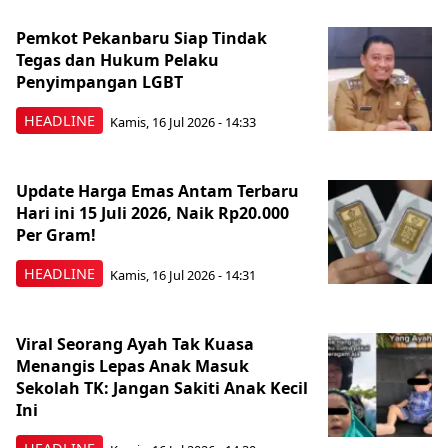
Pemkot Pekanbaru Siap Tindak
Tegas dan Hukum Pelaku
Penyimpangan LGBT
HEADLINE
Kamis, 16 Jul 2026 - 14:33
Update Harga Emas Antam Terbaru
Hari ini 15 Juli 2026, Naik Rp20.000
Per Gram!
HEADLINE
Kamis, 16 Jul 2026 - 14:31
Viral Seorang Ayah Tak Kuasa
Menangis Lepas Anak Masuk
Sekolah TK: Jangan Sakiti Anak Kecil
Ini