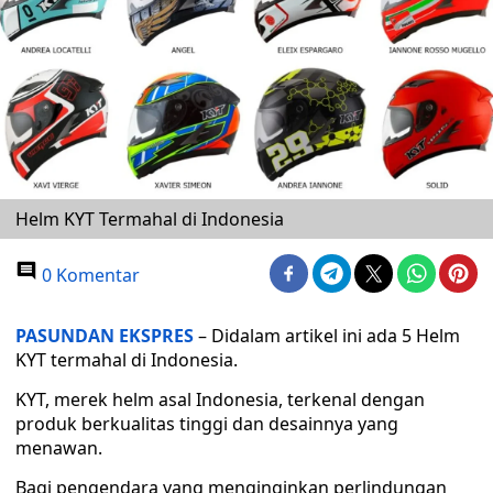
Helm KYT Termahal di Indonesia
0 Komentar
PASUNDAN EKSPRES
– Didalam artikel ini ada 5 Helm
KYT termahal di Indonesia.
KYT, merek helm asal Indonesia, terkenal dengan
produk berkualitas tinggi dan desainnya yang
menawan.
Bagi pengendara yang menginginkan perlindungan