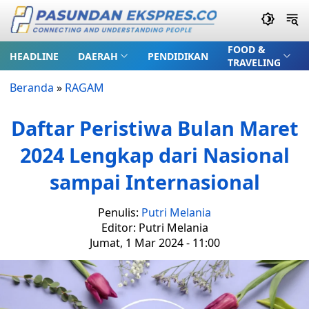
FOOD &
HEADLINE
DAERAH
PENDIDIKAN
TRAVELING
Beranda
»
RAGAM
Daftar Peristiwa Bulan Maret
2024 Lengkap dari Nasional
sampai Internasional
Penulis:
Putri Melania
Editor: Putri Melania
Jumat, 1 Mar 2024 - 11:00