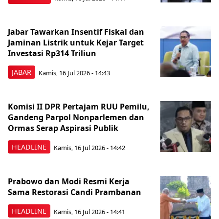
Jabar Tawarkan Insentif Fiskal dan
Jaminan Listrik untuk Kejar Target
Investasi Rp314 Triliun
JABAR
Kamis, 16 Jul 2026 - 14:43
Komisi II DPR Pertajam RUU Pemilu,
Gandeng Parpol Nonparlemen dan
Ormas Serap Aspirasi Publik
HEADLINE
Kamis, 16 Jul 2026 - 14:42
Prabowo dan Modi Resmi Kerja
Sama Restorasi Candi Prambanan
HEADLINE
Kamis, 16 Jul 2026 - 14:41