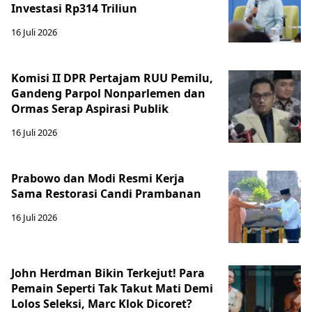
Investasi Rp314 Triliun
16 Juli 2026
Komisi II DPR Pertajam RUU Pemilu,
Gandeng Parpol Nonparlemen dan
Ormas Serap Aspirasi Publik
16 Juli 2026
Prabowo dan Modi Resmi Kerja
Sama Restorasi Candi Prambanan
16 Juli 2026
John Herdman Bikin Terkejut! Para
Pemain Seperti Tak Takut Mati Demi
Lolos Seleksi, Marc Klok Dicoret?