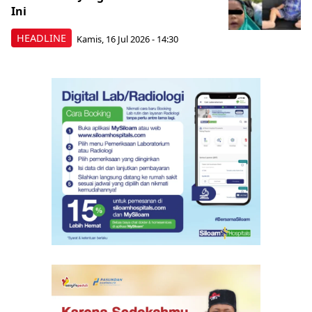
Ini
HEADLINE
Kamis, 16 Jul 2026 - 14:30