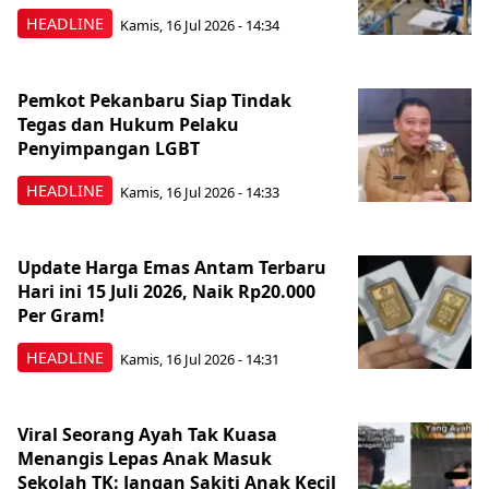
HEADLINE
Kamis, 16 Jul 2026 - 14:34
Pemkot Pekanbaru Siap Tindak
Tegas dan Hukum Pelaku
Penyimpangan LGBT
HEADLINE
Kamis, 16 Jul 2026 - 14:33
Update Harga Emas Antam Terbaru
Hari ini 15 Juli 2026, Naik Rp20.000
Per Gram!
HEADLINE
Kamis, 16 Jul 2026 - 14:31
Viral Seorang Ayah Tak Kuasa
Menangis Lepas Anak Masuk
Sekolah TK: Jangan Sakiti Anak Kecil