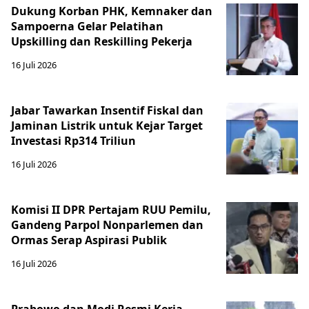
Dukung Korban PHK, Kemnaker dan
Sampoerna Gelar Pelatihan
Upskilling dan Reskilling Pekerja
16 Juli 2026
Jabar Tawarkan Insentif Fiskal dan
Jaminan Listrik untuk Kejar Target
Investasi Rp314 Triliun
16 Juli 2026
Komisi II DPR Pertajam RUU Pemilu,
Gandeng Parpol Nonparlemen dan
Ormas Serap Aspirasi Publik
16 Juli 2026
Prabowo dan Modi Resmi Kerja