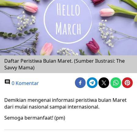
Daftar Peristiwa Bulan Maret. (Sumber Ilustrasi: The
Savvy Mama)
0 Komentar
Demikian mengenai informasi peristiwa bulan Maret
dari mulai nasional sampai internasional.
Semoga bermanfaat! (pm)