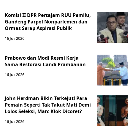
Komisi II DPR Pertajam RUU Pemilu,
Gandeng Parpol Nonparlemen dan
Ormas Serap Aspirasi Publik
16 Juli 2026
Prabowo dan Modi Resmi Kerja
Sama Restorasi Candi Prambanan
16 Juli 2026
John Herdman Bikin Terkejut! Para
Pemain Seperti Tak Takut Mati Demi
Lolos Seleksi, Marc Klok Dicoret?
16 Juli 2026