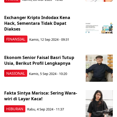
Exchanger Kripto Indodax Kena
Hack, Sementara Tidak Dapat
Diakses
FINANSIAL
Kamis, 12 Sep 2024 - 09:31
Ekonom Senior Faisal Basri Tutup
Usia, Berikut Profil Lengkapnya
NASIONAL
Kamis, 5 Sep 2024 - 10:20
Fakta Sintya Marisca: Sering Wara-
wiri di Layar Kaca!
HIBURAN
Rabu, 4 Sep 2024 - 11:37