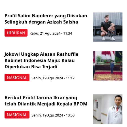
Profil Salim Nauderer yang Diisukan
Selingkuh dengan Azizah Salsha
HIBURAN
Rabu, 21 Agu 2024 - 11:34
Jokowi Ungkap Alasan Reshuffle
Kabinet Indonesia Maju: Kalau
Diperlukan Bisa Terjadi
NASIONAL
Senin, 19 Agu 2024 - 11:17
Berikut Profil Taruna Ikrar yang
telah Dilantik Menjadi Kepala BPOM
NASIONAL
Senin, 19 Agu 2024 - 10:53