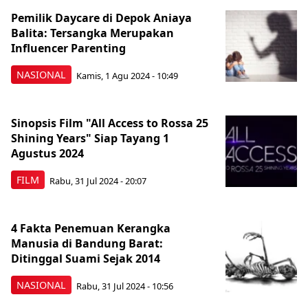
Pemilik Daycare di Depok Aniaya
Balita: Tersangka Merupakan
Influencer Parenting
NASIONAL
Kamis, 1 Agu 2024 - 10:49
Sinopsis Film "All Access to Rossa 25
Shining Years" Siap Tayang 1
Agustus 2024
FILM
Rabu, 31 Jul 2024 - 20:07
4 Fakta Penemuan Kerangka
Manusia di Bandung Barat:
Ditinggal Suami Sejak 2014
NASIONAL
Rabu, 31 Jul 2024 - 10:56