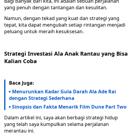
Bagi banyak dari kita, ini adalah sebuah perjalanan
yang penuh dengan tantangan dan kesulitan.
Namun, dengan tekad yang kuat dan strategi yang
tepat, kita dapat mengubah setiap rintangan menjadi
peluang untuk meraih kesuksesan.
Strategi Investasi Ala Anak Rantau yang Bisa
Kalian Coba
Baca Juga:
Menurunkan Kadar Gula Darah Ala Ade Rai
dengan Strategi Sederhana
Sinopsis dan Fakta Menarik Film Dune Part Two
Dalam artikel ini, saya akan berbagi strategi hidup
yang telah saya kumpulkan selama perjalanan
merantau ini.