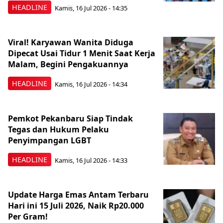
HEADLINE
Kamis, 16 Jul 2026 - 14:35
Viral! Karyawan Wanita Diduga
Dipecat Usai Tidur 1 Menit Saat Kerja
Malam, Begini Pengakuannya
HEADLINE
Kamis, 16 Jul 2026 - 14:34
Pemkot Pekanbaru Siap Tindak
Tegas dan Hukum Pelaku
Penyimpangan LGBT
HEADLINE
Kamis, 16 Jul 2026 - 14:33
Update Harga Emas Antam Terbaru
Hari ini 15 Juli 2026, Naik Rp20.000
Per Gram!