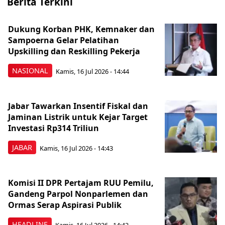
Berita Terkini
Dukung Korban PHK, Kemnaker dan
Sampoerna Gelar Pelatihan
Upskilling dan Reskilling Pekerja
NASIONAL
Kamis, 16 Jul 2026 - 14:44
Jabar Tawarkan Insentif Fiskal dan
Jaminan Listrik untuk Kejar Target
Investasi Rp314 Triliun
JABAR
Kamis, 16 Jul 2026 - 14:43
Komisi II DPR Pertajam RUU Pemilu,
Gandeng Parpol Nonparlemen dan
Ormas Serap Aspirasi Publik
HEADLINE
Kamis, 16 Jul 2026 - 14:42