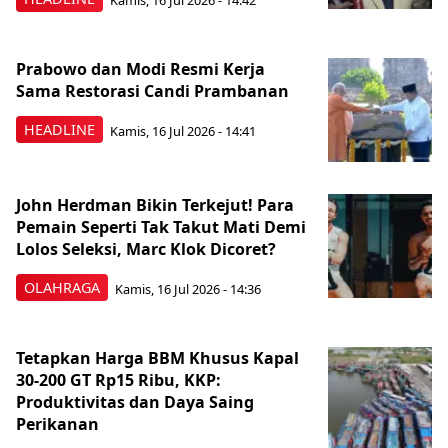
Prabowo dan Modi Resmi Kerja
Sama Restorasi Candi Prambanan
HEADLINE
Kamis, 16 Jul 2026 - 14:41
John Herdman Bikin Terkejut! Para
Pemain Seperti Tak Takut Mati Demi
Lolos Seleksi, Marc Klok Dicoret?
OLAHRAGA
Kamis, 16 Jul 2026 - 14:36
Tetapkan Harga BBM Khusus Kapal
30-200 GT Rp15 Ribu, KKP:
Produktivitas dan Daya Saing
Perikanan