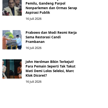
Pemilu, Gandeng Parpol
Nonparlemen dan Ormas Serap
Aspirasi Publik
16 Juli 2026
Prabowo dan Modi Resmi Kerja
Sama Restorasi Candi
Prambanan
16 Juli 2026
John Herdman Bikin Terkejut!
Para Pemain Seperti Tak Takut
Mati Demi Lolos Seleksi, Marc
Klok Dicoret?
16 Juli 2026