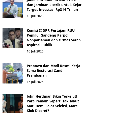
dan Jaminan Listrik untuk Kejar
Target Investasi Rp314 Triliun
16 Juli 2026
Komisi II DPR Pertajam RUU
Pemilu, Gandeng Parpol
Nonparlemen dan Ormas Serap
Aspirasi Publik
16 Juli 2026
Prabowo dan Modi Resmi Kerja
Sama Restorasi Candi
Prambanan
16 Juli 2026
John Herdman Bikin Terkejut!
Para Pemain Seperti Tak Takut
Mati Demi Lolos Seleksi, Marc
Klok Dicoret?