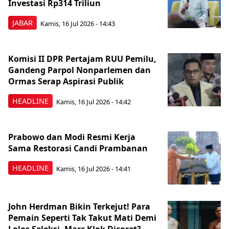
Investasi Rp314 Triliun
JABAR
Kamis, 16 Jul 2026 - 14:43
Komisi II DPR Pertajam RUU Pemilu,
Gandeng Parpol Nonparlemen dan
Ormas Serap Aspirasi Publik
HEADLINE
Kamis, 16 Jul 2026 - 14:42
Prabowo dan Modi Resmi Kerja
Sama Restorasi Candi Prambanan
HEADLINE
Kamis, 16 Jul 2026 - 14:41
John Herdman Bikin Terkejut! Para
Pemain Seperti Tak Takut Mati Demi