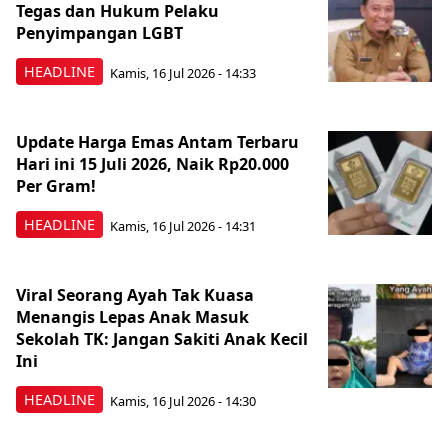
Tegas dan Hukum Pelaku
Penyimpangan LGBT
HEADLINE
Kamis, 16 Jul 2026 - 14:33
Update Harga Emas Antam Terbaru
Hari ini 15 Juli 2026, Naik Rp20.000
Per Gram!
HEADLINE
Kamis, 16 Jul 2026 - 14:31
Viral Seorang Ayah Tak Kuasa
Menangis Lepas Anak Masuk
Sekolah TK: Jangan Sakiti Anak Kecil
Ini
HEADLINE
Kamis, 16 Jul 2026 - 14:30