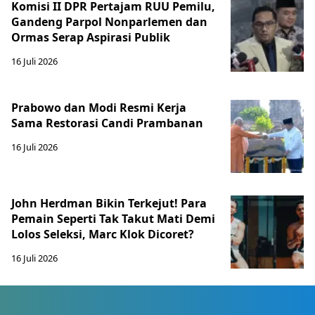
Komisi II DPR Pertajam RUU Pemilu,
Gandeng Parpol Nonparlemen dan
Ormas Serap Aspirasi Publik
16 Juli 2026
Prabowo dan Modi Resmi Kerja
Sama Restorasi Candi Prambanan
16 Juli 2026
John Herdman Bikin Terkejut! Para
Pemain Seperti Tak Takut Mati Demi
Lolos Seleksi, Marc Klok Dicoret?
16 Juli 2026