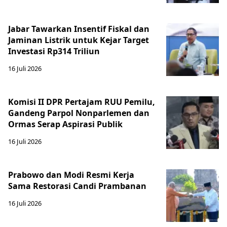
Jabar Tawarkan Insentif Fiskal dan
Jaminan Listrik untuk Kejar Target
Investasi Rp314 Triliun
16 Juli 2026
Komisi II DPR Pertajam RUU Pemilu,
Gandeng Parpol Nonparlemen dan
Ormas Serap Aspirasi Publik
16 Juli 2026
Prabowo dan Modi Resmi Kerja
Sama Restorasi Candi Prambanan
16 Juli 2026