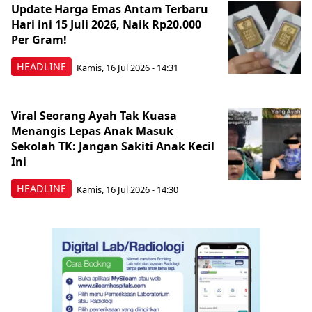
Update Harga Emas Antam Terbaru
Hari ini 15 Juli 2026, Naik Rp20.000
Per Gram!
HEADLINE
Kamis, 16 Jul 2026 - 14:31
Viral Seorang Ayah Tak Kuasa
Menangis Lepas Anak Masuk
Sekolah TK: Jangan Sakiti Anak Kecil
Ini
HEADLINE
Kamis, 16 Jul 2026 - 14:30