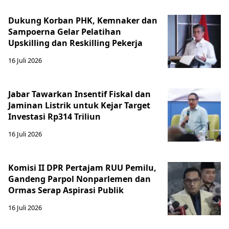
Dukung Korban PHK, Kemnaker dan
Sampoerna Gelar Pelatihan
Upskilling dan Reskilling Pekerja
16 Juli 2026
Jabar Tawarkan Insentif Fiskal dan
Jaminan Listrik untuk Kejar Target
Investasi Rp314 Triliun
16 Juli 2026
Komisi II DPR Pertajam RUU Pemilu,
Gandeng Parpol Nonparlemen dan
Ormas Serap Aspirasi Publik
16 Juli 2026