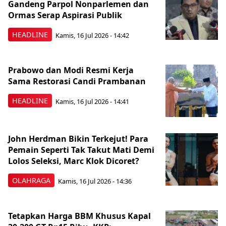
Gandeng Parpol Nonparlemen dan
Ormas Serap Aspirasi Publik
HEADLINE
Kamis, 16 Jul 2026 - 14:42
Prabowo dan Modi Resmi Kerja
Sama Restorasi Candi Prambanan
HEADLINE
Kamis, 16 Jul 2026 - 14:41
John Herdman Bikin Terkejut! Para
Pemain Seperti Tak Takut Mati Demi
Lolos Seleksi, Marc Klok Dicoret?
OLAHRAGA
Kamis, 16 Jul 2026 - 14:36
Tetapkan Harga BBM Khusus Kapal