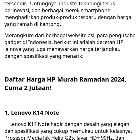
tersendiri. Untungnya, industri teknologi terus
berinovasi, dan berbagai merek smartphone
menghadirkan produk-produk terbaru dengan harga
yang ramah di kantong.
Merangkum dari berbagai website asli para pengusaha
gadget di Indonesia, berikut ini adalah deretan HP
lainnya yang juga menawarkan harga terjangkau
dengan spesifikasi yang menarik:
Daftar Harga HP Murah Ramadan 2024,
Cuma 2 Jutaan!
1. Lenovo K14 Note
Lenovo K14 Note hadir dengan desain yang elegan
dan spesifikasi yang cukup memukau untuk kelasnya.
Prosesor MediaTek Helio G25, layar HD+ 90Hz, dan