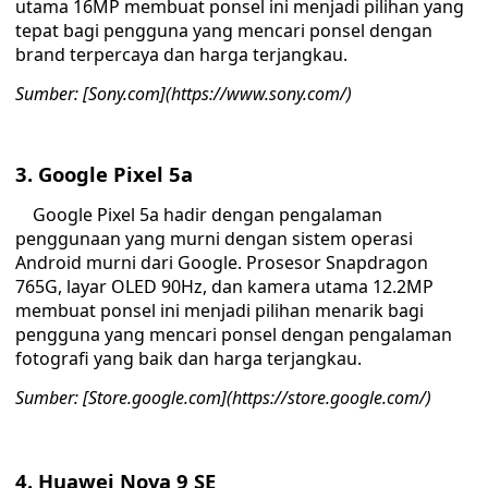
utama 16MP membuat ponsel ini menjadi pilihan yang
tepat bagi pengguna yang mencari ponsel dengan
brand terpercaya dan harga terjangkau.
Sumber: [Sony.com](https://www.sony.com/)
3. Google Pixel 5a
Google Pixel 5a hadir dengan pengalaman
penggunaan yang murni dengan sistem operasi
Android murni dari Google. Prosesor Snapdragon
765G, layar OLED 90Hz, dan kamera utama 12.2MP
membuat ponsel ini menjadi pilihan menarik bagi
pengguna yang mencari ponsel dengan pengalaman
fotografi yang baik dan harga terjangkau.
Sumber: [Store.google.com](https://store.google.com/)
4. Huawei Nova 9 SE