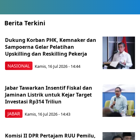
Berita Terkini
Dukung Korban PHK, Kemnaker dan
Sampoerna Gelar Pelatihan
Upskilling dan Reskilling Pekerja
NASIONAL
Kamis, 16 Jul 2026 - 14:44
Jabar Tawarkan Insentif Fiskal dan
Jaminan Listrik untuk Kejar Target
Investasi Rp314 Triliun
JABAR
Kamis, 16 Jul 2026 - 14:43
Komisi II DPR Pertajam RUU Pemilu,