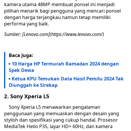
kamera utama 48MP membuat ponsel ini menjadi
pilihan menarik bagi pengguna yang mencari ponsel
dengan harga terjangkau namun tetap memiliki
performa yang baik.
Sumber: [Lenovo.com](https://www.lenovo.com/)
Baca Juga:
10 Harga HP Termurah Ramadan 2024 dengan
Spek Dewa
Ketua KPU Temukan Data Hasil Pemilu 2024 Tak
Diunggah ke Sirekap
2. Sony Xperia L5
Sony Xperia L5 menawarkan pengalaman
penggunaan yang memuaskan dengan desain yang
stylish dan spesifikasi yang cukup handal. Prosesor
MediaTek Helio P35, layar HD+ 60Hz, dan kamera