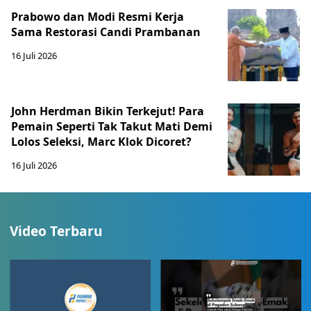
Prabowo dan Modi Resmi Kerja
Sama Restorasi Candi Prambanan
16 Juli 2026
John Herdman Bikin Terkejut! Para
Pemain Seperti Tak Takut Mati Demi
Lolos Seleksi, Marc Klok Dicoret?
16 Juli 2026
Video Terbaru