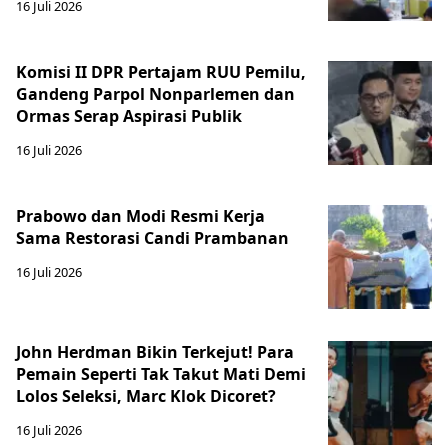
16 Juli 2026
Komisi II DPR Pertajam RUU Pemilu,
Gandeng Parpol Nonparlemen dan
Ormas Serap Aspirasi Publik
16 Juli 2026
Prabowo dan Modi Resmi Kerja
Sama Restorasi Candi Prambanan
16 Juli 2026
John Herdman Bikin Terkejut! Para
Pemain Seperti Tak Takut Mati Demi
Lolos Seleksi, Marc Klok Dicoret?
16 Juli 2026