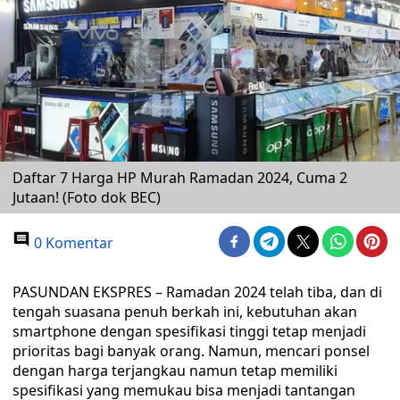
Daftar 7 Harga HP Murah Ramadan 2024, Cuma 2
Jutaan! (Foto dok BEC)
0 Komentar
PASUNDAN EKSPRES – Ramadan 2024 telah tiba, dan di
tengah suasana penuh berkah ini, kebutuhan akan
smartphone dengan spesifikasi tinggi tetap menjadi
prioritas bagi banyak orang. Namun, mencari ponsel
dengan harga terjangkau namun tetap memiliki
spesifikasi yang memukau bisa menjadi tantangan