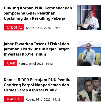
Dukung Korban PHK, Kemnaker dan
Sampoerna Gelar Pelatihan
Upskilling dan Reskilling Pekerja
NASIONAL
Kamis, 16 Jul 2026 - 14:44
Jabar Tawarkan Insentif Fiskal dan
Jaminan Listrik untuk Kejar Target
Investasi Rp314 Triliun
JABAR
Kamis, 16 Jul 2026 - 14:43
Komisi II DPR Pertajam RUU Pemilu,
Gandeng Parpol Nonparlemen dan
Ormas Serap Aspirasi Publik
HEADLINE
Kamis, 16 Jul 2026 - 14:42