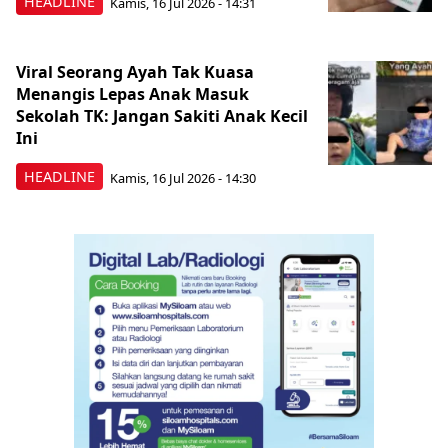
HEADLINE
Kamis, 16 Jul 2026 - 14:31
Viral Seorang Ayah Tak Kuasa
Menangis Lepas Anak Masuk
Sekolah TK: Jangan Sakiti Anak Kecil
Ini
HEADLINE
Kamis, 16 Jul 2026 - 14:30