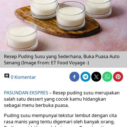
Resep Puding Susu yang Sederhana, Buka Puasa Auto
Senang (Image From: ET Food Voyage -)
0 Komentar
PASUNDAN EKSPRES
– Resep puding susu merupakan
salah satu dessert yang cocok kamu hidangkan
sebagai menu berbuka puasa.
Puding susu mempunyai tekstur lembut dengan cita
rasa manis yang tentu digemari oleh banyak orang.