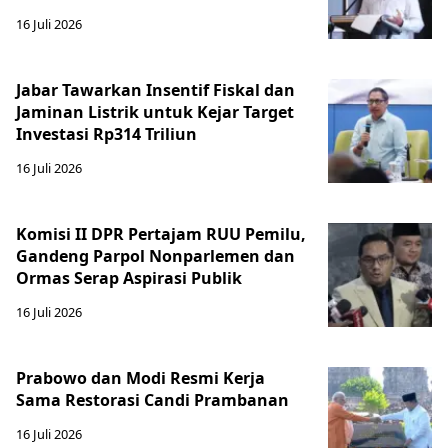
16 Juli 2026
Jabar Tawarkan Insentif Fiskal dan
Jaminan Listrik untuk Kejar Target
Investasi Rp314 Triliun
16 Juli 2026
Komisi II DPR Pertajam RUU Pemilu,
Gandeng Parpol Nonparlemen dan
Ormas Serap Aspirasi Publik
16 Juli 2026
Prabowo dan Modi Resmi Kerja
Sama Restorasi Candi Prambanan
16 Juli 2026