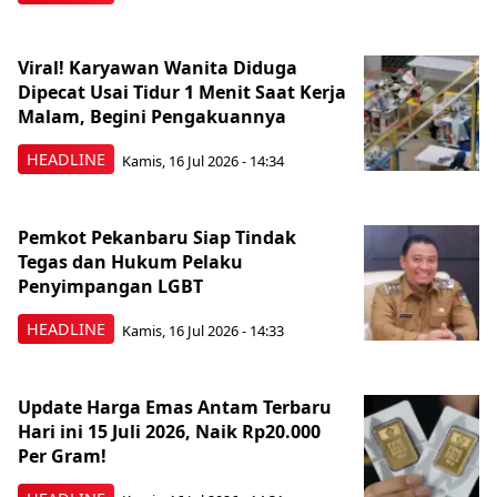
Viral! Karyawan Wanita Diduga
Dipecat Usai Tidur 1 Menit Saat Kerja
Malam, Begini Pengakuannya
HEADLINE
Kamis, 16 Jul 2026 - 14:34
Pemkot Pekanbaru Siap Tindak
Tegas dan Hukum Pelaku
Penyimpangan LGBT
HEADLINE
Kamis, 16 Jul 2026 - 14:33
Update Harga Emas Antam Terbaru
Hari ini 15 Juli 2026, Naik Rp20.000
Per Gram!