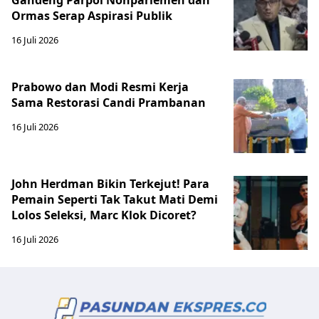
Ormas Serap Aspirasi Publik
16 Juli 2026
Prabowo dan Modi Resmi Kerja
Sama Restorasi Candi Prambanan
16 Juli 2026
John Herdman Bikin Terkejut! Para
Pemain Seperti Tak Takut Mati Demi
Lolos Seleksi, Marc Klok Dicoret?
16 Juli 2026