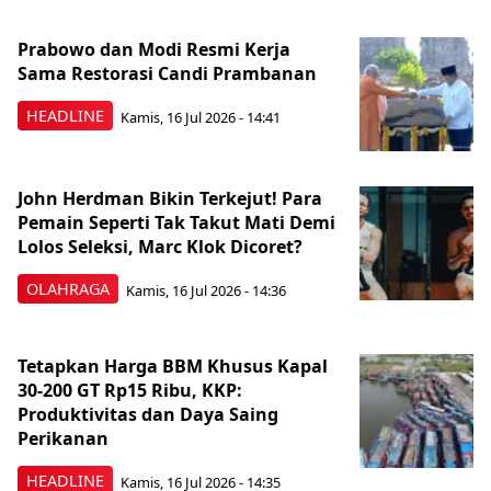
Prabowo dan Modi Resmi Kerja
Sama Restorasi Candi Prambanan
HEADLINE
Kamis, 16 Jul 2026 - 14:41
John Herdman Bikin Terkejut! Para
Pemain Seperti Tak Takut Mati Demi
Lolos Seleksi, Marc Klok Dicoret?
OLAHRAGA
Kamis, 16 Jul 2026 - 14:36
Tetapkan Harga BBM Khusus Kapal
30-200 GT Rp15 Ribu, KKP:
Produktivitas dan Daya Saing
Perikanan
HEADLINE
Kamis, 16 Jul 2026 - 14:35