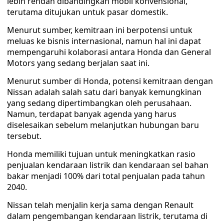
lebih rendah dibandingkan mobil konvensional,
terutama ditujukan untuk pasar domestik.
Menurut sumber, kemitraan ini berpotensi untuk
meluas ke bisnis internasional, namun hal ini dapat
mempengaruhi kolaborasi antara Honda dan General
Motors yang sedang berjalan saat ini.
Menurut sumber di Honda, potensi kemitraan dengan
Nissan adalah salah satu dari banyak kemungkinan
yang sedang dipertimbangkan oleh perusahaan.
Namun, terdapat banyak agenda yang harus
diselesaikan sebelum melanjutkan hubungan baru
tersebut.
Honda memiliki tujuan untuk meningkatkan rasio
penjualan kendaraan listrik dan kendaraan sel bahan
bakar menjadi 100% dari total penjualan pada tahun
2040.
Nissan telah menjalin kerja sama dengan Renault
dalam pengembangan kendaraan listrik, terutama di