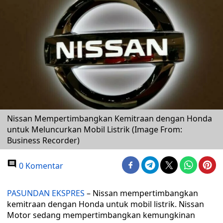
Nissan Mempertimbangkan Kemitraan dengan Honda
untuk Meluncurkan Mobil Listrik (Image From:
Business Recorder)
0 Komentar
PASUNDAN EKSPRES
– Nissan mempertimbangkan
kemitraan dengan Honda untuk mobil listrik. Nissan
Motor sedang mempertimbangkan kemungkinan