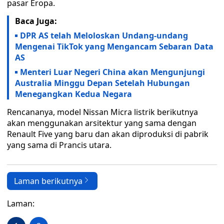
pasar Eropa.
Baca Juga:
DPR AS telah Meloloskan Undang-undang
Mengenai TikTok yang Mengancam Sebaran Data
AS
Menteri Luar Negeri China akan Mengunjungi
Australia Minggu Depan Setelah Hubungan
Menegangkan Kedua Negara
Rencananya, model Nissan Micra listrik berikutnya
akan menggunakan arsitektur yang sama dengan
Renault Five yang baru dan akan diproduksi di pabrik
yang sama di Prancis utara.
Laman berikutnya
Laman: