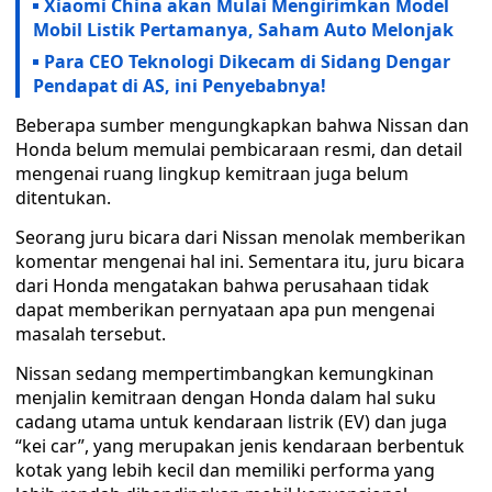
Xiaomi China akan Mulai Mengirimkan Model
Mobil Listik Pertamanya, Saham Auto Melonjak
Para CEO Teknologi Dikecam di Sidang Dengar
Pendapat di AS, ini Penyebabnya!
Beberapa sumber mengungkapkan bahwa Nissan dan
Honda belum memulai pembicaraan resmi, dan detail
mengenai ruang lingkup kemitraan juga belum
ditentukan.
Seorang juru bicara dari Nissan menolak memberikan
komentar mengenai hal ini. Sementara itu, juru bicara
dari Honda mengatakan bahwa perusahaan tidak
dapat memberikan pernyataan apa pun mengenai
masalah tersebut.
Nissan sedang mempertimbangkan kemungkinan
menjalin kemitraan dengan Honda dalam hal suku
cadang utama untuk kendaraan listrik (EV) dan juga
“kei car”, yang merupakan jenis kendaraan berbentuk
kotak yang lebih kecil dan memiliki performa yang