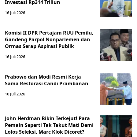
Investasi Rp314 Triliun
16 Juli 2026
Komisi II DPR Pertajam RUU Pemilu,
Gandeng Parpol Nonparlemen dan
Ormas Serap Aspirasi Publik
16 Juli 2026
Prabowo dan Modi Resmi Kerja
Sama Restorasi Candi Prambanan
16 Juli 2026
John Herdman Bikin Terkejut! Para
Pemain Seperti Tak Takut Mati Demi
Lolos Seleksi, Marc Klok Dicoret?