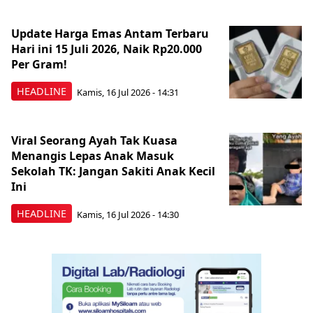
Update Harga Emas Antam Terbaru
Hari ini 15 Juli 2026, Naik Rp20.000
Per Gram!
HEADLINE
Kamis, 16 Jul 2026 - 14:31
Viral Seorang Ayah Tak Kuasa
Menangis Lepas Anak Masuk
Sekolah TK: Jangan Sakiti Anak Kecil
Ini
HEADLINE
Kamis, 16 Jul 2026 - 14:30