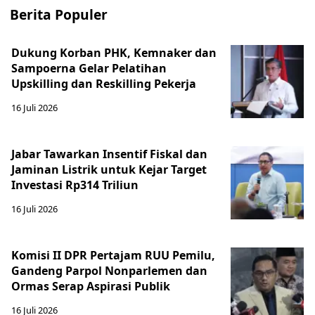
Berita Populer
Dukung Korban PHK, Kemnaker dan
Sampoerna Gelar Pelatihan
Upskilling dan Reskilling Pekerja
16 Juli 2026
Jabar Tawarkan Insentif Fiskal dan
Jaminan Listrik untuk Kejar Target
Investasi Rp314 Triliun
16 Juli 2026
Komisi II DPR Pertajam RUU Pemilu,
Gandeng Parpol Nonparlemen dan
Ormas Serap Aspirasi Publik
16 Juli 2026