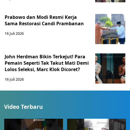
Prabowo dan Modi Resmi Kerja
Sama Restorasi Candi Prambanan
16 Juli 2026
John Herdman Bikin Terkejut! Para
Pemain Seperti Tak Takut Mati Demi
Lolos Seleksi, Marc Klok Dicoret?
16 Juli 2026
Video Terbaru