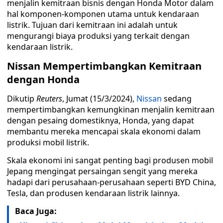
menjalin kemitraan bisnis dengan Honda Motor dalam
hal komponen-komponen utama untuk kendaraan
listrik. Tujuan dari kemitraan ini adalah untuk
mengurangi biaya produksi yang terkait dengan
kendaraan listrik.
Nissan Mempertimbangkan Kemitraan
dengan Honda
Dikutip
Reuters
, Jumat (15/3/2024),
Nissan
sedang
mempertimbangkan kemungkinan menjalin kemitraan
dengan pesaing domestiknya, Honda, yang dapat
membantu mereka mencapai skala ekonomi dalam
produksi mobil listrik.
Skala ekonomi ini sangat penting bagi produsen mobil
Jepang mengingat persaingan sengit yang mereka
hadapi dari perusahaan-perusahaan seperti BYD China,
Tesla, dan produsen kendaraan listrik lainnya.
Baca Juga: