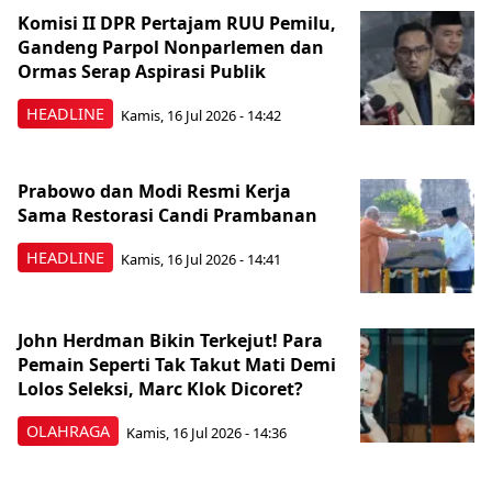
Komisi II DPR Pertajam RUU Pemilu,
Gandeng Parpol Nonparlemen dan
Ormas Serap Aspirasi Publik
HEADLINE
Kamis, 16 Jul 2026 - 14:42
Prabowo dan Modi Resmi Kerja
Sama Restorasi Candi Prambanan
HEADLINE
Kamis, 16 Jul 2026 - 14:41
John Herdman Bikin Terkejut! Para
Pemain Seperti Tak Takut Mati Demi
Lolos Seleksi, Marc Klok Dicoret?
OLAHRAGA
Kamis, 16 Jul 2026 - 14:36