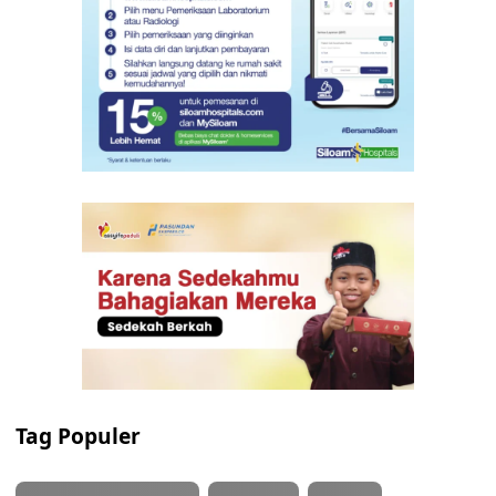
Tag Populer