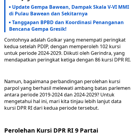
Update Gempa Bawean, Dampak Skala V-VI MMI
di Pulau Bawean dan Sekitarnya
Tanggapan BPBD dan Koordinasi Penanganan
Bencana Gempa Gresik!
Contohnya adalah Golkar yang menempati peringkat
kedua setelah PDIP, dengan memperoleh 102 kursi
untuk periode 2024-2029. Diikuti oleh Gerindra, yang
mendapatkan peringkat ketiga dengan 86 kursi DPR RI.
Namun, bagaimana perbandingan perolehan kursi
parpol yang berhasil melewati ambang batas parlemen
antara periode 2019-2024 dan 2024-2029? Untuk
mengetahui hal ini, mari kita tinjau lebih lanjut data
kursi DPR RI dari kedua periode tersebut.
Perolehan Kursi DPR RI 9 Partai