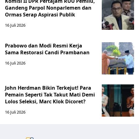
Komisi II DPR Pertajam RUU Pemilu,
Gandeng Parpol Nonparlemen dan
Ormas Serap Aspirasi Publik
16 Juli 2026
Prabowo dan Modi Resmi Kerja
Sama Restorasi Candi Prambanan
16 Juli 2026
John Herdman Bikin Terkejut! Para
Pemain Seperti Tak Takut Mati Demi
Lolos Seleksi, Marc Klok Dicoret?
16 Juli 2026