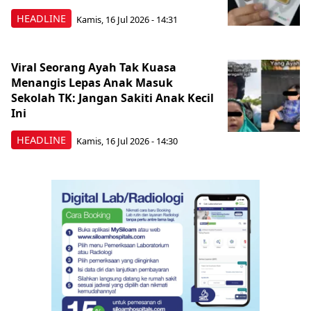
HEADLINE
Kamis, 16 Jul 2026 - 14:31
Viral Seorang Ayah Tak Kuasa
Menangis Lepas Anak Masuk
Sekolah TK: Jangan Sakiti Anak Kecil
Ini
HEADLINE
Kamis, 16 Jul 2026 - 14:30