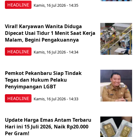
HEADLINE
Kamis, 16 Jul 2026 - 14:35
Viral! Karyawan Wanita Diduga
Dipecat Usai Tidur 1 Menit Saat Kerja
Malam, Begini Pengakuannya
HEADLINE
Kamis, 16 Jul 2026 - 14:34
Pemkot Pekanbaru Siap Tindak
Tegas dan Hukum Pelaku
Penyimpangan LGBT
HEADLINE
Kamis, 16 Jul 2026 - 14:33
Update Harga Emas Antam Terbaru
Hari ini 15 Juli 2026, Naik Rp20.000
Per Gram!