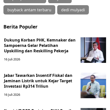
buyback antam terbaru
dedi mulyadi
Berita Populer
Dukung Korban PHK, Kemnaker dan
Sampoerna Gelar Pelatihan
Upskilling dan Reskilling Pekerja
16 Juli 2026
Jabar Tawarkan Insentif Fiskal dan
Jaminan Listrik untuk Kejar Target
Investasi Rp314 Triliun
16 Juli 2026