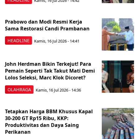
Kamis, 16 Jul 2026 - 14:42
Prabowo dan Modi Resmi Kerja
Sama Restorasi Candi Prambanan
HEADLINE
Kamis, 16 Jul 2026 - 14:41
John Herdman Bikin Terkejut! Para
Pemain Seperti Tak Takut Mati Demi
Lolos Seleksi, Marc Klok Dicoret?
OLAHRAGA
Kamis, 16 Jul 2026 - 14:36
Tetapkan Harga BBM Khusus Kapal
30-200 GT Rp15 Ribu, KKP:
Produktivitas dan Daya Saing
Perikanan