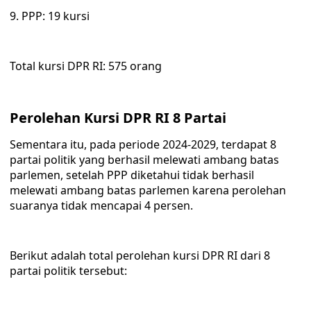
9. PPP: 19 kursi
Total kursi DPR RI: 575 orang
Perolehan Kursi DPR RI 8 Partai
Sementara itu, pada periode 2024-2029, terdapat 8
partai politik yang berhasil melewati ambang batas
parlemen, setelah PPP diketahui tidak berhasil
melewati ambang batas parlemen karena perolehan
suaranya tidak mencapai 4 persen.
Berikut adalah total perolehan kursi DPR RI dari 8
partai politik tersebut: