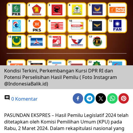
Kondisi Terkini, Perkembangan Kursi DPR RI dan
Potensi Perselisihan Hasil Pemilu ( Foto Instagram
@IndonesiaBalik.id)
0 Komentar
PASUNDAN EKSPRES – Hasil Pemilu Legislatif 2024 telah
ditetapkan oleh Komisi Pemilihan Umum (KPU) pada
Rabu, 2 Maret 2024. Dalam rekapitulasi nasional yang