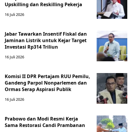
Upskilling dan Reskilling Pekerja
16 Juli 2026
Jabar Tawarkan Insentif Fiskal dan
Jaminan Listrik untuk Kejar Target
Investasi Rp314 Triliun
16 Juli 2026
Komisi II DPR Pertajam RUU Pemilu,
Gandeng Parpol Nonparlemen dan
Ormas Serap Aspirasi Publik
16 Juli 2026
Prabowo dan Modi Resmi Kerja
Sama Restorasi Candi Prambanan