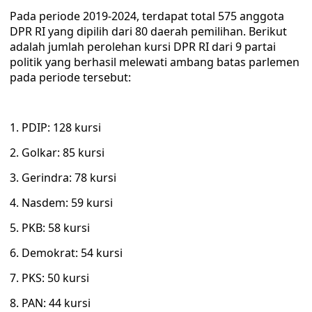
Pada periode 2019-2024, terdapat total 575 anggota
DPR RI yang dipilih dari 80 daerah pemilihan. Berikut
adalah jumlah perolehan kursi DPR RI dari 9 partai
politik yang berhasil melewati ambang batas parlemen
pada periode tersebut:
1. PDIP: 128 kursi
2. Golkar: 85 kursi
3. Gerindra: 78 kursi
4. Nasdem: 59 kursi
5. PKB: 58 kursi
6. Demokrat: 54 kursi
7. PKS: 50 kursi
8. PAN: 44 kursi