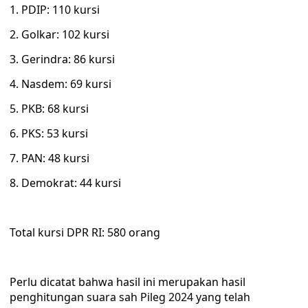
1. PDIP: 110 kursi
2. Golkar: 102 kursi
3. Gerindra: 86 kursi
4. Nasdem: 69 kursi
5. PKB: 68 kursi
6. PKS: 53 kursi
7. PAN: 48 kursi
8. Demokrat: 44 kursi
Total kursi DPR RI: 580 orang
Perlu dicatat bahwa hasil ini merupakan hasil
penghitungan suara sah Pileg 2024 yang telah