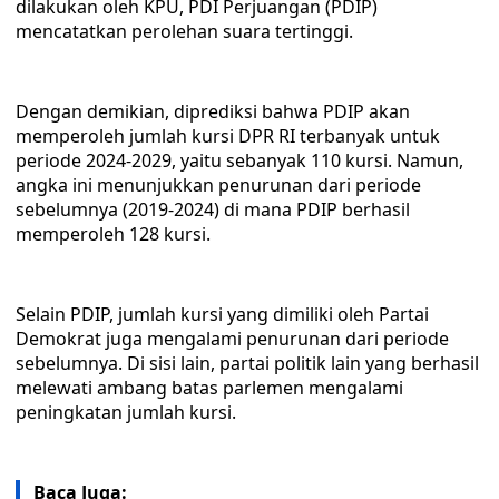
dilakukan oleh KPU, PDI Perjuangan (PDIP)
mencatatkan perolehan suara tertinggi.
Dengan demikian, diprediksi bahwa PDIP akan
memperoleh jumlah kursi DPR RI terbanyak untuk
periode 2024-2029, yaitu sebanyak 110 kursi. Namun,
angka ini menunjukkan penurunan dari periode
sebelumnya (2019-2024) di mana PDIP berhasil
memperoleh 128 kursi.
Selain PDIP, jumlah kursi yang dimiliki oleh Partai
Demokrat juga mengalami penurunan dari periode
sebelumnya. Di sisi lain, partai politik lain yang berhasil
melewati ambang batas parlemen mengalami
peningkatan jumlah kursi.
Baca Juga: