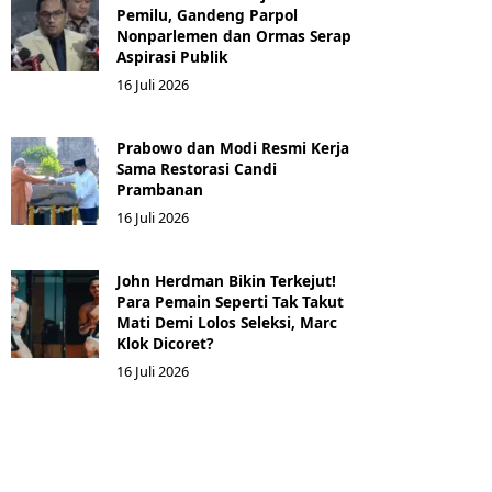
Pemilu, Gandeng Parpol
Nonparlemen dan Ormas Serap
Aspirasi Publik
16 Juli 2026
Prabowo dan Modi Resmi Kerja
Sama Restorasi Candi
Prambanan
16 Juli 2026
John Herdman Bikin Terkejut!
Para Pemain Seperti Tak Takut
Mati Demi Lolos Seleksi, Marc
Klok Dicoret?
16 Juli 2026