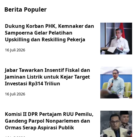
Berita Populer
Dukung Korban PHK, Kemnaker dan
Sampoerna Gelar Pelatihan
Upskilling dan Reskilling Pekerja
16 Juli 2026
Jabar Tawarkan Insentif Fiskal dan
Jaminan Listrik untuk Kejar Target
Investasi Rp314 Triliun
16 Juli 2026
Komisi II DPR Pertajam RUU Pemilu,
Gandeng Parpol Nonparlemen dan
Ormas Serap Aspirasi Publik