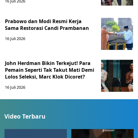
16 Juli 2026
Prabowo dan Modi Resmi Kerja
Sama Restorasi Candi Prambanan
16 Juli 2026
John Herdman Bikin Terkejut! Para
Pemain Seperti Tak Takut Mati Demi
Lolos Seleksi, Marc Klok Dicoret?
16 Juli 2026
Video Terbaru