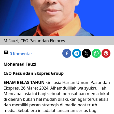
M Fauzi, CEO Pasundan Ekspres
0 Komentar
Mohamad Fauzi
CEO Pasundan Ekspres Group
ENAM BELAS TAHUN
kini usia Harian Umum Pasundan
Ekspres, 26 Maret 2024. Alhamdulillah wa syukrulillah.
Mencapai usia ini bagi sebuah perusahaan media lokal
di daerah bukan hal mudah dilakukan agar terus eksis
dan memiliki peran strategis di medio post truth
media. Sebab era ini adalah ancaman serius bagi