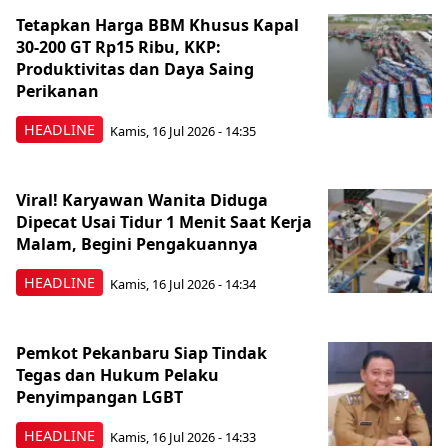
Tetapkan Harga BBM Khusus Kapal
30-200 GT Rp15 Ribu, KKP:
Produktivitas dan Daya Saing
Perikanan
HEADLINE
Kamis, 16 Jul 2026 - 14:35
Viral! Karyawan Wanita Diduga
Dipecat Usai Tidur 1 Menit Saat Kerja
Malam, Begini Pengakuannya
HEADLINE
Kamis, 16 Jul 2026 - 14:34
Pemkot Pekanbaru Siap Tindak
Tegas dan Hukum Pelaku
Penyimpangan LGBT
HEADLINE
Kamis, 16 Jul 2026 - 14:33