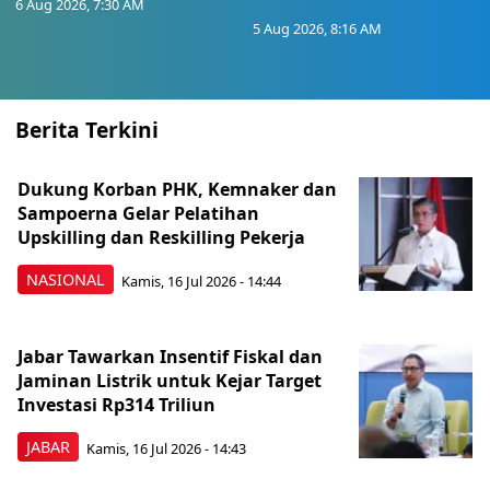
6 Aug 2026, 7:30 AM
5 Aug 2026, 8:16 AM
Berita Terkini
Dukung Korban PHK, Kemnaker dan
Sampoerna Gelar Pelatihan
Upskilling dan Reskilling Pekerja
NASIONAL
Kamis, 16 Jul 2026 - 14:44
Jabar Tawarkan Insentif Fiskal dan
Jaminan Listrik untuk Kejar Target
Investasi Rp314 Triliun
JABAR
Kamis, 16 Jul 2026 - 14:43