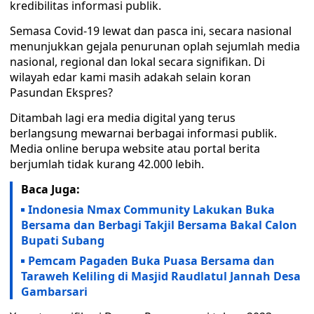
kredibilitas informasi publik.
Semasa Covid-19 lewat dan pasca ini, secara nasional
menunjukkan gejala penurunan oplah sejumlah media
nasional, regional dan lokal secara signifikan. Di
wilayah edar kami masih adakah selain koran
Pasundan Ekspres?
Ditambah lagi era media digital yang terus
berlangsung mewarnai berbagai informasi publik.
Media online berupa website atau portal berita
berjumlah tidak kurang 42.000 lebih.
Baca Juga:
Indonesia Nmax Community Lakukan Buka
Bersama dan Berbagi Takjil Bersama Bakal Calon
Bupati Subang
Pemcam Pagaden Buka Puasa Bersama dan
Taraweh Keliling di Masjid Raudlatul Jannah Desa
Gambarsari