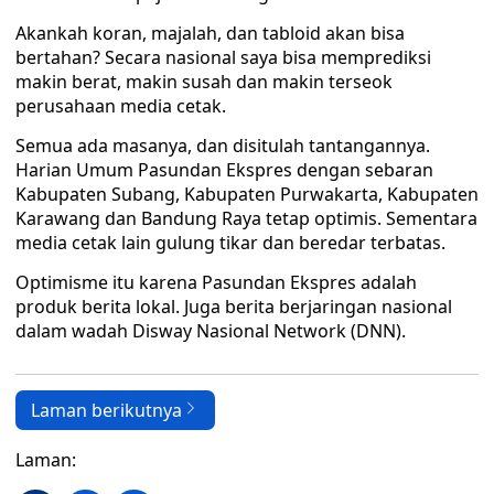
Akankah koran, majalah, dan tabloid akan bisa
bertahan? Secara nasional saya bisa memprediksi
makin berat, makin susah dan makin terseok
perusahaan media cetak.
Semua ada masanya, dan disitulah tantangannya.
Harian Umum Pasundan Ekspres dengan sebaran
Kabupaten Subang, Kabupaten Purwakarta, Kabupaten
Karawang dan Bandung Raya tetap optimis. Sementara
media cetak lain gulung tikar dan beredar terbatas.
Optimisme itu karena Pasundan Ekspres adalah
produk berita lokal. Juga berita berjaringan nasional
dalam wadah Disway Nasional Network (DNN).
Laman berikutnya
Laman: