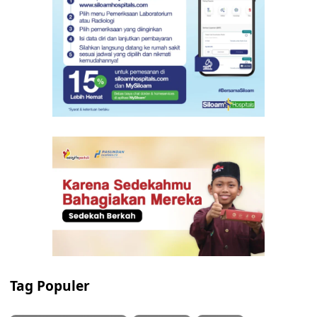
Tag Populer