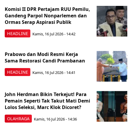
Komisi II DPR Pertajam RUU Pemilu,
Gandeng Parpol Nonparlemen dan
Ormas Serap Aspirasi Publik
HEADLINE
Kamis, 16 Jul 2026 - 14:42
Prabowo dan Modi Resmi Kerja
Sama Restorasi Candi Prambanan
HEADLINE
Kamis, 16 Jul 2026 - 14:41
John Herdman Bikin Terkejut! Para
Pemain Seperti Tak Takut Mati Demi
Lolos Seleksi, Marc Klok Dicoret?
OLAHRAGA
Kamis, 16 Jul 2026 - 14:36