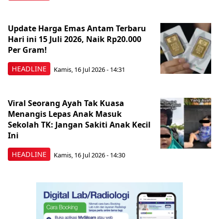
Update Harga Emas Antam Terbaru
Hari ini 15 Juli 2026, Naik Rp20.000
Per Gram!
HEADLINE
Kamis, 16 Jul 2026 - 14:31
Viral Seorang Ayah Tak Kuasa
Menangis Lepas Anak Masuk
Sekolah TK: Jangan Sakiti Anak Kecil
Ini
HEADLINE
Kamis, 16 Jul 2026 - 14:30