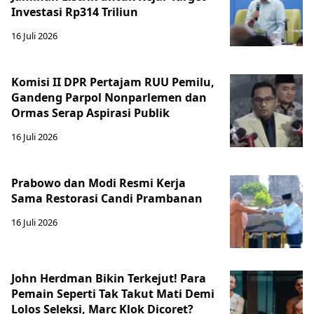
Investasi Rp314 Triliun
16 Juli 2026
Komisi II DPR Pertajam RUU Pemilu,
Gandeng Parpol Nonparlemen dan
Ormas Serap Aspirasi Publik
16 Juli 2026
Prabowo dan Modi Resmi Kerja
Sama Restorasi Candi Prambanan
16 Juli 2026
John Herdman Bikin Terkejut! Para
Pemain Seperti Tak Takut Mati Demi
Lolos Seleksi, Marc Klok Dicoret?