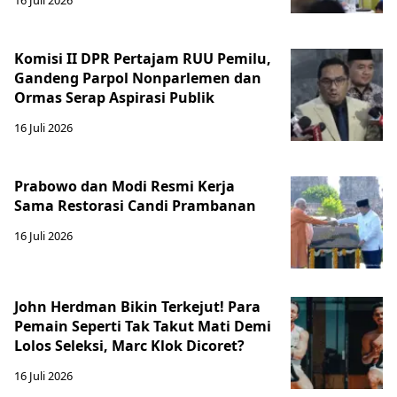
16 Juli 2026
Komisi II DPR Pertajam RUU Pemilu,
Gandeng Parpol Nonparlemen dan
Ormas Serap Aspirasi Publik
16 Juli 2026
Prabowo dan Modi Resmi Kerja
Sama Restorasi Candi Prambanan
16 Juli 2026
John Herdman Bikin Terkejut! Para
Pemain Seperti Tak Takut Mati Demi
Lolos Seleksi, Marc Klok Dicoret?
16 Juli 2026