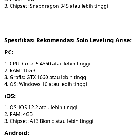
Chipset: Snapdragon 845 atau lebih tinggi
Spesifikasi Rekomendasi Solo Leveling Arise:
PC:
CPU: Core i5 4660 atau lebih tinggi
RAM: 16GB
Grafis: GTX 1660 atau lebih tinggi
OS: Windows 10 atau lebih tinggi
iOS:
OS: iOS 12.2 atau lebih tinggi
RAM: 4GB
Chipset: A13 Bionic atau lebih tinggi
Android: