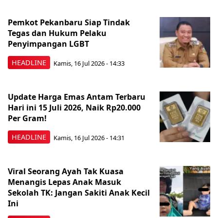
Pemkot Pekanbaru Siap Tindak
Tegas dan Hukum Pelaku
Penyimpangan LGBT
HEADLINE
Kamis, 16 Jul 2026 - 14:33
Update Harga Emas Antam Terbaru
Hari ini 15 Juli 2026, Naik Rp20.000
Per Gram!
HEADLINE
Kamis, 16 Jul 2026 - 14:31
Viral Seorang Ayah Tak Kuasa
Menangis Lepas Anak Masuk
Sekolah TK: Jangan Sakiti Anak Kecil
Ini