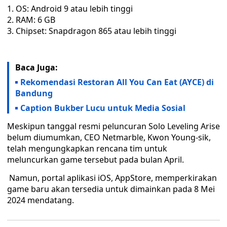
OS: Android 9 atau lebih tinggi
RAM: 6 GB
Chipset: Snapdragon 865 atau lebih tinggi
Baca Juga:
Rekomendasi Restoran All You Can Eat (AYCE) di
Bandung
Caption Bukber Lucu untuk Media Sosial
Meskipun tanggal resmi peluncuran Solo Leveling Arise
belum diumumkan, CEO Netmarble, Kwon Young-sik,
telah mengungkapkan rencana tim untuk
meluncurkan game tersebut pada bulan April.
Namun, portal aplikasi iOS, AppStore, memperkirakan
game baru akan tersedia untuk dimainkan pada 8 Mei
2024 mendatang.