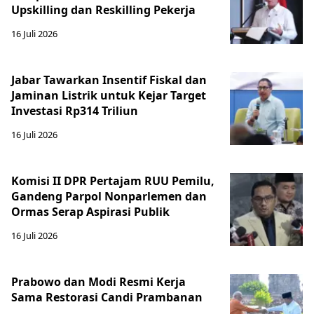
Upskilling dan Reskilling Pekerja
16 Juli 2026
Jabar Tawarkan Insentif Fiskal dan
Jaminan Listrik untuk Kejar Target
Investasi Rp314 Triliun
16 Juli 2026
Komisi II DPR Pertajam RUU Pemilu,
Gandeng Parpol Nonparlemen dan
Ormas Serap Aspirasi Publik
16 Juli 2026
Prabowo dan Modi Resmi Kerja
Sama Restorasi Candi Prambanan