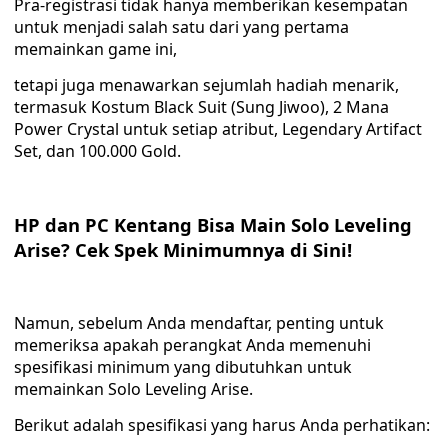
Pra-registrasi tidak hanya memberikan kesempatan
untuk menjadi salah satu dari yang pertama
memainkan game ini,
tetapi juga menawarkan sejumlah hadiah menarik,
termasuk Kostum Black Suit (Sung Jiwoo), 2 Mana
Power Crystal untuk setiap atribut, Legendary Artifact
Set, dan 100.000 Gold.
HP dan PC Kentang Bisa Main Solo Leveling
Arise? Cek Spek Minimumnya di Sini!
Namun, sebelum Anda mendaftar, penting untuk
memeriksa apakah perangkat Anda memenuhi
spesifikasi minimum yang dibutuhkan untuk
memainkan Solo Leveling Arise.
Berikut adalah spesifikasi yang harus Anda perhatikan: