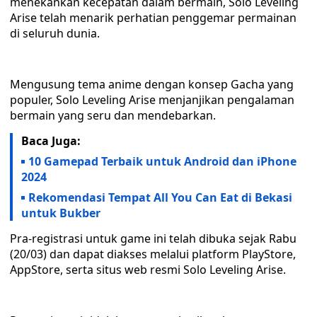
menekankan kecepatan dalam bermain, Solo Leveling
Arise telah menarik perhatian penggemar permainan
di seluruh dunia.
Mengusung tema anime dengan konsep Gacha yang
populer, Solo Leveling Arise menjanjikan pengalaman
bermain yang seru dan mendebarkan.
Baca Juga:
10 Gamepad Terbaik untuk Android dan iPhone
2024
Rekomendasi Tempat All You Can Eat di Bekasi
untuk Bukber
Pra-registrasi untuk game ini telah dibuka sejak Rabu
(20/03) dan dapat diakses melalui platform PlayStore,
AppStore, serta situs web resmi Solo Leveling Arise.