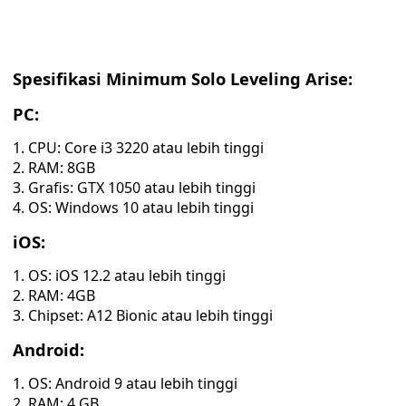
Spesifikasi Minimum Solo Leveling Arise:
PC:
CPU: Core i3 3220 atau lebih tinggi
RAM: 8GB
Grafis: GTX 1050 atau lebih tinggi
OS: Windows 10 atau lebih tinggi
iOS:
OS: iOS 12.2 atau lebih tinggi
RAM: 4GB
Chipset: A12 Bionic atau lebih tinggi
Android:
OS: Android 9 atau lebih tinggi
RAM: 4 GB