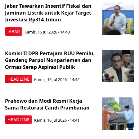
Jabar Tawarkan Insentif Fiskal dan
Jaminan Listrik untuk Kejar Target
Investasi Rp314 Triliun
JABAR
Kamis, 16 Jul 2026 - 14:43
Komisi II DPR Pertajam RUU Pemilu,
Gandeng Parpol Nonparlemen dan
Ormas Serap Aspirasi Publik
HEADLINE
Kamis, 16 Jul 2026 - 14:42
Prabowo dan Modi Resmi Kerja
Sama Restorasi Candi Prambanan
HEADLINE
Kamis, 16 Jul 2026 - 14:41