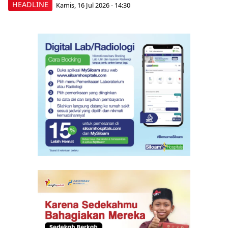
HEADLINE
Kamis, 16 Jul 2026 - 14:30