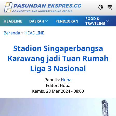
FOOD &
HEADLINE
DAERAH
PENDIDIKAN
TRAVELING
Beranda
»
HEADLINE
Stadion Singaperbangsa
Karawang jadi Tuan Rumah
Liga 3 Nasional
Penulis:
Huba
Editor: Huba
Kamis, 28 Mar 2024 - 08:00