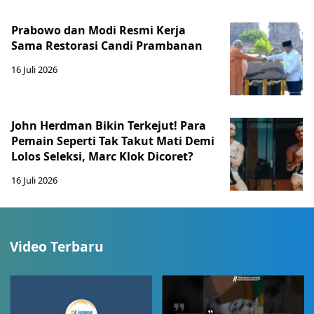
Prabowo dan Modi Resmi Kerja
Sama Restorasi Candi Prambanan
16 Juli 2026
John Herdman Bikin Terkejut! Para
Pemain Seperti Tak Takut Mati Demi
Lolos Seleksi, Marc Klok Dicoret?
16 Juli 2026
Video Terbaru