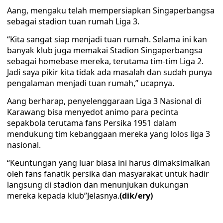
Aang, mengaku telah mempersiapkan Singaperbangsa
sebagai stadion tuan rumah Liga 3.
“Kita sangat siap menjadi tuan rumah. Selama ini kan
banyak klub juga memakai Stadion Singaperbangsa
sebagai homebase mereka, terutama tim-tim Liga 2.
Jadi saya pikir kita tidak ada masalah dan sudah punya
pengalaman menjadi tuan rumah,” ucapnya.
Aang berharap, penyelenggaraan Liga 3 Nasional di
Karawang bisa menyedot animo para pecinta
sepakbola terutama fans Persika 1951 dalam
mendukung tim kebanggaan mereka yang lolos liga 3
nasional.
“Keuntungan yang luar biasa ini harus dimaksimalkan
oleh fans fanatik persika dan masyarakat untuk hadir
langsung di stadion dan menunjukan dukungan
mereka kepada klub”Jelasnya.
(dik/ery)