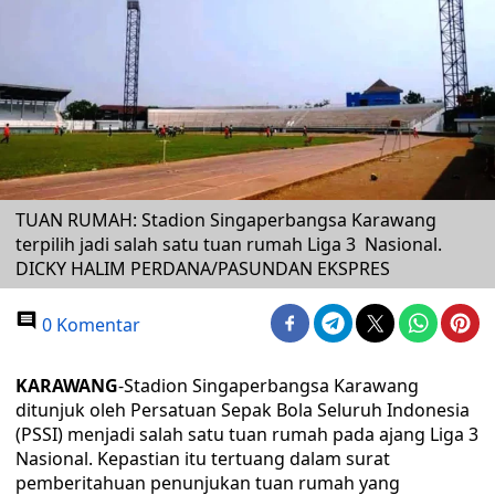
TUAN RUMAH: Stadion Singaperbangsa Karawang
terpilih jadi salah satu tuan rumah Liga 3 Nasional.
DICKY HALIM PERDANA/PASUNDAN EKSPRES
0 Komentar
KARAWANG
-Stadion Singaperbangsa Karawang
ditunjuk oleh Persatuan Sepak Bola Seluruh Indonesia
(PSSI) menjadi salah satu tuan rumah pada ajang Liga 3
Nasional. Kepastian itu tertuang dalam surat
pemberitahuan penunjukan tuan rumah yang