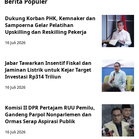
Berita Populer
Dukung Korban PHK, Kemnaker dan
Sampoerna Gelar Pelatihan
Upskilling dan Reskilling Pekerja
16 Juli 2026
Jabar Tawarkan Insentif Fiskal dan
Jaminan Listrik untuk Kejar Target
Investasi Rp314 Triliun
16 Juli 2026
Komisi II DPR Pertajam RUU Pemilu,
Gandeng Parpol Nonparlemen dan
Ormas Serap Aspirasi Publik
16 Juli 2026