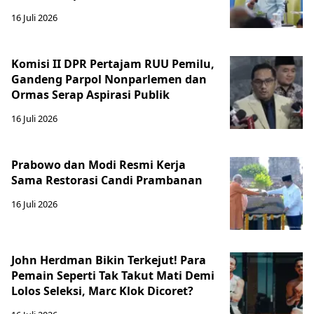
16 Juli 2026
Komisi II DPR Pertajam RUU Pemilu,
Gandeng Parpol Nonparlemen dan
Ormas Serap Aspirasi Publik
16 Juli 2026
Prabowo dan Modi Resmi Kerja
Sama Restorasi Candi Prambanan
16 Juli 2026
John Herdman Bikin Terkejut! Para
Pemain Seperti Tak Takut Mati Demi
Lolos Seleksi, Marc Klok Dicoret?