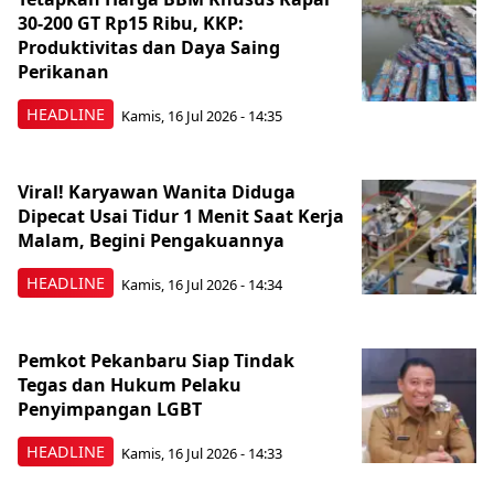
30-200 GT Rp15 Ribu, KKP:
Produktivitas dan Daya Saing
Perikanan
HEADLINE
Kamis, 16 Jul 2026 - 14:35
Viral! Karyawan Wanita Diduga
Dipecat Usai Tidur 1 Menit Saat Kerja
Malam, Begini Pengakuannya
HEADLINE
Kamis, 16 Jul 2026 - 14:34
Pemkot Pekanbaru Siap Tindak
Tegas dan Hukum Pelaku
Penyimpangan LGBT
HEADLINE
Kamis, 16 Jul 2026 - 14:33