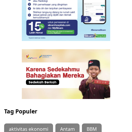
Tag Populer
aktivitas ekonomi
Antam
BBM