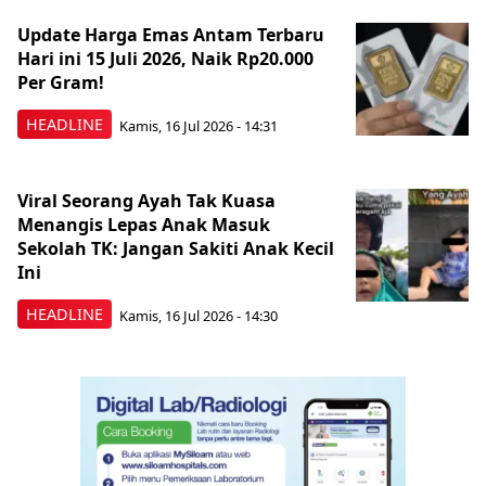
Update Harga Emas Antam Terbaru
Hari ini 15 Juli 2026, Naik Rp20.000
Per Gram!
HEADLINE
Kamis, 16 Jul 2026 - 14:31
Viral Seorang Ayah Tak Kuasa
Menangis Lepas Anak Masuk
Sekolah TK: Jangan Sakiti Anak Kecil
Ini
HEADLINE
Kamis, 16 Jul 2026 - 14:30