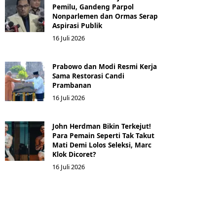
Pemilu, Gandeng Parpol
Nonparlemen dan Ormas Serap
Aspirasi Publik
16 Juli 2026
Prabowo dan Modi Resmi Kerja
Sama Restorasi Candi
Prambanan
16 Juli 2026
John Herdman Bikin Terkejut!
Para Pemain Seperti Tak Takut
Mati Demi Lolos Seleksi, Marc
Klok Dicoret?
16 Juli 2026