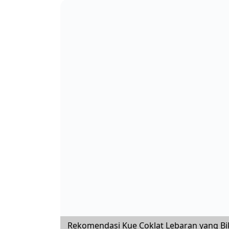
Rekomendasi Kue Coklat Lebaran yang Bik