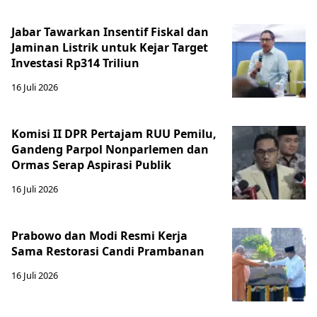
Jabar Tawarkan Insentif Fiskal dan
Jaminan Listrik untuk Kejar Target
Investasi Rp314 Triliun
16 Juli 2026
Komisi II DPR Pertajam RUU Pemilu,
Gandeng Parpol Nonparlemen dan
Ormas Serap Aspirasi Publik
16 Juli 2026
Prabowo dan Modi Resmi Kerja
Sama Restorasi Candi Prambanan
16 Juli 2026