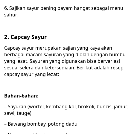
6. Sajikan sayur bening bayam hangat sebagai menu
sahur.
2. Capcay Sayur
Capcay sayur merupakan sajian yang kaya akan
berbagai macam sayuran yang diolah dengan bumbu
yang lezat. Sayuran yang digunakan bisa bervariasi
sesuai selera dan ketersediaan. Berikut adalah resep
capcay sayur yang lezat:
Bahan-bahan:
– Sayuran (wortel, kembang kol, brokoli, buncis, jamur,
sawi, tauge)
– Bawang bombay, potong dadu