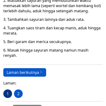
2. Masukkan sayuran yang membutuhkan waktu
memasak lebih lama (seperti wortel dan kembang kol)
terlebih dahulu, aduk hingga setengah matang.
3. Tambahkan sayuran lainnya dan aduk rata.
4. Tuangkan saos tiram dan kecap manis, aduk hingga
merata.
5. Beri garam dan merica secukupnya.
6. Masak hingga sayuran matang namun masih
renyah.
Laman berikutnya
Laman:
1
2