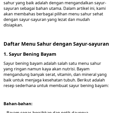
sahur yang baik adalah dengan mengandalkan sayur-
sayuran sebagai bahan utama. Dalam artikel ini, kami
akan membahas berbagai pilihan menu sahur sehat
dengan sayur-sayuran yang lezat dan mudah
disiapkan.
Daftar Menu Sahur dengan Sayur-sayuran
1. Sayur Bening Bayam
Sayur bening bayam adalah salah satu menu sahur
yang ringan namun kaya akan nutrisi. Bayam
mengandung banyak serat, vitamin, dan mineral yang
baik untuk menjaga kesehatan tubuh. Berikut adalah
resep sederhana untuk membuat sayur bening bayam:
Bahan-bahan:
– Bayam segar, bersihkan dan petik daunnya