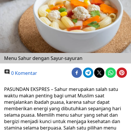
Menu Sahur dengan Sayur-sayuran
0 Komentar
PASUNDAN EKSPRES – Sahur merupakan salah satu
waktu makan penting bagi umat Muslim saat
menjalankan ibadah puasa, karena sahur dapat
memberikan energi yang dibutuhkan sepanjang hari
selama puasa. Memilih menu sahur yang sehat dan
bergizi menjadi kunci untuk menjaga kesehatan dan
stamina selama berpuasa. Salah satu pilihan menu