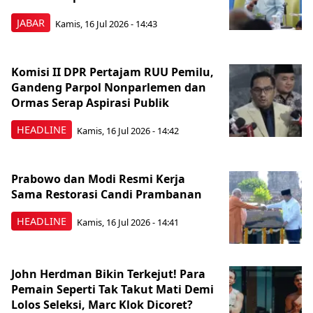
JABAR
Kamis, 16 Jul 2026 - 14:43
Komisi II DPR Pertajam RUU Pemilu,
Gandeng Parpol Nonparlemen dan
Ormas Serap Aspirasi Publik
HEADLINE
Kamis, 16 Jul 2026 - 14:42
Prabowo dan Modi Resmi Kerja
Sama Restorasi Candi Prambanan
HEADLINE
Kamis, 16 Jul 2026 - 14:41
John Herdman Bikin Terkejut! Para
Pemain Seperti Tak Takut Mati Demi
Lolos Seleksi, Marc Klok Dicoret?