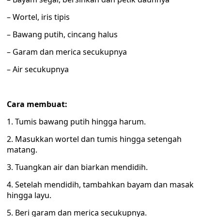
– Wortel, iris tipis
– Bawang putih, cincang halus
– Garam dan merica secukupnya
– Air secukupnya
Cara membuat:
1. Tumis bawang putih hingga harum.
2. Masukkan wortel dan tumis hingga setengah
matang.
3. Tuangkan air dan biarkan mendidih.
4. Setelah mendidih, tambahkan bayam dan masak
hingga layu.
5. Beri garam dan merica secukupnya.