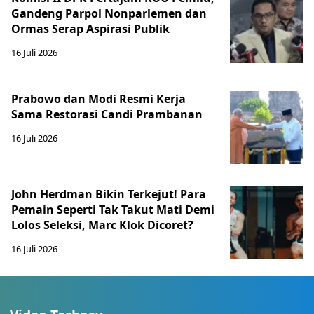
Gandeng Parpol Nonparlemen dan
Ormas Serap Aspirasi Publik
16 Juli 2026
Prabowo dan Modi Resmi Kerja
Sama Restorasi Candi Prambanan
16 Juli 2026
John Herdman Bikin Terkejut! Para
Pemain Seperti Tak Takut Mati Demi
Lolos Seleksi, Marc Klok Dicoret?
16 Juli 2026