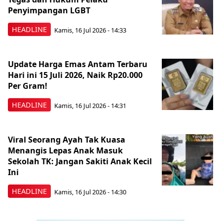
Penyimpangan LGBT
HEADLINE
Kamis, 16 Jul 2026 - 14:33
Update Harga Emas Antam Terbaru
Hari ini 15 Juli 2026, Naik Rp20.000
Per Gram!
HEADLINE
Kamis, 16 Jul 2026 - 14:31
Viral Seorang Ayah Tak Kuasa
Menangis Lepas Anak Masuk
Sekolah TK: Jangan Sakiti Anak Kecil
Ini
HEADLINE
Kamis, 16 Jul 2026 - 14:30