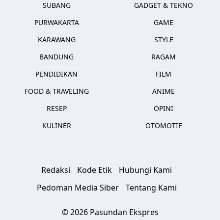
SUBANG
GADGET & TEKNO
PURWAKARTA
GAME
KARAWANG
STYLE
BANDUNG
RAGAM
PENDIDIKAN
FILM
FOOD & TRAVELING
ANIME
RESEP
OPINI
KULINER
OTOMOTIF
Redaksi
Kode Etik
Hubungi Kami
Pedoman Media Siber
Tentang Kami
© 2026 Pasundan Ekspres