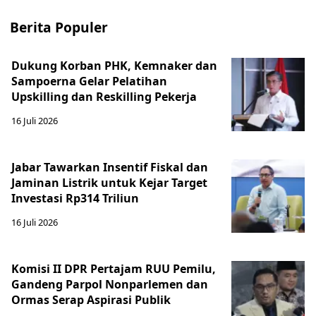
Berita Populer
Dukung Korban PHK, Kemnaker dan
Sampoerna Gelar Pelatihan
Upskilling dan Reskilling Pekerja
16 Juli 2026
Jabar Tawarkan Insentif Fiskal dan
Jaminan Listrik untuk Kejar Target
Investasi Rp314 Triliun
16 Juli 2026
Komisi II DPR Pertajam RUU Pemilu,
Gandeng Parpol Nonparlemen dan
Ormas Serap Aspirasi Publik