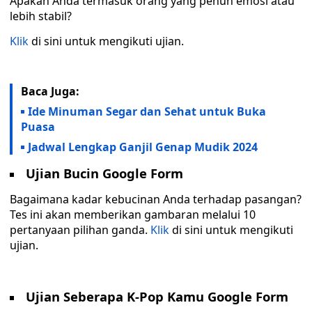
Apakah Anda termasuk orang yang penuh emosi atau
lebih stabil?
Klik
di sini untuk mengikuti ujian.
Baca Juga:
Ide Minuman Segar dan Sehat untuk Buka
Puasa
Jadwal Lengkap Ganjil Genap Mudik 2024
Ujian Bucin Google Form
Bagaimana kadar kebucinan Anda terhadap pasangan?
Tes ini akan memberikan gambaran melalui 10
pertanyaan pilihan ganda.
Klik
di sini untuk mengikuti
ujian.
Ujian Seberapa K-Pop Kamu Google Form