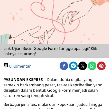
Link Ujian Bucin Google Form Tunggu apa lagi? Klik
linknya sekarang!
0 Komentar
PASUNDAN EKSPRES
– Dalam dunia digital yang
semakin berkembang pesat, tes-tes kepribadian yang
disajikan dalam bentuk Google Form menjadi salah
satu tren yang tengah viral.
Berbagai jenis tes, mulai dari kepekaan, judes, hingga