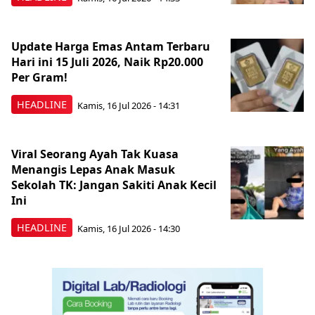
Update Harga Emas Antam Terbaru
Hari ini 15 Juli 2026, Naik Rp20.000
Per Gram!
HEADLINE
Kamis, 16 Jul 2026 - 14:31
Viral Seorang Ayah Tak Kuasa
Menangis Lepas Anak Masuk
Sekolah TK: Jangan Sakiti Anak Kecil
Ini
HEADLINE
Kamis, 16 Jul 2026 - 14:30