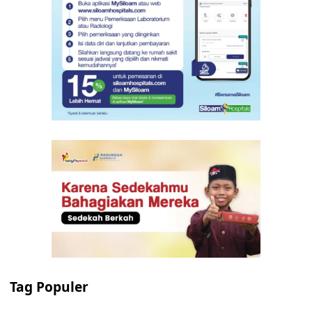
Tag Populer