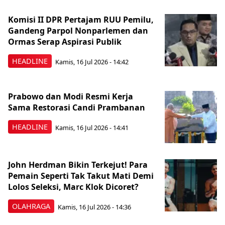
Komisi II DPR Pertajam RUU Pemilu,
Gandeng Parpol Nonparlemen dan
Ormas Serap Aspirasi Publik
HEADLINE
Kamis, 16 Jul 2026 - 14:42
Prabowo dan Modi Resmi Kerja
Sama Restorasi Candi Prambanan
HEADLINE
Kamis, 16 Jul 2026 - 14:41
John Herdman Bikin Terkejut! Para
Pemain Seperti Tak Takut Mati Demi
Lolos Seleksi, Marc Klok Dicoret?
OLAHRAGA
Kamis, 16 Jul 2026 - 14:36