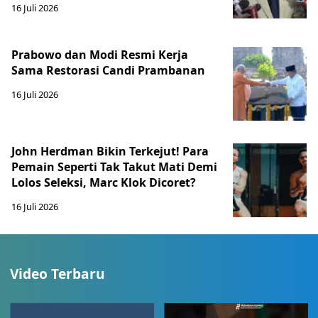
16 Juli 2026
Prabowo dan Modi Resmi Kerja
Sama Restorasi Candi Prambanan
16 Juli 2026
John Herdman Bikin Terkejut! Para
Pemain Seperti Tak Takut Mati Demi
Lolos Seleksi, Marc Klok Dicoret?
16 Juli 2026
Video Terbaru