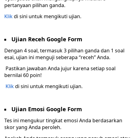
pertanyaan pilihan ganda.
Klik
di sini untuk mengikuti ujian.
Ujian Receh Google Form
Dengan 4 soal, termasuk 3 pilihan ganda dan 1 soal
esai, ujian ini menguji seberapa “receh” Anda.
Pastikan jawaban Anda jujur karena setiap soal
bernilai 60 poin!
Klik
di sini untuk mengikuti ujian.
Ujian Emosi Google Form
Tes ini mengukur tingkat emosi Anda berdasarkan
skor yang Anda peroleh.