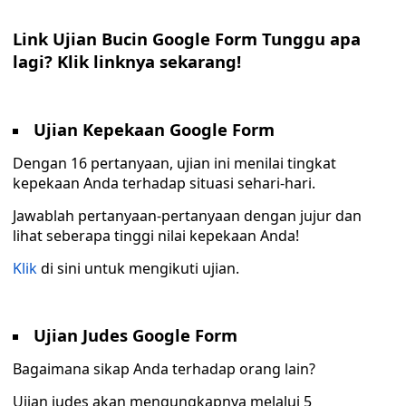
Link Ujian Bucin Google Form Tunggu apa
lagi? Klik linknya sekarang!
Ujian Kepekaan Google Form
Dengan 16 pertanyaan, ujian ini menilai tingkat
kepekaan Anda terhadap situasi sehari-hari.
Jawablah pertanyaan-pertanyaan dengan jujur dan
lihat seberapa tinggi nilai kepekaan Anda!
Klik
di sini untuk mengikuti ujian.
Ujian Judes Google Form
Bagaimana sikap Anda terhadap orang lain?
Ujian judes akan mengungkapnya melalui 5