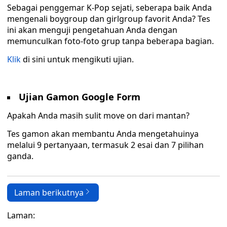
Sebagai penggemar K-Pop sejati, seberapa baik Anda
mengenali boygroup dan girlgroup favorit Anda? Tes
ini akan menguji pengetahuan Anda dengan
memunculkan foto-foto grup tanpa beberapa bagian.
Klik
di sini untuk mengikuti ujian.
Ujian Gamon Google Form
Apakah Anda masih sulit move on dari mantan?
Tes gamon akan membantu Anda mengetahuinya
melalui 9 pertanyaan, termasuk 2 esai dan 7 pilihan
ganda.
Laman berikutnya
Laman: