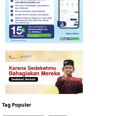
Tag Populer