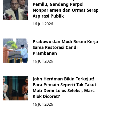
Pemilu, Gandeng Parpol
Nonparlemen dan Ormas Serap
Aspirasi Publik
16 Juli 2026
Prabowo dan Modi Resmi Kerja
Sama Restorasi Candi
Prambanan
16 Juli 2026
John Herdman Bikin Terkejut!
Para Pemain Seperti Tak Takut
Mati Demi Lolos Seleksi, Marc
Klok Dicoret?
16 Juli 2026