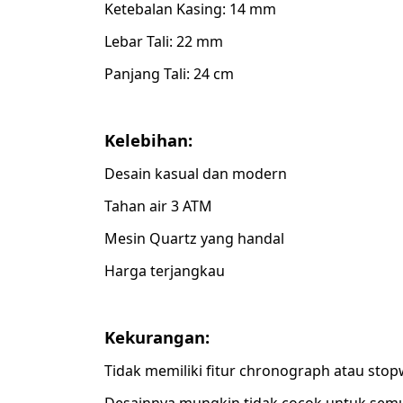
Ketebalan Kasing: 14 mm
Lebar Tali: 22 mm
Panjang Tali: 24 cm
Kelebihan:
Desain kasual dan modern
Tahan air 3 ATM
Mesin Quartz yang handal
Harga terjangkau
Kekurangan:
Tidak memiliki fitur chronograph atau sto