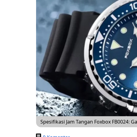
Spesifikasi Jam Tangan Foxbox FB0024: G