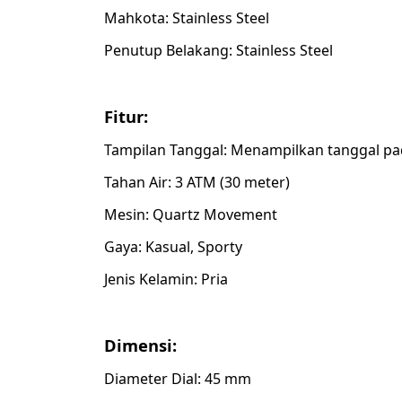
Mahkota: Stainless Steel
Penutup Belakang: Stainless Steel
Fitur:
Tampilan Tanggal: Menampilkan tanggal pad
Tahan Air: 3 ATM (30 meter)
Mesin: Quartz Movement
Gaya: Kasual, Sporty
Jenis Kelamin: Pria
Dimensi:
Diameter Dial: 45 mm