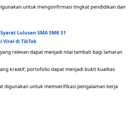
igunakan untuk mengonfirmasi tingkat pendidikan dan
u Syarat Lulusan SMA SMK S1
 Viral di TikTok
s yang relevan dapat menjadi nilai tambah bagi lamaran
ng kreatif, portofolio dapat menjadi bukti kualitas
t digunakan untuk memverifikasi pengalaman kerja