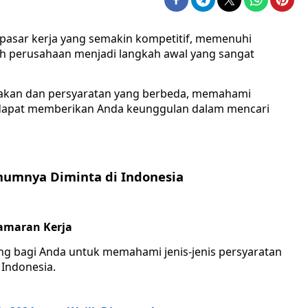
pasar kerja yang semakin kompetitif, memenuhi
eh perusahaan menjadi langkah awal yang sangat
jakan dan persyaratan yang berbeda, memahami
 dapat memberikan Anda keunggulan dalam mencari
mumnya Diminta di Indonesia
amaran Kerja
ng bagi Anda untuk memahami jenis-jenis persyaratan
Indonesia.