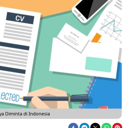
a Diminta di Indonesia