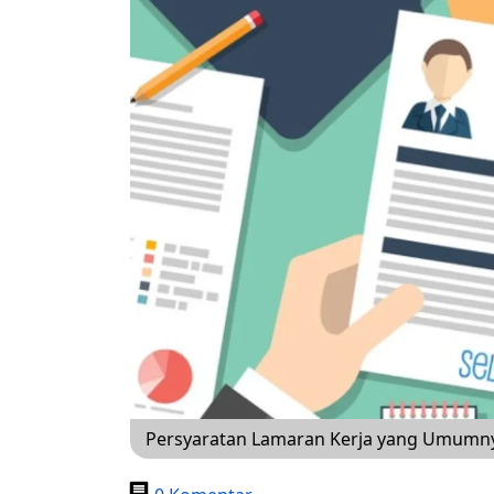
Persyaratan Lamaran Kerja yang Umumny