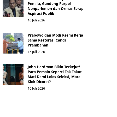
Pemilu, Gandeng Parpol
Nonparlemen dan Ormas Serap
Aspirasi Publik
16 Juli 2026
Prabowo dan Modi Resmi Kerja
Sama Restorasi Candi
Prambanan
16 Juli 2026
John Herdman Bikin Terkejut!
Para Pemain Seperti Tak Takut
Mati Demi Lolos Seleksi, Marc
Klok Dicoret?
16 Juli 2026