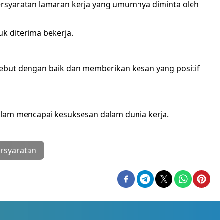
yaratan lamaran kerja yang umumnya diminta oleh
 diterima bekerja.
ebut dengan baik dan memberikan kesan yang positif
alam mencapai kesuksesan dalam dunia kerja.
rsyaratan