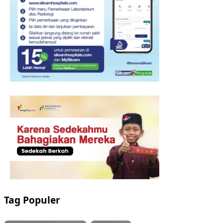
Tag Populer