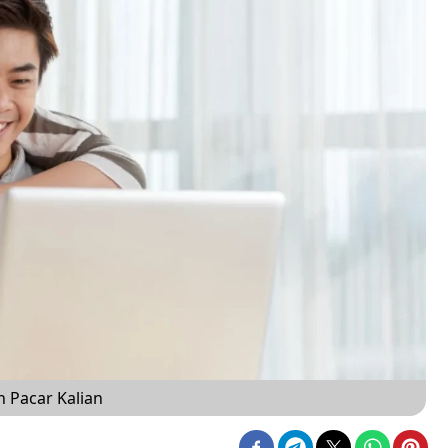
 Pacar Kalian