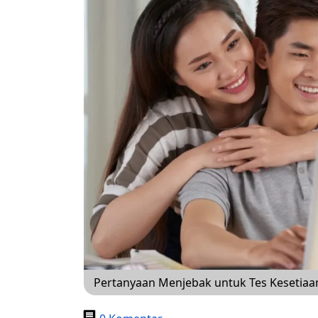
Pertanyaan Menjebak untuk Tes Kesetiaan