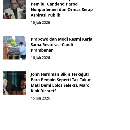
Pemilu, Gandeng Parpol
Nonparlemen dan Ormas Serap
Aspirasi Publik
16 Juli 2026
Prabowo dan Modi Resmi Kerja
Sama Restorasi Candi
Prambanan
16 Juli 2026
John Herdman Bikin Terkejut!
Para Pemain Seperti Tak Takut
Mati Demi Lolos Seleksi, Marc
Klok Dicoret?
16 Juli 2026