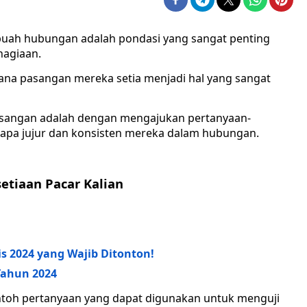
buah hubungan adalah pondasi yang sangat penting
hagiaan.
ana pasangan mereka setia menjadi hal yang sangat
pasangan adalah dengan mengajukan pertanyaan-
apa jujur dan konsisten mereka dalam hubungan.
etiaan Pacar Kalian
 2024 yang Wajib Ditonton!
 Tahun 2024
ntoh pertanyaan yang dapat digunakan untuk menguji