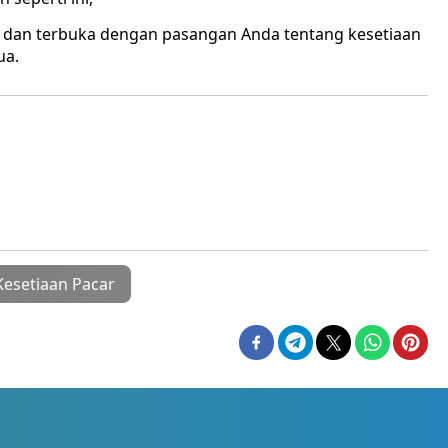
 dan terbuka dengan pasangan Anda tentang kesetiaan
ua.
Kesetiaan Pacar