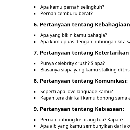
Apa kamu pernah selingkuh?
Pernah cemburu berat?
6. Pertanyaan tentang Kebahagiaan
Apa yang bikin kamu bahagia?
Apa kamu puas dengan hubungan kita sa
7. Pertanyaan tentang Ketertarikan 
Punya celebrity crush? Siapa?
Biasanya siapa yang kamu stalking di In
8. Pertanyaan tentang Komunikasi:
Seperti apa love language kamu?
Kapan terakhir kali kamu bohong sama 
9. Pertanyaan tentang Kebiasaan:
Pernah bohong ke orang tua? Kapan?
Apa aib yang kamu sembunyikan dari ak