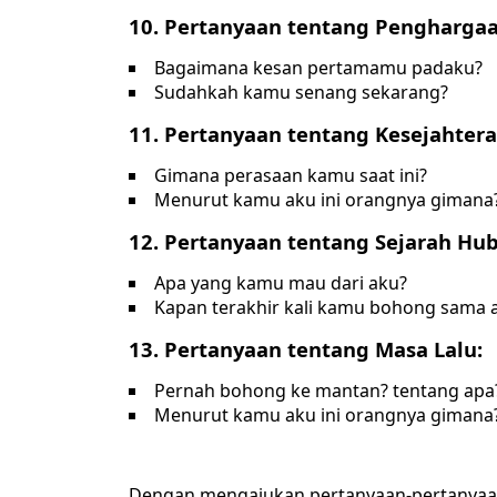
10. Pertanyaan tentang Penghargaa
Bagaimana kesan pertamamu padaku?
Sudahkah kamu senang sekarang?
11. Pertanyaan tentang Kesejahter
Gimana perasaan kamu saat ini?
Menurut kamu aku ini orangnya gimana
12. Pertanyaan tentang Sejarah Hu
Apa yang kamu mau dari aku?
Kapan terakhir kali kamu bohong sama 
13. Pertanyaan tentang Masa Lalu:
Pernah bohong ke mantan? tentang apa
Menurut kamu aku ini orangnya gimana
Dengan mengajukan pertanyaan-pertanyaan 