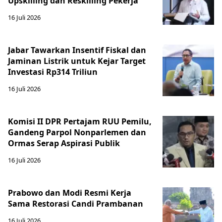
Upskilling dan Reskilling Pekerja
16 Juli 2026
Jabar Tawarkan Insentif Fiskal dan
Jaminan Listrik untuk Kejar Target
Investasi Rp314 Triliun
16 Juli 2026
Komisi II DPR Pertajam RUU Pemilu,
Gandeng Parpol Nonparlemen dan
Ormas Serap Aspirasi Publik
16 Juli 2026
Prabowo dan Modi Resmi Kerja
Sama Restorasi Candi Prambanan
16 Juli 2026