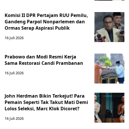
Komisi II DPR Pertajam RUU Pemilu,
Gandeng Parpol Nonparlemen dan
Ormas Serap Aspirasi Publik
16 Juli 2026
Prabowo dan Modi Resmi Kerja
Sama Restorasi Candi Prambanan
16 Juli 2026
John Herdman Bikin Terkejut! Para
Pemain Seperti Tak Takut Mati Demi
Lolos Seleksi, Marc Klok Dicoret?
16 Juli 2026