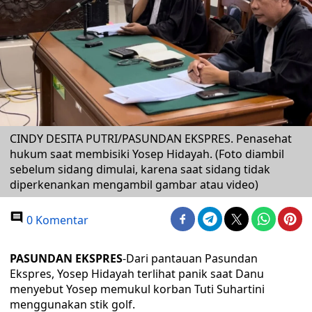
CINDY DESITA PUTRI/PASUNDAN EKSPRES. Penasehat
hukum saat membisiki Yosep Hidayah. (Foto diambil
sebelum sidang dimulai, karena saat sidang tidak
diperkenankan mengambil gambar atau video)
0 Komentar
PASUNDAN EKSPRES
-Dari pantauan Pasundan
Ekspres, Yosep Hidayah terlihat panik saat Danu
menyebut Yosep memukul korban Tuti Suhartini
menggunakan stik golf.