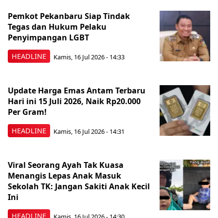
Pemkot Pekanbaru Siap Tindak
Tegas dan Hukum Pelaku
Penyimpangan LGBT
HEADLINE
Kamis, 16 Jul 2026 - 14:33
Update Harga Emas Antam Terbaru
Hari ini 15 Juli 2026, Naik Rp20.000
Per Gram!
HEADLINE
Kamis, 16 Jul 2026 - 14:31
Viral Seorang Ayah Tak Kuasa
Menangis Lepas Anak Masuk
Sekolah TK: Jangan Sakiti Anak Kecil
Ini
HEADLINE
Kamis, 16 Jul 2026 - 14:30