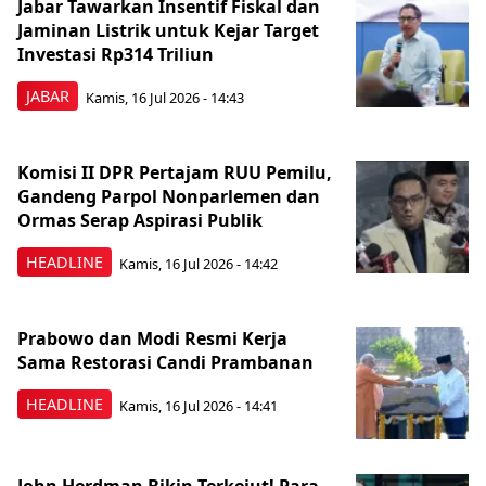
Jabar Tawarkan Insentif Fiskal dan
Jaminan Listrik untuk Kejar Target
Investasi Rp314 Triliun
JABAR
Kamis, 16 Jul 2026 - 14:43
Komisi II DPR Pertajam RUU Pemilu,
Gandeng Parpol Nonparlemen dan
Ormas Serap Aspirasi Publik
HEADLINE
Kamis, 16 Jul 2026 - 14:42
Prabowo dan Modi Resmi Kerja
Sama Restorasi Candi Prambanan
HEADLINE
Kamis, 16 Jul 2026 - 14:41