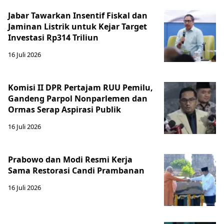
Jabar Tawarkan Insentif Fiskal dan
Jaminan Listrik untuk Kejar Target
Investasi Rp314 Triliun
16 Juli 2026
Komisi II DPR Pertajam RUU Pemilu,
Gandeng Parpol Nonparlemen dan
Ormas Serap Aspirasi Publik
16 Juli 2026
Prabowo dan Modi Resmi Kerja
Sama Restorasi Candi Prambanan
16 Juli 2026