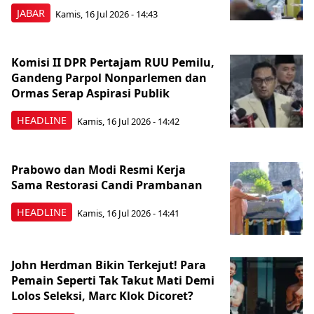
JABAR
Kamis, 16 Jul 2026 - 14:43
Komisi II DPR Pertajam RUU Pemilu,
Gandeng Parpol Nonparlemen dan
Ormas Serap Aspirasi Publik
HEADLINE
Kamis, 16 Jul 2026 - 14:42
Prabowo dan Modi Resmi Kerja
Sama Restorasi Candi Prambanan
HEADLINE
Kamis, 16 Jul 2026 - 14:41
John Herdman Bikin Terkejut! Para
Pemain Seperti Tak Takut Mati Demi
Lolos Seleksi, Marc Klok Dicoret?