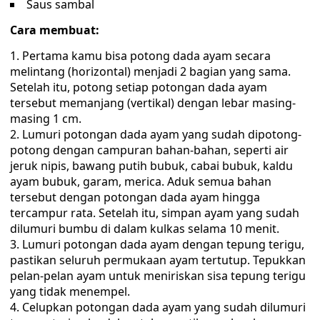
Saus sambal
Cara membuat:
Pertama kamu bisa potong dada ayam secara
melintang (horizontal) menjadi 2 bagian yang sama.
Setelah itu, potong setiap potongan dada ayam
tersebut memanjang (vertikal) dengan lebar masing-
masing 1 cm.
Lumuri potongan dada ayam yang sudah dipotong-
potong dengan campuran bahan-bahan, seperti air
jeruk nipis, bawang putih bubuk, cabai bubuk, kaldu
ayam bubuk, garam, merica. Aduk semua bahan
tersebut dengan potongan dada ayam hingga
tercampur rata. Setelah itu, simpan ayam yang sudah
dilumuri bumbu di dalam kulkas selama 10 menit.
Lumuri potongan dada ayam dengan tepung terigu,
pastikan seluruh permukaan ayam tertutup. Tepukkan
pelan-pelan ayam untuk meniriskan sisa tepung terigu
yang tidak menempel.
Celupkan potongan dada ayam yang sudah dilumuri