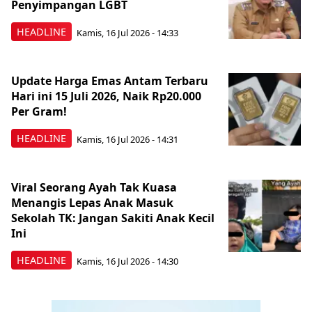
Penyimpangan LGBT
HEADLINE
Kamis, 16 Jul 2026 - 14:33
Update Harga Emas Antam Terbaru
Hari ini 15 Juli 2026, Naik Rp20.000
Per Gram!
HEADLINE
Kamis, 16 Jul 2026 - 14:31
Viral Seorang Ayah Tak Kuasa
Menangis Lepas Anak Masuk
Sekolah TK: Jangan Sakiti Anak Kecil
Ini
HEADLINE
Kamis, 16 Jul 2026 - 14:30