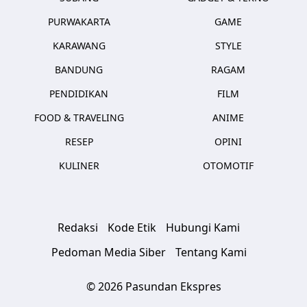
PURWAKARTA
GAME
KARAWANG
STYLE
BANDUNG
RAGAM
PENDIDIKAN
FILM
FOOD & TRAVELING
ANIME
RESEP
OPINI
KULINER
OTOMOTIF
Redaksi
Kode Etik
Hubungi Kami
Pedoman Media Siber
Tentang Kami
© 2026 Pasundan Ekspres