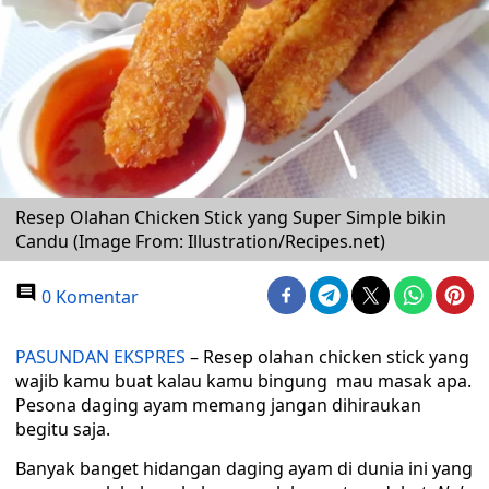
Resep Olahan Chicken Stick yang Super Simple bikin
Candu (Image From: Illustration/Recipes.net)
0 Komentar
PASUNDAN EKSPRES
– Resep olahan chicken stick yang
wajib kamu buat kalau kamu bingung mau masak apa.
Pesona daging ayam memang jangan dihiraukan
begitu saja.
Banyak banget hidangan daging ayam di dunia ini yang