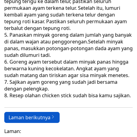
tepung terigu ke dalam telur, pastikan seluruh
permukaan ayam terkena telur. Setelah itu, lumuri
kembali ayam yang sudah terkena telur dengan
tepung roti kasar. Pastikan seluruh permukaan ayam
terbalut dengan tepung roti.
Panaskan minyak goreng dalam jumlah yang banyak
di dalam wajan atau penggorengan.Setelah minyak
panas, masukkan potongan-potongan dada ayam yang
sudah dilumuri tadi.
Goreng ayam tersebut dalam minyak panas hingga
berwarna kuning kecokelatan. Angkat ayam yang
sudah matang dan tiriskan agar sisa minyak menetes.
Sajikan ayam goreng yang sudah jadi bersama
dengan pelengkap.
Resep olahan chicken stick sudah bisa kamu sajikan.
Laman berikutnya
Laman: