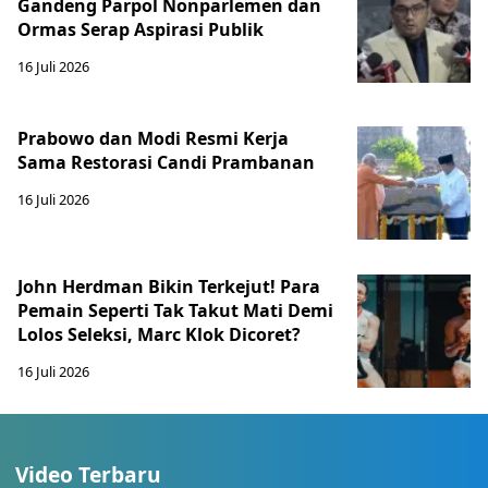
Gandeng Parpol Nonparlemen dan
Ormas Serap Aspirasi Publik
16 Juli 2026
Prabowo dan Modi Resmi Kerja
Sama Restorasi Candi Prambanan
16 Juli 2026
John Herdman Bikin Terkejut! Para
Pemain Seperti Tak Takut Mati Demi
Lolos Seleksi, Marc Klok Dicoret?
16 Juli 2026
Video Terbaru