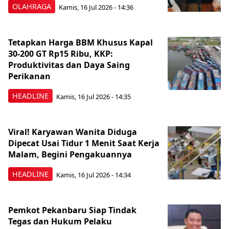
OLAHRAGA
Kamis, 16 Jul 2026 - 14:36
Tetapkan Harga BBM Khusus Kapal
30-200 GT Rp15 Ribu, KKP:
Produktivitas dan Daya Saing
Perikanan
HEADLINE
Kamis, 16 Jul 2026 - 14:35
Viral! Karyawan Wanita Diduga
Dipecat Usai Tidur 1 Menit Saat Kerja
Malam, Begini Pengakuannya
HEADLINE
Kamis, 16 Jul 2026 - 14:34
Pemkot Pekanbaru Siap Tindak
Tegas dan Hukum Pelaku