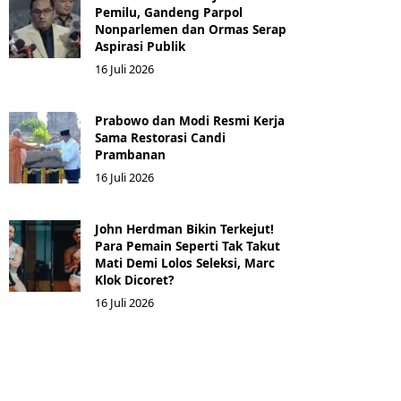
Pemilu, Gandeng Parpol
Nonparlemen dan Ormas Serap
Aspirasi Publik
16 Juli 2026
Prabowo dan Modi Resmi Kerja
Sama Restorasi Candi
Prambanan
16 Juli 2026
John Herdman Bikin Terkejut!
Para Pemain Seperti Tak Takut
Mati Demi Lolos Seleksi, Marc
Klok Dicoret?
16 Juli 2026