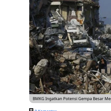
BMKG Ingatkan Potensi Gempa Besar Mega