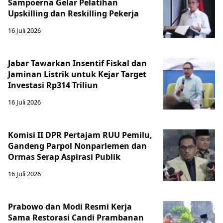
Sampoerna Gelar Pelatihan
Upskilling dan Reskilling Pekerja
16 Juli 2026
Jabar Tawarkan Insentif Fiskal dan
Jaminan Listrik untuk Kejar Target
Investasi Rp314 Triliun
16 Juli 2026
Komisi II DPR Pertajam RUU Pemilu,
Gandeng Parpol Nonparlemen dan
Ormas Serap Aspirasi Publik
16 Juli 2026
Prabowo dan Modi Resmi Kerja
Sama Restorasi Candi Prambanan