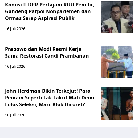
Komisi II DPR Pertajam RUU Pemilu,
Gandeng Parpol Nonparlemen dan
Ormas Serap Aspirasi Publik
16 Juli 2026
Prabowo dan Modi Resmi Kerja
Sama Restorasi Candi Prambanan
16 Juli 2026
John Herdman Bikin Terkejut! Para
Pemain Seperti Tak Takut Mati Demi
Lolos Seleksi, Marc Klok Dicoret?
16 Juli 2026