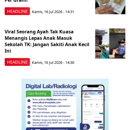
Per Gram!
HEADLINE
Kamis, 16 Jul 2026 - 14:31
Viral Seorang Ayah Tak Kuasa
Menangis Lepas Anak Masuk
Sekolah TK: Jangan Sakiti Anak Kecil
Ini
HEADLINE
Kamis, 16 Jul 2026 - 14:30