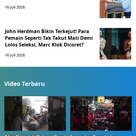
16 Juli 2026
John Herdman Bikin Terkejut! Para
Pemain Seperti Tak Takut Mati Demi
Lolos Seleksi, Marc Klok Dicoret?
16 Juli 2026
Video Terbaru