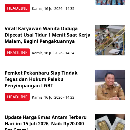
HEADLINE
Kamis, 16 Jul 2026 - 14:35
Viral! Karyawan Wanita Diduga
Dipecat Usai Tidur 1 Menit Saat Kerja
Malam, Begini Pengakuannya
HEADLINE
Kamis, 16 Jul 2026 - 14:34
Pemkot Pekanbaru Siap Tindak
Tegas dan Hukum Pelaku
Penyimpangan LGBT
HEADLINE
Kamis, 16 Jul 2026 - 14:33
Update Harga Emas Antam Terbaru
Hari ini 15 Juli 2026, Naik Rp20.000