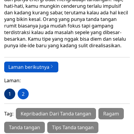
hati-hati, kamu mungkin cenderung terlalu impulsif
dan kadang kurang sabar, terutama kalau ada hal kecil
yang bikin kesal. Orang yang punya tanda tangan
rumit biasanya juga mudah fokus tapi gampang
terdistraksi kalau ada masalah sepele yang dibesar-
besarkan. Kamu tipe yang nggak bisa diem dan selalu
punya ide-ide baru yang kadang sulit direalisasikan.
Laman berikutnya
Laman:
1
2
Tag:
Kepribadian Dari Tanda tangan
Ragam
Tanda tangan
Tips Tanda tangan