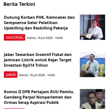
Berita Terkini
Dukung Korban PHK, Kemnaker dan
Sampoerna Gelar Pelatihan
Upskilling dan Reskilling Pekerja
NASIONAL
Kamis, 16 Jul 2026 - 14:44
Jabar Tawarkan Insentif Fiskal dan
Jaminan Listrik untuk Kejar Target
Investasi Rp314 Triliun
JABAR
Kamis, 16 Jul 2026 - 14:43
Komisi II DPR Pertajam RUU Pemilu,
Gandeng Parpol Nonparlemen dan
Ormas Serap Aspirasi Publik