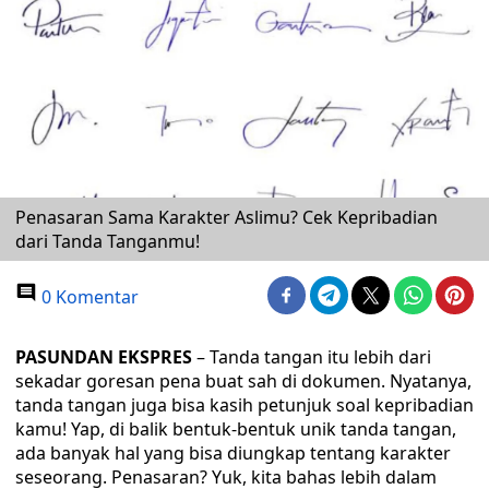
Penasaran Sama Karakter Aslimu? Cek Kepribadian
dari Tanda Tanganmu!
0 Komentar
PASUNDAN EKSPRES
– Tanda tangan itu lebih dari
sekadar goresan pena buat sah di dokumen. Nyatanya,
tanda tangan juga bisa kasih petunjuk soal kepribadian
kamu! Yap, di balik bentuk-bentuk unik tanda tangan,
ada banyak hal yang bisa diungkap tentang karakter
seseorang. Penasaran? Yuk, kita bahas lebih dalam