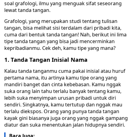
soal grafologi, ilmu yang menguak sifat seseorang
lewat tanda tangan.
Grafologi, yang merupakan studi tentang tulisan
tangan, bisa melihat sisi terdalam dari pribadi kita,
cuma dari bentuk tanda tangan! Nah, berikut ini lima
tipe tanda tangan yang bisa jadi mencerminkan
kepribadianmu. Cek deh, kamu tipe yang mana?
1. Tanda Tangan Inisial Nama
Kalau tanda tanganmu cuma pakai inisial atau huruf
pertama nama, itu artinya kamu tipe orang yang
mandiri banget dan cinta kebebasan. Kamu nggak
suka orang lain tahu terlalu banyak tentang kamu,
lebih suka menyimpan urusan pribadi untuk diri
sendiri. Singkatnya, kamu tertutup dan nggak mau
terlalu diekspos. Orang yang punya tanda tangan
kayak gini biasanya juga orang yang nggak gampang
diatur dan suka menentukan jalan hidupnya sendiri.
Baca Juga: