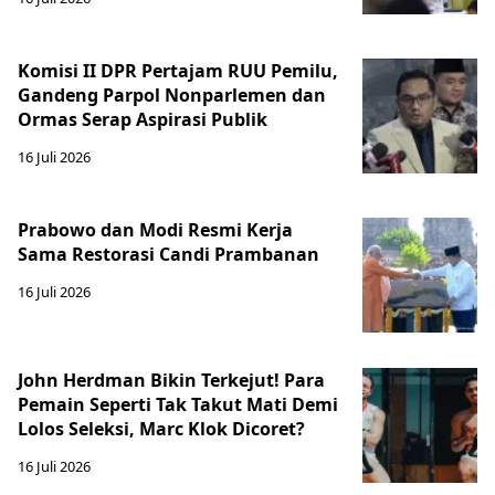
Komisi II DPR Pertajam RUU Pemilu,
Gandeng Parpol Nonparlemen dan
Ormas Serap Aspirasi Publik
16 Juli 2026
Prabowo dan Modi Resmi Kerja
Sama Restorasi Candi Prambanan
16 Juli 2026
John Herdman Bikin Terkejut! Para
Pemain Seperti Tak Takut Mati Demi
Lolos Seleksi, Marc Klok Dicoret?
16 Juli 2026