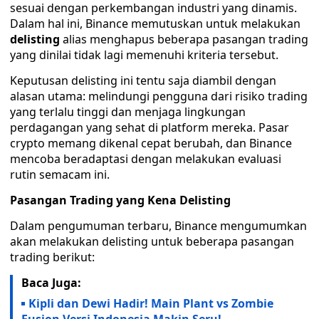
sesuai dengan perkembangan industri yang dinamis.
Dalam hal ini, Binance memutuskan untuk melakukan
delisting
alias menghapus beberapa pasangan trading
yang dinilai tidak lagi memenuhi kriteria tersebut.
Keputusan delisting ini tentu saja diambil dengan
alasan utama: melindungi pengguna dari risiko trading
yang terlalu tinggi dan menjaga lingkungan
perdagangan yang sehat di platform mereka. Pasar
crypto memang dikenal cepat berubah, dan Binance
mencoba beradaptasi dengan melakukan evaluasi
rutin semacam ini.
Pasangan Trading yang Kena Delisting
Dalam pengumuman terbaru, Binance mengumumkan
akan melakukan delisting untuk beberapa pasangan
trading berikut:
Baca Juga:
Kipli dan Dewi Hadir! Main Plant vs Zombie