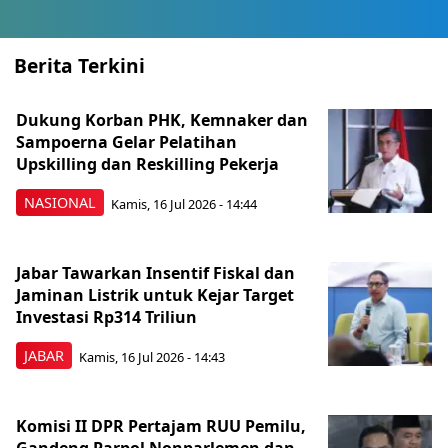
Berita Terkini
Dukung Korban PHK, Kemnaker dan
Sampoerna Gelar Pelatihan
Upskilling dan Reskilling Pekerja
NASIONAL
Kamis, 16 Jul 2026 - 14:44
Jabar Tawarkan Insentif Fiskal dan
Jaminan Listrik untuk Kejar Target
Investasi Rp314 Triliun
JABAR
Kamis, 16 Jul 2026 - 14:43
Komisi II DPR Pertajam RUU Pemilu,