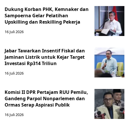
Dukung Korban PHK, Kemnaker dan
Sampoerna Gelar Pelatihan
Upskilling dan Reskilling Pekerja
16 Juli 2026
Jabar Tawarkan Insentif Fiskal dan
Jaminan Listrik untuk Kejar Target
Investasi Rp314 Triliun
16 Juli 2026
Komisi II DPR Pertajam RUU Pemilu,
Gandeng Parpol Nonparlemen dan
Ormas Serap Aspirasi Publik
16 Juli 2026