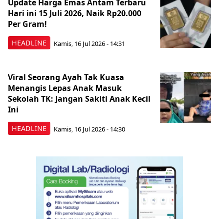
Update Harga Emas Antam Terbaru
Hari ini 15 Juli 2026, Naik Rp20.000
Per Gram!
HEADLINE
Kamis, 16 Jul 2026 - 14:31
Viral Seorang Ayah Tak Kuasa
Menangis Lepas Anak Masuk
Sekolah TK: Jangan Sakiti Anak Kecil
Ini
HEADLINE
Kamis, 16 Jul 2026 - 14:30