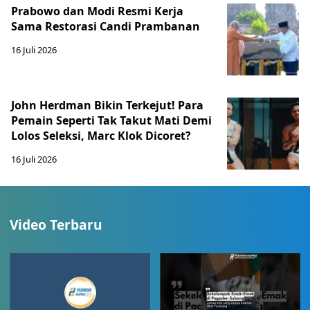
Prabowo dan Modi Resmi Kerja
Sama Restorasi Candi Prambanan
16 Juli 2026
John Herdman Bikin Terkejut! Para
Pemain Seperti Tak Takut Mati Demi
Lolos Seleksi, Marc Klok Dicoret?
16 Juli 2026
Video Terbaru