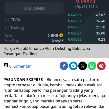
Harga Anjlok! Binance Akan Delisting Beberapa
Pasangan Trading
0 Komentar
PASUNDAN EKSPRES
– Binance, salah satu platform
crypto terbesar di dunia, kembali melakukan evaluasi
rutin terhadap performa pasangan trading yang
terdaftar di platform mereka. Tujuannya jelas: menjaga
standar tinggi yang mereka tetapkan serta
memastikan setiap pasangan trading tetap relevan dan