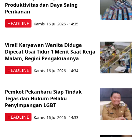
Produktivitas dan Daya Saing
Perikanan
HEADLINE
Kamis, 16 Jul 2026 - 14:35
Viral! Karyawan Wanita Diduga
Dipecat Usai Tidur 1 Menit Saat Kerja
Malam, Begini Pengakuannya
HEADLINE
Kamis, 16 Jul 2026 - 14:34
Pemkot Pekanbaru Siap Tindak
Tegas dan Hukum Pelaku
Penyimpangan LGBT
HEADLINE
Kamis, 16 Jul 2026 - 14:33