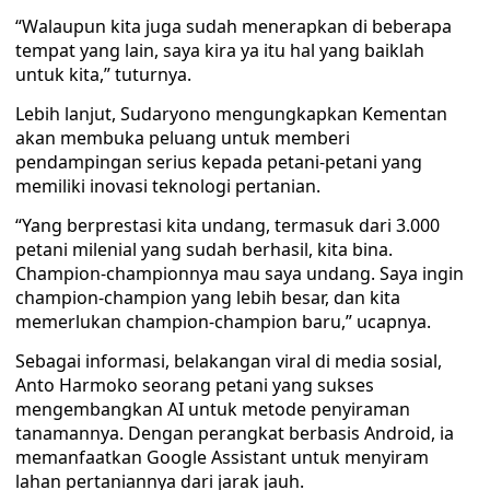
“Walaupun kita juga sudah menerapkan di beberapa
tempat yang lain, saya kira ya itu hal yang baiklah
untuk kita,” tuturnya.
Lebih lanjut, Sudaryono mengungkapkan Kementan
akan membuka peluang untuk memberi
pendampingan serius kepada petani-petani yang
memiliki inovasi teknologi pertanian.
“Yang berprestasi kita undang, termasuk dari 3.000
petani milenial yang sudah berhasil, kita bina.
Champion-championnya mau saya undang. Saya ingin
champion-champion yang lebih besar, dan kita
memerlukan champion-champion baru,” ucapnya.
Sebagai informasi, belakangan viral di media sosial,
Anto Harmoko seorang petani yang sukses
mengembangkan AI untuk metode penyiraman
tanamannya. Dengan perangkat berbasis Android, ia
memanfaatkan Google Assistant untuk menyiram
lahan pertaniannya dari jarak jauh.