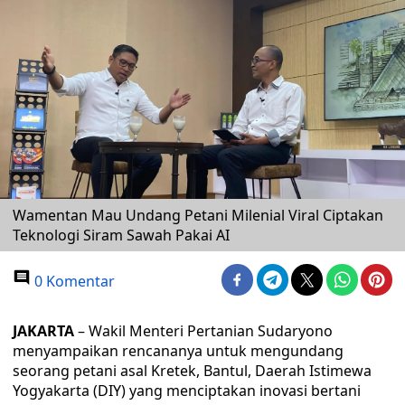
Wamentan Mau Undang Petani Milenial Viral Ciptakan
Teknologi Siram Sawah Pakai AI
0 Komentar
JAKARTA
– Wakil Menteri Pertanian Sudaryono
menyampaikan rencananya untuk mengundang
seorang petani asal Kretek, Bantul, Daerah Istimewa
Yogyakarta (DIY) yang menciptakan inovasi bertani