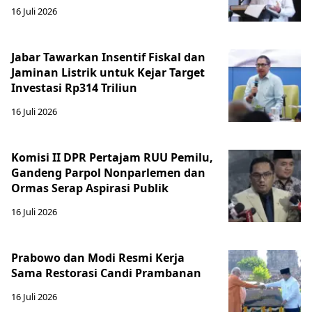
16 Juli 2026
Jabar Tawarkan Insentif Fiskal dan
Jaminan Listrik untuk Kejar Target
Investasi Rp314 Triliun
16 Juli 2026
Komisi II DPR Pertajam RUU Pemilu,
Gandeng Parpol Nonparlemen dan
Ormas Serap Aspirasi Publik
16 Juli 2026
Prabowo dan Modi Resmi Kerja
Sama Restorasi Candi Prambanan
16 Juli 2026