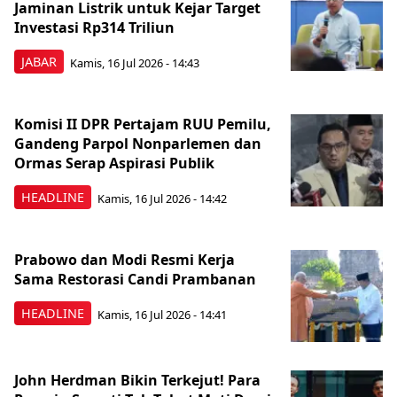
Jaminan Listrik untuk Kejar Target
Investasi Rp314 Triliun
JABAR
Kamis, 16 Jul 2026 - 14:43
Komisi II DPR Pertajam RUU Pemilu,
Gandeng Parpol Nonparlemen dan
Ormas Serap Aspirasi Publik
HEADLINE
Kamis, 16 Jul 2026 - 14:42
Prabowo dan Modi Resmi Kerja
Sama Restorasi Candi Prambanan
HEADLINE
Kamis, 16 Jul 2026 - 14:41
John Herdman Bikin Terkejut! Para