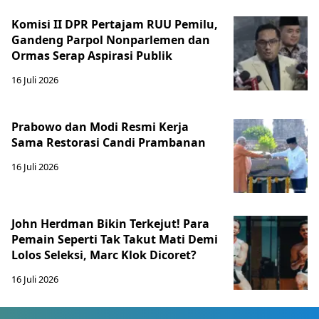
Komisi II DPR Pertajam RUU Pemilu,
Gandeng Parpol Nonparlemen dan
Ormas Serap Aspirasi Publik
16 Juli 2026
Prabowo dan Modi Resmi Kerja
Sama Restorasi Candi Prambanan
16 Juli 2026
John Herdman Bikin Terkejut! Para
Pemain Seperti Tak Takut Mati Demi
Lolos Seleksi, Marc Klok Dicoret?
16 Juli 2026