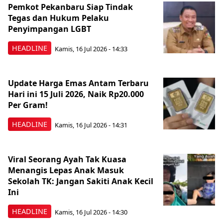
Pemkot Pekanbaru Siap Tindak
Tegas dan Hukum Pelaku
Penyimpangan LGBT
HEADLINE
Kamis, 16 Jul 2026 - 14:33
Update Harga Emas Antam Terbaru
Hari ini 15 Juli 2026, Naik Rp20.000
Per Gram!
HEADLINE
Kamis, 16 Jul 2026 - 14:31
Viral Seorang Ayah Tak Kuasa
Menangis Lepas Anak Masuk
Sekolah TK: Jangan Sakiti Anak Kecil
Ini
HEADLINE
Kamis, 16 Jul 2026 - 14:30